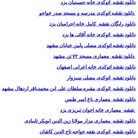
دانلود نقشه اتوکدی خانه حسینیان یزد
دانلود نقشه اتوکدی مدرسه و مسجد صدر خواجو
دانلود رایگان نقشه کامل خانه احرامیان یزد
دانلود نقشه اتوکدی خانه آقائی ها یزد
دانلود نقشه اتوکدی مصلی پایین خیابان مشهد
دانلود نقشه معماری مسجد ۷۲ تن مشهد
دانلود نقشه اتوکدی خانه اعرابی اصفهان
دانلود نقشه اتوکدی مصلی سبزوار
دانلود نقشه اتوکدی مقبره سلطان علی ابن محمدباقر اردهال مشهد
دانلود نقشه معماری باغ امیر طبس
نقشه معماری خانه اخوان تبریزی یزد
دانلود نقشه معماری مزار مولانا زین الدین ابوبکر تایبادی
دانلود نقشه اتوکدی بقعه خواجه تاج الدین کاشان