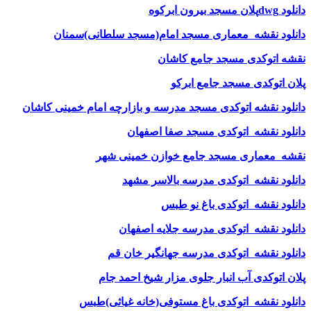
دانلود dwgپلان مسجد بیرون ابرکوه
دانلود نقشه معماری مسجد امام(مسجد سلطانی)سمنان
نقشه اتوکدی مسجد جامع کاشان
پلان اتوکدی مسجد جامع ابرکو
دانلود نقشه اتوکدی مسجد مدرسه و بازارچه امام خمینی کاشان
دانلود نقشه اتوکدی مسجد صفا اصفهان
نقشه معماری مسجد جامع خوازن خمینی شهر
دانلود نقشه اتوکدی مدرسه بالاسر مشهد
دانلود نقشه اتوکدی باغ نو طبس
دانلود نقشه اتوکدی مدرسه جلایه اصفهان
دانلود نقشه اتوکدی مدرسه جهانگیر خان قم
پلان اتوکدی آب انبار جلوی مزار شیخ احمد جام
دانلود نقشه اتوکدی باغ مستوفی(خانه غیاثی)طبس