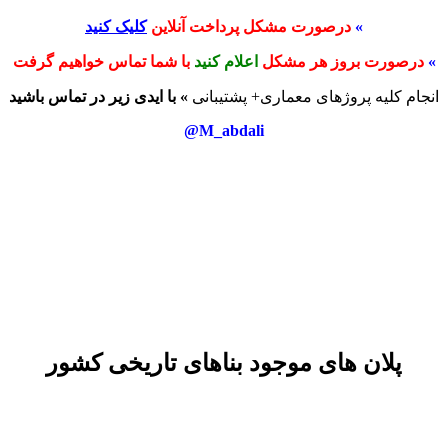
»
درصورت مشکل پرداخت آنلاین
کلیک کنید
»
درصورت بروز هر مشکل
اعلام کنید
با شما تماس خواهیم گرفت
انجام کلیه پروژهای معماری+ پشتیبانی
» با ایدی زیر در تماس باشید
M_abdali@
پلان های موجود بناهای تاریخی کشور