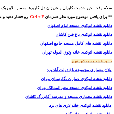
سلام وقت بخیر خدمت کابران و عزیزان دل کاربرها معمار انلاین پک ک
** برای یافتن موضوع مورد نظر همزمان
Ctrl + F
رو فشار دهید و عب
دانلود نقشه اتوکدی مسجد امام اصفهان
دانلود نقشه اتوکدی باغ فین کاشان
دانلود نقشه های کامل مسجد جامع اصفهان
دانلود نقشه اتوکدی خانه وثوق الدوله تهران
دانلود نقشه مسجد کبود تبریز
پلان
معماری مجموعه باغ دولت آباد یزد
دانلود نقشه اتوکدی عمارت نگارستان تهران
دانلود نقشه اتوکدی مسجد معیرالممالک تهران
دانلود نقشه معماری مسجد و مدرسه آقابزرگ کاشان
دانلود نقشه اتوکدی خانه لاری های یزد