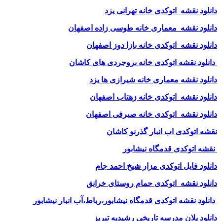
دانلود نقشه اتوکدی خانه تهرانی یزد
دانلود نقشه معماری خانه طوسی زاده اصفهان
دانلود نقشه اتوکدی خانه بازا دوز اصفهان
دانلود نقشه اتوکدی خانه بروجردی های کاشان
دانلود نقشه معماری خانه شیرازی ها یزد
دانلود نقشه اتوکدی خانه زهتاب اصفهان
دانلود نقشه اتوکدی خانه صیرفی اصفهان
نقشه اتوکدی اب انبار گذرنو کاشان
نقشه اتوکدی قدمگاه نیشابور
دانلود فایل اتوکدی مزار شیخ احمد جام
دانلود نقشه اتوکدی حمام روستای خرانق
دانلود نقشه اتوکدی قدمگاه نیشابور،رباط،آب انبار نیشابور
دانلود پلان مدرسه تاریخی رشیدیه تبریز