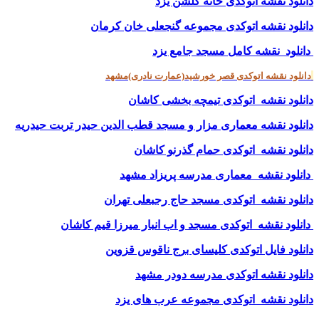
دانلود نقشه اتوکدی خانه گلشن یزد
دانلود نقشه اتوکدی مجموعه گنجعلی خان کرمان
دانلود نقشه کامل مسجد جامع یزد
دانلود نقشه اتوکدی قصر خورشید(عمارت نادری)مشهد
دانلود نقشه اتوکدی تیمچه بخشی کاشان
دانلود نقشه معماری مزار و مسجد قطب الدین حیدر تربت حیدریه
دانلود نقشه اتوکدی حمام گذرنو کاشان
دانلود نقشه معماری مدرسه پریزاد مشهد
دانلود نقشه اتوکدی مسجد حاج رجبعلی تهران
دانلود نقشه اتوکدی مسجد و اب انبار میرزا قیم کاشان
دانلود فایل اتوکدی کلیسای برج ناقوس قزوین
دانلود نقشه اتوکدی مدرسه دودر مشهد
دانلود نقشه اتوکدی مجموعه عرب های یزد