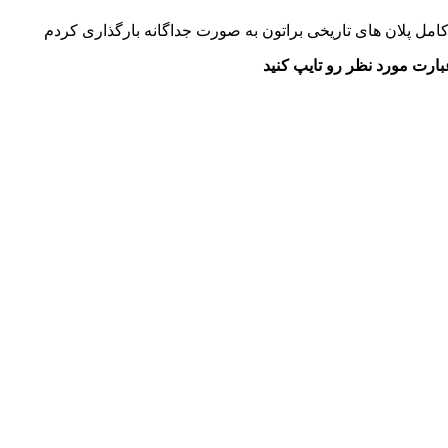
امل پلان های تاریخی براتون به صورت جداگانه بارگذاری کردم
ارت مورد نظر رو تایپ کنید