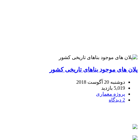
پلان های موجود بناهای تاریخی کشور
دوشنبه 20 آگوست 2018
5,019 بازدید
پروژه معماری
2 دیدگاه