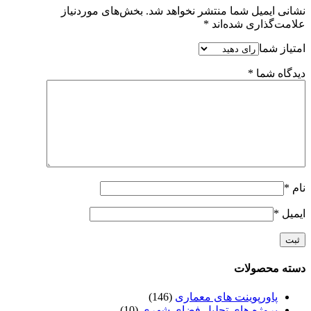
نشانی ایمیل شما منتشر نخواهد شد.
بخش‌های موردنیاز
علامت‌گذاری شده‌اند
*
امتیاز شما
دیدگاه شما
*
نام
*
ایمیل
*
دسته محصولات
پاورپوینت های معماری
(146)
پروژه های تحلیل فضای شهری
(10)