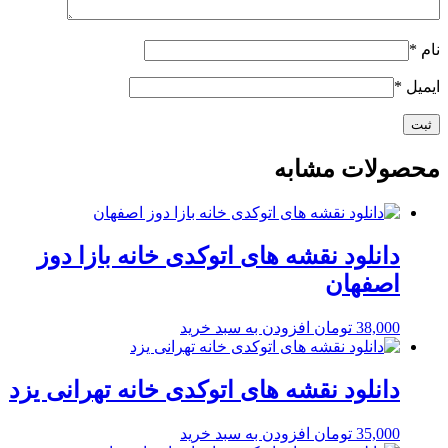
نام
*
ایمیل
*
محصولات مشابه
دانلود نقشه های اتوکدی خانه بازا دوز
اصفهان
38,000
تومان
افزودن به سبد خرید
دانلود نقشه های اتوکدی خانه تهرانی یزد
35,000
تومان
افزودن به سبد خرید