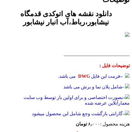
دانلود نقشه های اتوکدی قدمگاه
نیشابور،رباط،آب انبار نیشابور
——————————————
توضیحات فایل :
–
فرمت این فایل
DWG
می باشد.
-شامل پلان نما و برش می باشد
–
بصورت اختصاصی و برای اولین بار توسط وب سایت
معمارآنلاین عرضه شده
–
گارانتی بازگشت وجع شامل این محصول میشود
هزینه محصول :۸٫۰۰۰
تومان