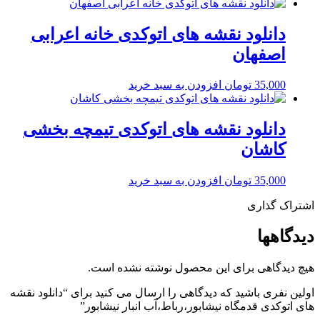
دانلود نقشه های اتوکدی خانه اعرابی
اصفهان
35,000
تومان
افزودن به سبد خرید
دانلود نقشه های اتوکدی تیمچه بخشی
کاشان
35,000
تومان
افزودن به سبد خرید
اشتراک گذاری
دیدگاهها
هیچ دیدگاهی برای این محصول نوشته نشده است.
اولین نفری باشید که دیدگاهی را ارسال می کنید برای “دانلود نقشه
های اتوکدی قدمگاه نیشابور،رباط،آب انبار نیشابور”