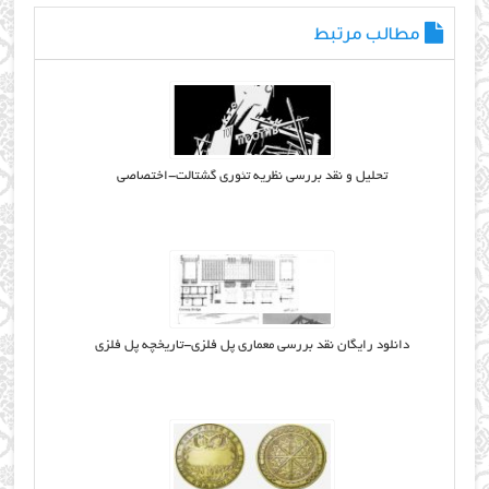
مطالب مرتبط
تحلیل و نقد بررسی نظریه تئوری گشتالت-اختصاصی
دانلود رایگان نقد بررسی معماری پل فلزی-تاریخچه پل فلزی