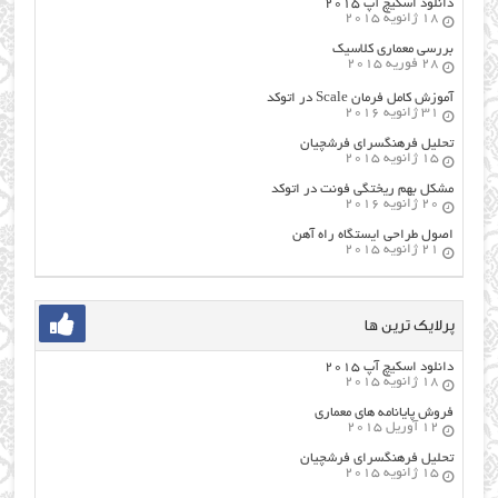
دانلود اسکیچ آپ ۲۰۱۵
18 ژانویه 2015
بررسی معماری کلاسیک
28 فوریه 2015
آموزش کامل فرمان Scale در اتوکد
31 ژانویه 2016
تحلیل فرهنگسرای فرشچیان
15 ژانویه 2015
مشکل بهم ریختگی فونت در اتوکد
20 ژانویه 2016
اصول طراحي ایستگاه راه آهن
21 ژانویه 2015
پرلایک ترین ها
دانلود اسکیچ آپ ۲۰۱۵
18 ژانویه 2015
فروش پایانامه های معماری
12 آوریل 2015
تحلیل فرهنگسرای فرشچیان
15 ژانویه 2015