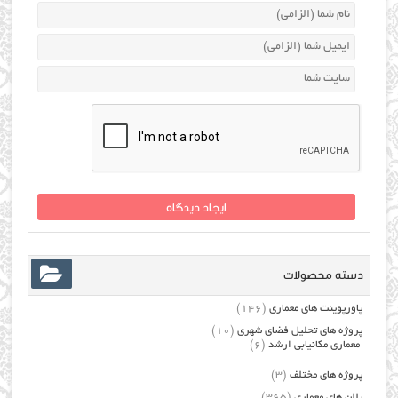
دسته محصولات
پاورپوینت های معماری
(146)
پروژه های تحلیل فضای شهری
(10)
معماری مکانیابی ارشد
(6)
پروژه های مختلف
(3)
پلان های معماری
(365)