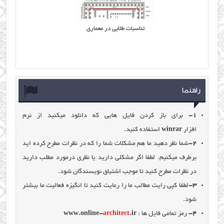
تناسبات طلایی در معماری
راهنما
1-
برای باز کردن فایل هایی که دانلود میکنید از نرم
افزار
winrar
استفاده کنید.
2-
شما نظر دهید ما هم مشکلات شما را که در نظرات مطرح کرده اید
برطرف میکنیم. لطفا اگر مشکلی دارید یا نظری درمورد مطلب دارید
در نظرات مطرح کنید تا موجب اشتیاق نویسندگان شود.
3-
لطفا کپی رایت مطالب ما را رعایت کنید تا انگیزه فعالیت ما بیشتر
شود.
4-
رمز تمامی فایل ها :
.ir
architect
www.online-