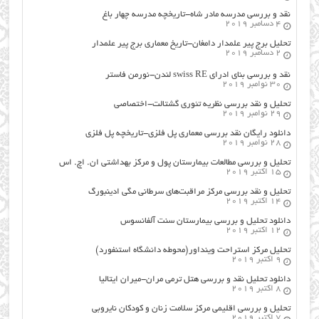
نقد و بررسی مدرسه مادر شاه-تاریخچه مدرسه چهار باغ
4 دسامبر 2019
تحلیل برج پیر علمدار دامغان-تاریخ معماری برج پیر علمدار
2 دسامبر 2019
نقد و بررسی بنای ادرای swiss RE لندن-نورمن فاستر
30 نوامبر 2019
تحلیل و نقد بررسی نظریه تئوری گشتالت-اختصاصی
29 نوامبر 2019
دانلود رایگان نقد بررسی معماری پل فلزی-تاریخچه پل فلزی
28 نوامبر 2019
تحلیل و بررسی مطالعات بیمارستان پول و مرکز بهداشتی ان. اچ. اس
15 اکتبر 2019
تحلیل و نقد بررسی مرکز مراقبت‌های سرطانی مگی ادینبورگ
14 اکتبر 2019
دانلود تحلیل و بررسی بیمارستان سنت آلفانسوس
12 اکتبر 2019
تحلیل مرکز استراحت وینداور(محوطه دانشگاه استنفورد)
9 اکتبر 2019
دانلود تحلیل نقد و بررسی هتل ترمی مران-میران ایتالیا
8 اکتبر 2019
تحلیل و بررسی اقلیمی مرکز سلامت زنان و کودکان نایروبی
7 اکتبر 2019