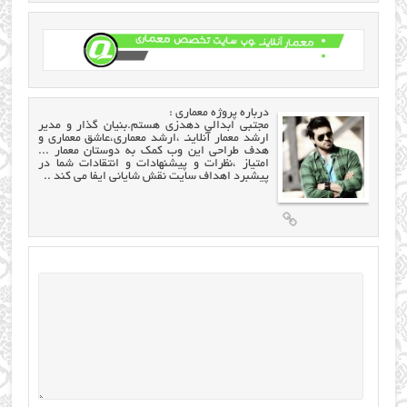
درباره
پروژه معماری
:
مجتبی ابدالی دهدزی هستم.بنیان گذار و مدیر
ارشد معمار آنلاینـ ،ارشد معماری،عاشق معماری و
هدف طراحی این وب کمک به دوستان معمار ...
امتیاز ،نظرات و پیشنهادات و انتقادات شما در
پیشبرد اهداف سایت نقش شایانی ایفا می کند ..