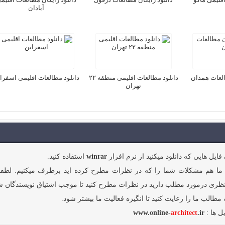
آبادان
العات همدان
دانلود مطالعات اقلیمی منطقه ۲۲
دانلود مطالعات اقلیمی اسفرا
تهران
فایل هایی که دانلود میکنید از نرم افزار
winrar
استفاده کنید.
ما هم مشکلات شما را که در نظرات مطرح کرده اید برطرف میکنیم. لطفا
نظری درمورد مطلب دارید در نظرات مطرح کنید تا موجب اشتیاق نویسندگان ش
مطالب ما را رعایت کنید تا انگیزه فعالیت ما بیشتر شود.
ل ها :
.ir
architect
www.online-