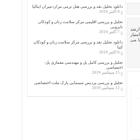
دانلود تحلیل نقد و بررسی هتل ترمی مران-میران ایتالیا
8 اکتبر 2019
تحلیل و بررسی اقلیمی مرکز سلامت زنان و کودکان
نایروبی
ارشد
7 اکتبر 2019
تیاز
ا می
دانلود تحلیل نقد و بررسی مرکز سلامت زنان و کودکان
کنیا
6 اکتبر 2019
تحلیل و بررسی کامل پل و مهندسی معماری پل-
اختصاصی
15 سپتامبر 2019
تحلیل و بررسی پردیس سینمایی پارک ملت-اختصاصی
12 سپتامبر 2019