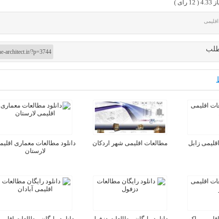
4.3 (
12
رای )
اقلیمی
طلب
اقلیمی زابل
مطالعات اقلیمی شهر اردکان
دانلود مطالعات معماری اقلیم
لارستان
اقلیمی ماکو
دانلود رایگان مطالعات دزفول
دانلود رایگان مطالعات اقلیم