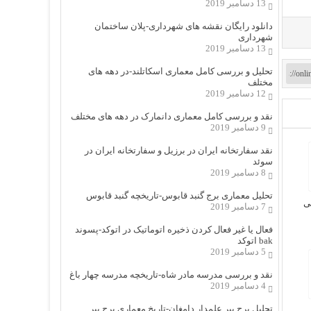
13 دسامبر 2019
دانلود رایگان نقشه های شهرداری-پلان ساختمان
شهرداری
13 دسامبر 2019
تحلیل و بررسی کامل معماری اسکاتلند-در دهه های
مختلف
12 دسامبر 2019
نقد و بررسی کامل معماری دانمارک در دهه های مختلف
9 دسامبر 2019
نقد سفارتخانه ایران در برزیل و سفارتخانه ایران در
سوئد
8 دسامبر 2019
تحلیل معماری برج گنبد قابوس-تاریخچه گنبد قابوس
ی
7 دسامبر 2019
فعال یا غیر فعال کردن ذخیره اتوماتیک در اتوکد-پسوند
bak اتوکد
5 دسامبر 2019
نقد و بررسی مدرسه مادر شاه-تاریخچه مدرسه چهار باغ
4 دسامبر 2019
تحلیل برج پیر علمدار دامغان-تاریخ معماری برج پیر
ی