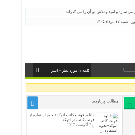
ر می سازد و امید و تلاش تو آن را می گذراند.
۱۷ مرداد ۱۴۰۵
ــــــا
مطالب پربازدید
دانلود فونت کاتب اتوکد+نحوه استفاده از
فونت کاتب در اتوکد
7 آگوست 2017