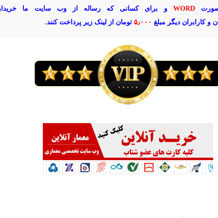
صورت
WORD
و برای کسانی که رساله از وب سایت ما خریدار
ـان و کارابران دیگر مبلغ
۵٫۰۰۰
تومان از لینک زیر پرداخت کنند.