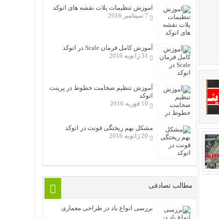
اموزش تنظیمات پلات نقشه های اتوکد
7 سپتامبر 2016
آموزش کامل فرمان Scale در اتوکد
31 ژانویه 2016
آموزش تنظیم ضخامت خطوط در پرینت
اتوکد
10 فوریه 2016
مشکل بهم ریختگی فونت در اتوکد
20 ژانویه 2016
مطالب تصادفی
بررسی انواع باد در طراحی معماری