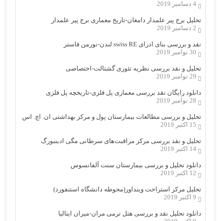
4 دسامبر 2019
تحلیل برج پیر علمدار دامغان-تاریخ معماری برج پیر علمدار
2 دسامبر 2019
نقد و بررسی بنای ادرای swiss RE لندن-نورمن فاستر
30 نوامبر 2019
تحلیل و نقد بررسی نظریه تئوری گشتالت-اختصاصی
29 نوامبر 2019
دانلود رایگان نقد بررسی معماری پل فلزی-تاریخچه پل فلزی
28 نوامبر 2019
تحلیل و بررسی مطالعات بیمارستان پول و مرکز بهداشتی ان. اچ. اس
15 اکتبر 2019
تحلیل و نقد بررسی مرکز مراقبت‌های سرطانی مگی ادینبورگ
14 اکتبر 2019
دانلود تحلیل و بررسی بیمارستان سنت آلفانسوس
12 اکتبر 2019
تحلیل مرکز استراحت وینداور(محوطه دانشگاه استنفورد)
9 اکتبر 2019
دانلود تحلیل نقد و بررسی هتل ترمی مران-میران ایتالیا