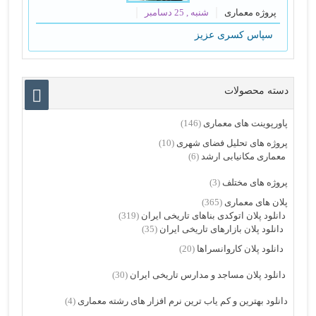
پروژه معماری
شنبه , 25 دسامبر
سپاس کسری عزیز
دسته محصولات
پاورپوینت های معماری
(146)
پروژه های تحلیل فضای شهری
(10)
معماری مکانیابی ارشد
(6)
پروژه های مختلف
(3)
پلان های معماری
(365)
دانلود پلان اتوکدی بناهای تاریخی ایران
(319)
دانلود پلان بازارهای تاریخی ایران
(35)
دانلود پلان کاروانسراها
(20)
دانلود پلان مساجد و مدارس تاریخی ایران
(30)
دانلود بهترین و کم یاب ترین نرم افزار های رشته معماری
(4)