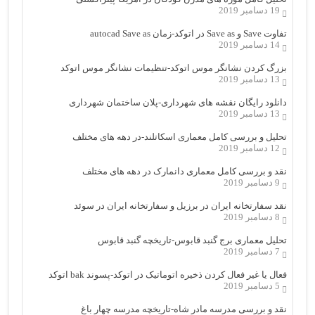
19 دسامبر 2019
تفاوت Save و Save as در اتوکد-زمان autocad Save as
14 دسامبر 2019
بزرگ کردن نشانگر موس اتوکد-تنظیمات نشانگر موس اتوکد
13 دسامبر 2019
دانلود رایگان نقشه های شهرداری-پلان ساختمان شهرداری
13 دسامبر 2019
تحلیل و بررسی کامل معماری اسکاتلند-در دهه های مختلف
12 دسامبر 2019
نقد و بررسی کامل معماری دانمارک در دهه های مختلف
9 دسامبر 2019
نقد سفارتخانه ایران در برزیل و سفارتخانه ایران در سوئد
8 دسامبر 2019
تحلیل معماری برج گنبد قابوس-تاریخچه گنبد قابوس
7 دسامبر 2019
فعال یا غیر فعال کردن ذخیره اتوماتیک در اتوکد-پسوند bak اتوکد
5 دسامبر 2019
نقد و بررسی مدرسه مادر شاه-تاریخچه مدرسه چهار باغ