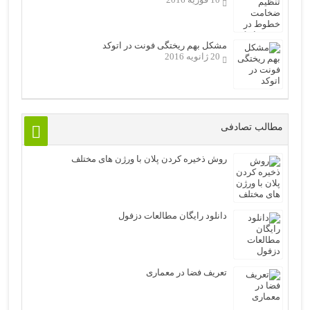
مشکل بهم ریختگی فونت در اتوکد
20 ژانویه 2016
مطالب تصادفی
روش ذخیره کردن پلان با ورژن های مختلف
دانلود رایگان مطالعات دزفول
تعریف فضا در معماری