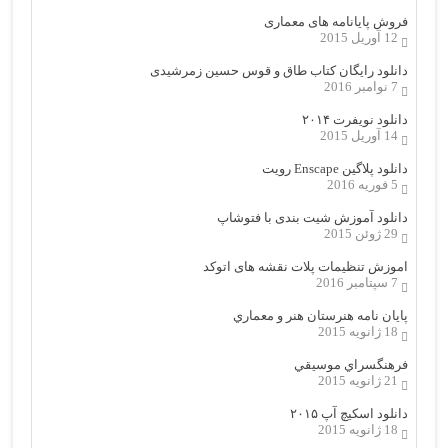
فروش پایانامه های معماری
12 آوریل 2015
دانلود رایگان کتاب طاق و قوس حسین زمرشیدی
7 نوامبر 2016
دانلود نویفرت ۲۰۱۴
14 آوریل 2015
دانلود پلاگین Enscape رویت
5 فوریه 2016
دانلود آموزش شیت بندی با فتوشاپ
29 ژوئن 2015
اموزش تنظیمات پلات نقشه های اتوکد
7 سپتامبر 2016
پایان نامه هنرستان هنر و معماري
18 ژانویه 2015
فرهنگسراي موسيقي
21 ژانویه 2015
دانلود اسکیچ آپ ۲۰۱۵
18 ژانویه 2015