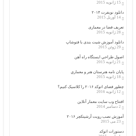
15 ژانویه 2015
دانلود نویفرت ۲۰۱۴
14 آوریل 2015
تعریف فضا در معماری
28 ژانویه 2015
دانلود آموزش شیت بندی با فتوشاپ
29 ژوئن 2015
اصول طراحي ایستگاه راه آهن
21 ژانویه 2015
پایان نامه هنرستان هنر و معماري
18 ژانویه 2015
چطور فضای اتوکد ۲۰۱۶ را کلاسیک کنیم؟
12 ژانویه 2016
افتتاح وب سایت معمار آنلاین
2 دسامبر 2014
آموزش نصب رویت آرشیتکچر ۲۰۱۶
23 می 2015
دستورات اتوکد