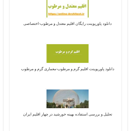
دانلود پاورپوینت رایگان اقلیم معتدل و مرطوب-اختصاصی
دانلود پاورپوینت اقلیم گرم و مرطوب-معماری گرم و مرطوب
تحلیل و بررسی استفاده بهینه خورشید در چهار اقلیم ایران