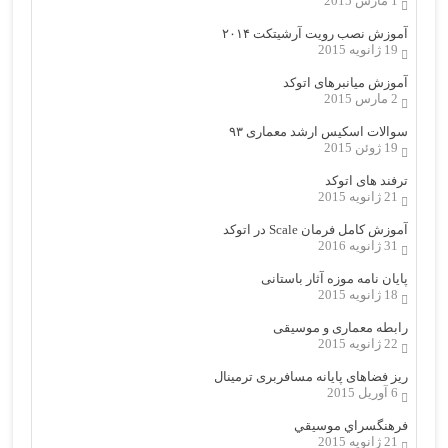
1 مارس 2015
آموزش نصب رویت آرشیتکت ۲۰۱۴
19 ژانویه 2015
آموزش میانبرهای اتوکد
2 مارس 2015
سوالات اسکیس ارشد معماری ۹۳
19 ژوئن 2015
ترفند های اتوکد
21 ژانویه 2015
آموزش کامل فرمان Scale در اتوکد
31 ژانویه 2016
پایان نامه موزه آثار باستانی
18 ژانویه 2015
رابطه معماری و موسیقی
22 ژانویه 2015
ریز فضاهای پایانه مسافربری ترمینال
6 آوریل 2015
فرهنگسراي موسيقي
21 ژانویه 2015