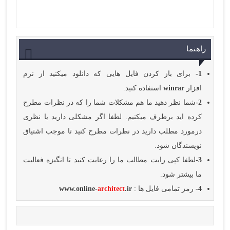
راهنما
1-
برای باز کردن فایل هایی که دانلود میکنید از نرم
افزار
winrar
استفاده کنید.
2-
شما نظر دهید ما هم مشکلات شما را که در نظرات مطرح
کرده اید برطرف میکنیم. لطفا اگر مشکلی دارید یا نظری
درمورد مطلب دارید در نظرات مطرح کنید تا موجب اشتیاق
نویسندگان شود.
3-
لطفا کپی رایت مطالب ما را رعایت کنید تا انگیزه فعالیت
ما بیشتر شود.
4-
رمز تمامی فایل ها :
.ir
architect
www.online-