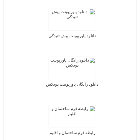
دانلود پاورپوینت پیش تنیدگی
دانلود رایگان پاورپوینت دودکش
رابطه فرم ساختمان و اقليم