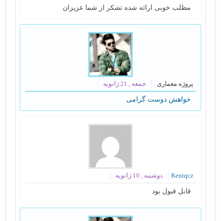
مطلب خوبی ارائه شده تشکر از شما عزیزان
پروژه معماری
جمعه , 21 ژانویه
خواهش دوست گرامی
Kentqcz
دوشنبه , 10 ژانویه
قابل قبول بود