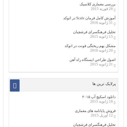
بررسی معماری کلاسیک
28 فوریه 2015
آموزش کامل فرمان Scale در اتوکد
31 ژانویه 2016
تحلیل فرهنگسرای فرشچیان
15 ژانویه 2015
مشکل بهم ریختگی فونت در اتوکد
20 ژانویه 2016
اصول طراحي ایستگاه راه آهن
21 ژانویه 2015
پرلایک ترین ها
دانلود اسکیچ آپ ۲۰۱۵
18 ژانویه 2015
فروش پایانامه های معماری
12 آوریل 2015
تحلیل فرهنگسرای فرشچیان