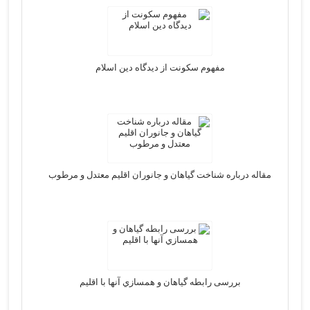
مفهوم سکونت از دیدگاه دین اسلام
مقاله درباره شناخت گیاهان و جانوران اقلیم معتدل و مرطوب
بررسی رابطه گياهان و همسازي آنها با اقليم