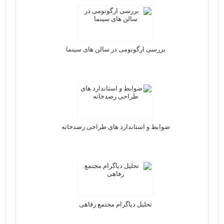
بررسی ارگونومی در سالن های سینما
ضوابط و استاندارد های طراحی رصدخانه
تحلیل دیاگرام مجتمع رفاهی