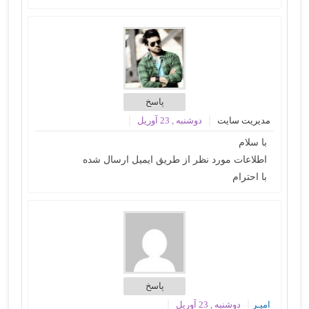
پاسخ
مدیریت سایت
دوشنبه , 23 آوریل
با سلام
اطلاعات مورد نظر از طریق ایمیل ارسال شده
با احترام
پاسخ
امیـر
دوشنبه , 23 آوریل