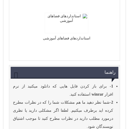
استانداردهای فضاهای آموزشی
راهنما
1-
برای باز کردن فایل هایی که دانلود میکنید از نرم
افزار
winrar
استفاده کنید.
2-
شما نظر دهید ما هم مشکلات شما را که در نظرات مطرح
کرده اید برطرف میکنیم. لطفا اگر مشکلی دارید یا نظری
درمورد مطلب دارید در نظرات مطرح کنید تا موجب اشتیاق
نویسندگان شود.