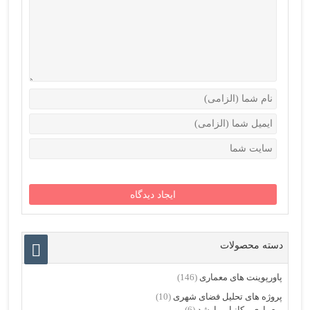
دسته محصولات
پاورپوینت های معماری
(146)
پروژه های تحلیل فضای شهری
(10)
معماری مکانیابی ارشد
(6)