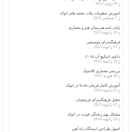
29 ژوئن 2015
اموزش تنظیمات پلات نقشه های اتوکد
7 سپتامبر 2016
پایان نامه هنرستان هنر و معماري
18 ژانویه 2015
فرهنگسراي موسيقي
21 ژانویه 2015
دانلود اسکیچ آپ ۲۰۱۵
18 ژانویه 2015
بررسی معماری کلاسیک
28 فوریه 2015
آموزش کامل فرمان Scale در اتوکد
31 ژانویه 2016
تحلیل فرهنگسرای فرشچیان
15 ژانویه 2015
مشکل بهم ریختگی فونت در اتوکد
20 ژانویه 2016
اصول طراحي ایستگاه راه آهن