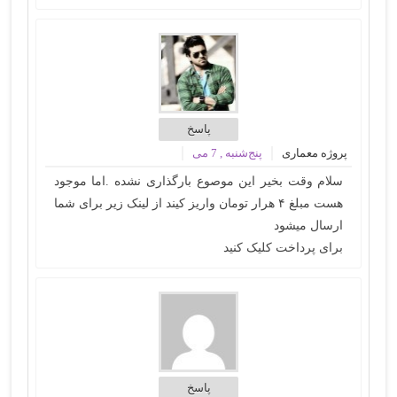
پاسخ
پروژه معماری
پنج‌شنبه , 7 می
سلام وقت بخیر این موصوع بارگذاری نشده .اما موجود
هست مبلغ ۴ هرار تومان واریز کیند از لینک زیر برای شما
ارسال میشود
برای پرداخت کلیک کنید
پاسخ