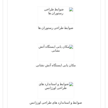
ضوابط طراحی رستوران ها
مکان یابی ایستگاه آتش نشانی
ضوابط و استاندارد های طراحی اورژانس