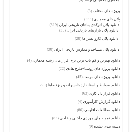
پروژه های مختلف
(3)
پلان های معماری
(365)
دانلود پلان اتوکدی بناهای تاریخی ایران
(319)
دانلود پلان بازارهای تاریخی ایران
(35)
دانلود پلان کاروانسراها
(20)
دانلود پلان مساجد و مدارس تاریخی ایران
(30)
دانلود بهترین و کم یاب ترین نرم افزار های رشته معماری
(4)
دانلود پروژه های روستا+طرح هادی
(22)
دانلود پروژه های مرمت
(45)
دانلود ضوابط و استاندارد ها-سرانه و ریزفضاها
(98)
دانلود قرار داد کاری
(63)
دانلود گزارش کارآموزی
(4)
دانلود مطالعات اقلیمی
(80)
دانلود نمونه های موردی داخلی و خاجی
(83)
دسته بندی نشده
(0)