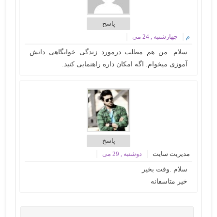
پاسخ
م
چهارشنبه , 24 می
سلام. من هم مطلب درمورد زندگی خوابگاهی دانش
آموزی میخوام. اگه امکان داره راهنمایی کنید.
پاسخ
مدیریت سایت
دوشنبه , 29 می
سلام .وقت بخیر
خیر متاسفانه