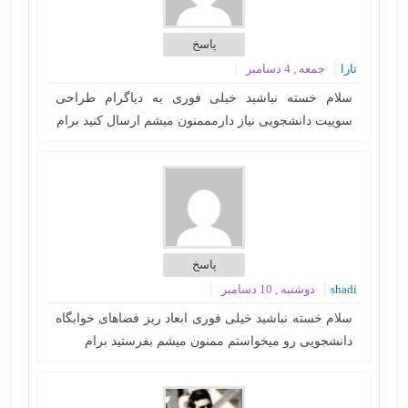
پاسخ
تارا
جمعه , 4 دسامبر
سلام خسته نباشید خیلی فوری به دیاگرام طراحی
سوییت دانشجویی نیاز دارمممنون میشم ارسال کنید برام
پاسخ
shadi
دوشنبه , 10 دسامبر
سلام خسته نباشید خیلی فوری ابعاد ریز فضاهای خوابگاه
دانشجویی رو میخواستم ممنون میشم بفرستید برام