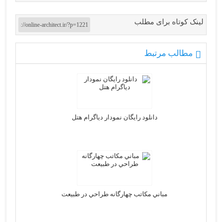
لینک کوتاه برای مطلب
مطالب مرتبط
دانلود رایگان نمودار دیاگرام هتل
مباني مكاتب چهارگانه طراحي در طبيعت