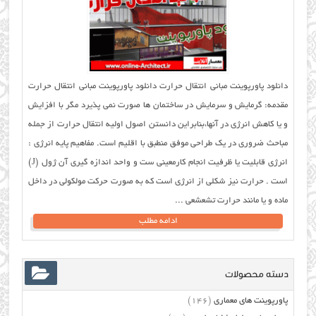
دانلود پاورپوینت مبانی انتقال حرارت دانلود پاورپوینت مبانی انتقال حرارت
مقدمه: گرمایش و سرمایش در ساختمان ها صورت نمی پذیرد مگر با افزایش
و یا کاهش انرژی در آنها،بنابراین دانستن اصول اولیه انتقال حرارت از جمله
مباحث ضروری در یک طراحی موفق منطبق با اقلیم است. مفاهیم پایه انرژی :
انرژی قابلیت یا ظرفیت انجام کارمعینی ست و واحد اندازه گیری آن ژول (J)
است . حرارت نیز شکلی از انرژی است که به صورت حرکت مولکولی در داخل
ماده و یا مانند حرارت تشعشعی ...
ادامه مطلب
دسته محصولات
پاورپوینت های معماری
(146)