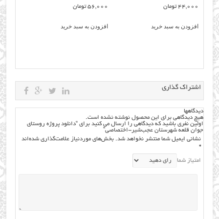
44,000
تومان
56,000
تومان
افزودن به سبد خرید
افزودن به سبد خرید
اشتراک گذاری
دیدگاهها
هیچ دیدگاهی برای این محصول نوشته نشده است.
اولین نفری باشید که دیدگاهی را ارسال می کنید برای “دانلود پروژه روستای
جوان قلعه شهرستان عجب‌شیر-اختصاصی”
نشانی ایمیل شما منتشر نخواهد شد.
بخش‌های موردنیاز علامت‌گذاری شده‌اند
*
امتیاز شما