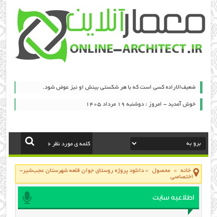
ضعیف‌الاراده کسی است که با هر شکستی بینش او نیز عوض شود.
خوش آمدید - امروز : دوشنبه ۱۹ مرداد ۱۴۰۵
خانه
»
محصول
»
دانلود پروژه روستای جوان قلعه شهرستان عجب‌شیر-
اختصاصی
اطلاعیه سایت