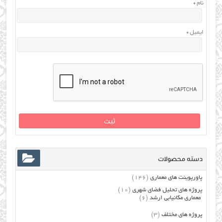
نام
*
ایمیل
*
دسته محصولات
پاورپوینت های معماری
(146)
پروژه های تحلیل فضای شهری
(10)
معماری مکانیابی ارشد
(6)
پروژه های مختلف
(3)