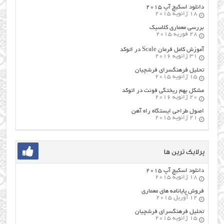
دانلود اسکیچ آپ ۲۰۱۵
18 ژانویه 2015
بررسی معماری کلاسیک
28 فوریه 2015
آموزش کامل فرمان Scale در اتوکد
31 ژانویه 2016
تحلیل فرهنگسرای فرشچیان
15 ژانویه 2015
مشکل بهم ریختگی فونت در اتوکد
20 ژانویه 2016
اصول طراحي ایستگاه راه آهن
21 ژانویه 2015
پرلایک ترین ها
دانلود اسکیچ آپ ۲۰۱۵
18 ژانویه 2015
فروش پایانامه های معماری
12 آوریل 2015
تحلیل فرهنگسرای فرشچیان
15 ژانویه 2015