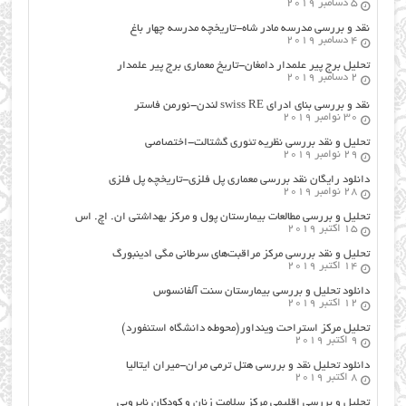
5 دسامبر 2019
نقد و بررسی مدرسه مادر شاه-تاریخچه مدرسه چهار باغ
4 دسامبر 2019
تحلیل برج پیر علمدار دامغان-تاریخ معماری برج پیر علمدار
2 دسامبر 2019
نقد و بررسی بنای ادرای swiss RE لندن-نورمن فاستر
30 نوامبر 2019
تحلیل و نقد بررسی نظریه تئوری گشتالت-اختصاصی
29 نوامبر 2019
دانلود رایگان نقد بررسی معماری پل فلزی-تاریخچه پل فلزی
28 نوامبر 2019
تحلیل و بررسی مطالعات بیمارستان پول و مرکز بهداشتی ان. اچ. اس
15 اکتبر 2019
تحلیل و نقد بررسی مرکز مراقبت‌های سرطانی مگی ادینبورگ
14 اکتبر 2019
دانلود تحلیل و بررسی بیمارستان سنت آلفانسوس
12 اکتبر 2019
تحلیل مرکز استراحت وینداور(محوطه دانشگاه استنفورد)
9 اکتبر 2019
دانلود تحلیل نقد و بررسی هتل ترمی مران-میران ایتالیا
8 اکتبر 2019
تحلیل و بررسی اقلیمی مرکز سلامت زنان و کودکان نایروبی