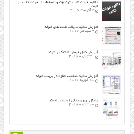
دانلود فونت کاتب اتوکد+نحوه استفاده از فونت کاتب در
اتوکد
7 آگوست 2017
اموزش تنظیمات پلات نقشه های اتوکد
7 سپتامبر 2016
آموزش کامل فرمان Scale در اتوکد
31 ژانویه 2016
آموزش تنظیم ضخامت خطوط در پرینت اتوکد
10 فوریه 2016
مشکل بهم ریختگی فونت در اتوکد
20 ژانویه 2016