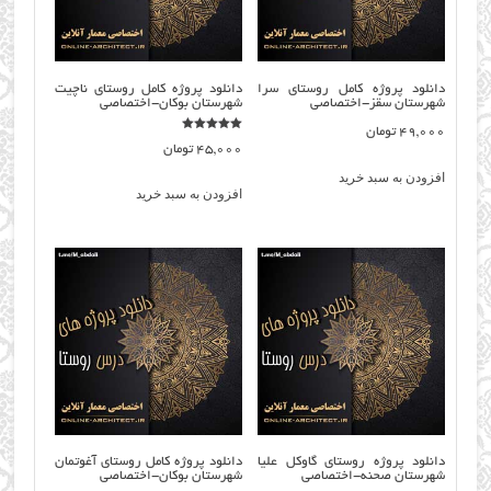
دانلود پروژه کامل روستای سرا
دانلود پروژه کامل روستای ناچيت
شهرستان سقز-اختصاصی
شهرستان بوكان-اختصاصی
49,000
تومان
نمره
45,000
تومان
5.00
از 5
افزودن به سبد خرید
افزودن به سبد خرید
دانلود پروژه روستای گاوکل علیا
دانلود پروژه کامل روستای آغوتمان
شهرستان صحنه-اختصاصی
شهرستان بوکان-اختصاصی