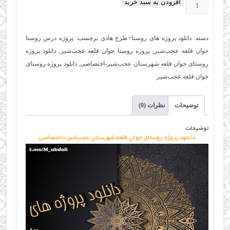
افزودن به سبد خرید
دانلود
پروژه
روستای
دسته:
دانلود پروژه های روستا+طرح هادی
برچسب:
پروژه درس روستا
جوان
جوان قلعه عجب‌شیر
,
پروژه روستا جوان قلعه عجب‌شیر
,
دانلود پروژه
قلعه
روستای جوان قلعه شهرستان عجب‌شیر-اختصاصی
,
دانلود پروژه روستای
شهرستان
جوان قلعه عجب‌شیر
عجب‌شیر-
اختصاصی
توضیحات
نظرات (0)
عدد
توضیحات
دانلود پروژه روستای جوان قلعه شهرستان عجب‌شیر-اختصاصی