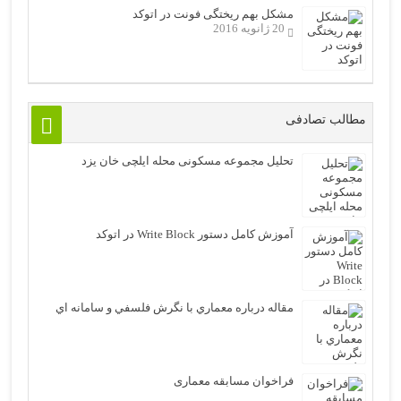
مشکل بهم ریختگی فونت در اتوکد
20 ژانویه 2016
مطالب تصادفی
تحلیل مجموعه مسکونی محله ایلچی خان یزد
آموزش کامل دستور Write Block در اتوکد
مقاله درباره معماري با نگرش فلسفي و سامانه اي
فراخوان مسابقه معماری