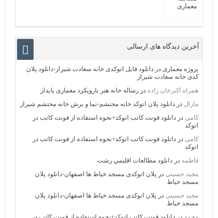
آخرین دیدگاه های ارسالی
پروژه معماری
در
دانلود فایل اتوکدی خانه سعادت شیراز-دانلود پلان
کدی خانه سعادت شیراز
همراه اکبرخان زاده
در
رساله خانه هنر بارویکرد معماری پایدار
مارال
در
دانلود پلان اتوکد خانه محتشم-نما و برش خانه محتشم شیراز
کامی
در
دانلود فونت کاتب اتوکد+نحوه استفاده از فونت کاتب در
اتوکد
کامی
در
دانلود فونت کاتب اتوکد+نحوه استفاده از فونت کاتب در
اتوکد
فاطمه
در
دانلود مطالعات اقليمي رشت
مجید حسینی
در
پلان اتوکدی مسجد خیاط ها اصفهان-دانلود پلان
مسجد خیاط
مجید حسینی
در
پلان اتوکدی مسجد خیاط ها اصفهان-دانلود پلان
مسجد خیاط
محمد
در
دانلود فونت کاتب اتوکد+نحوه استفاده از فونت کاتب در