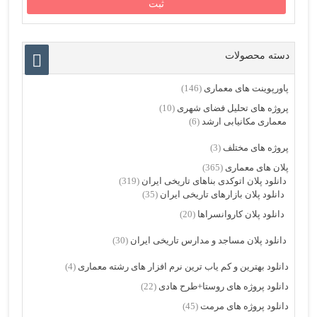
دسته محصولات
پاورپوینت های معماری
(146)
پروژه های تحلیل فضای شهری
(10)
معماری مکانیابی ارشد
(6)
پروژه های مختلف
(3)
پلان های معماری
(365)
دانلود پلان اتوکدی بناهای تاریخی ایران
(319)
دانلود پلان بازارهای تاریخی ایران
(35)
دانلود پلان کاروانسراها
(20)
دانلود پلان مساجد و مدارس تاریخی ایران
(30)
دانلود بهترین و کم یاب ترین نرم افزار های رشته معماری
(4)
دانلود پروژه های روستا+طرح هادی
(22)
دانلود پروژه های مرمت
(45)