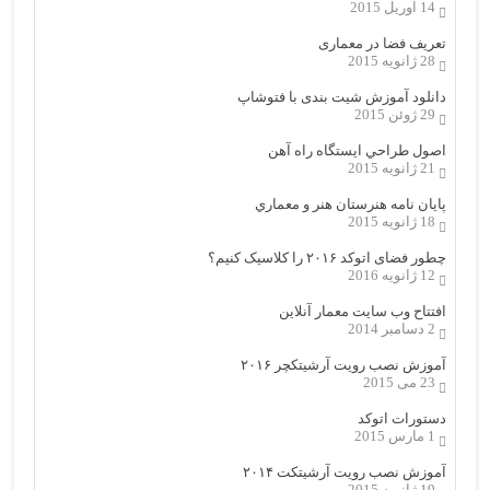
14 آوریل 2015
تعریف فضا در معماری
28 ژانویه 2015
دانلود آموزش شیت بندی با فتوشاپ
29 ژوئن 2015
اصول طراحي ایستگاه راه آهن
21 ژانویه 2015
پایان نامه هنرستان هنر و معماري
18 ژانویه 2015
چطور فضای اتوکد ۲۰۱۶ را کلاسیک کنیم؟
12 ژانویه 2016
افتتاح وب سایت معمار آنلاین
2 دسامبر 2014
آموزش نصب رویت آرشیتکچر ۲۰۱۶
23 می 2015
دستورات اتوکد
1 مارس 2015
آموزش نصب رویت آرشیتکت ۲۰۱۴
19 ژانویه 2015