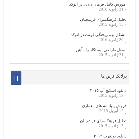
آموزش کامل فرمان Scale در اتوکد
31 ژانویه 2016
تحلیل فرهنگسرای فرشچیان
15 ژانویه 2015
مشکل بهم ریختگی فونت در اتوکد
20 ژانویه 2016
اصول طراحي ایستگاه راه آهن
21 ژانویه 2015
پرلایک ترین ها
دانلود اسکیچ آپ ۲۰۱۵
18 ژانویه 2015
فروش پایانامه های معماری
12 آوریل 2015
تحلیل فرهنگسرای فرشچیان
15 ژانویه 2015
دانلود نویفرت ۲۰۱۴