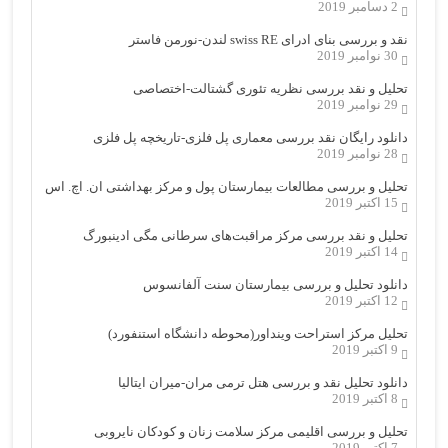
2 دسامبر 2019
نقد و بررسی بنای ادرای swiss RE لندن-نورمن فاستر
30 نوامبر 2019
تحلیل و نقد بررسی نظریه تئوری گشتالت-اختصاصی
29 نوامبر 2019
دانلود رایگان نقد بررسی معماری پل فلزی-تاریخچه پل فلزی
28 نوامبر 2019
تحلیل و بررسی مطالعات بیمارستان پول و مرکز بهداشتی ان. اچ. اس
15 اکتبر 2019
تحلیل و نقد بررسی مرکز مراقبت‌های سرطانی مگی ادینبورگ
14 اکتبر 2019
دانلود تحلیل و بررسی بیمارستان سنت آلفانسوس
12 اکتبر 2019
تحلیل مرکز استراحت وینداور(محوطه دانشگاه استنفورد)
9 اکتبر 2019
دانلود تحلیل نقد و بررسی هتل ترمی مران-میران ایتالیا
8 اکتبر 2019
تحلیل و بررسی اقلیمی مرکز سلامت زنان و کودکان نایروبی
7 اکتبر 2019