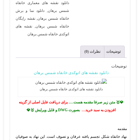
دانلود نقشه های معماری خانقاه
عدد
شمس برهان
,
دانلود نما و برش
خانقاه شمس برهان
,
نقشه رایگان
خانقاه شمس برهان
,
نقشه های
اتوکدی خانقاه شمس برهان
توضیحات
نظرات (0)
توضیحات
دانلود نقشه های اتوکدی خانقاه شمس برهان
دانلود نقشه های اتوکدی خانقاه شمس برهان
💎🥇 متن زیر صرفا مقدمه هست…
. برای دریافت فایل اصلی از گزینه
افزودن به سبد خرید…
بصورت DWG و قایل ویرایش 🥇💎
مقدمه
نهاد خانقاه شكل تجسم يافته عرفان و تصوف است. اين نهاد به صوفيان