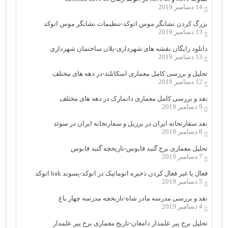
14 دسامبر 2019
بزرگ کردن نشانگر موس اتوکد-تنظیمات نشانگر موس اتوکد
13 دسامبر 2019
دانلود رایگان نقشه های شهرداری-پلان ساختمان شهرداری
13 دسامبر 2019
تحلیل و بررسی کامل معماری اسکاتلند-در دهه های مختلف
12 دسامبر 2019
نقد و بررسی کامل معماری دانمارک در دهه های مختلف
9 دسامبر 2019
نقد سفارتخانه ایران در برزیل و سفارتخانه ایران در سوئد
8 دسامبر 2019
تحلیل معماری برج گنبد قابوس-تاریخچه گنبد قابوس
7 دسامبر 2019
فعال یا غیر فعال کردن ذخیره اتوماتیک در اتوکد-پسوند bak اتوکد
5 دسامبر 2019
نقد و بررسی مدرسه مادر شاه-تاریخچه مدرسه چهار باغ
4 دسامبر 2019
تحلیل برج پیر علمدار دامغان-تاریخ معماری برج پیر علمدار