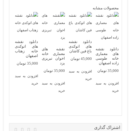
محصولات مشابه
دانلود نقشه
دانلود نقشه
های اتوکدی
های اتوکدی
دانلود نقشه
نقشه های
باغ فین کاشان
خانه زهتاب
های معماری
معماری خانه
اصفهان
خانه طوسی
اخوان تبریزی
45,000
تومان
زاده اصفهان
یزد
35,000
تومان
35,000
تومان
35,000
تومان
افزودن به سبد
افزودن به سبد
خرید
افزودن به سبد
افزودن به سبد
خرید
خرید
خرید
اشتراک گذاری