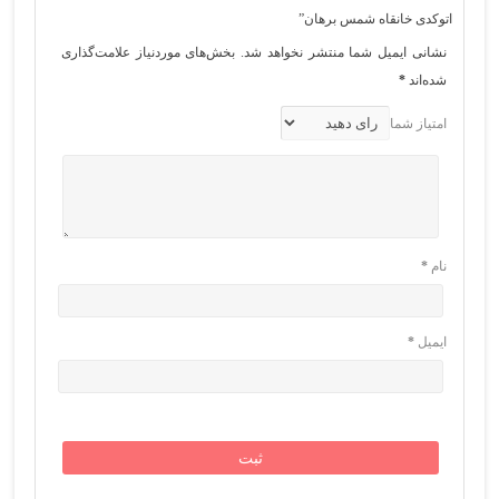
اتوکدی خانقاه شمس برهان”
نشانی ایمیل شما منتشر نخواهد شد.
بخش‌های موردنیاز علامت‌گذاری
شده‌اند
*
امتیاز شما
نام
*
ایمیل
*