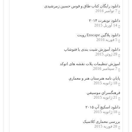
دانلود رایگان کتاب طاق و قوس حسین زمرشیدی
7 نوامبر 2016
دانلود نویفرت ۲۰۱۴
14 آوریل 2015
دانلود پلاگین Enscape رویت
5 فوریه 2016
دانلود آموزش شیت بندی با فتوشاپ
29 ژوئن 2015
اموزش تنظیمات پلات نقشه های اتوکد
7 سپتامبر 2016
پایان نامه هنرستان هنر و معماري
18 ژانویه 2015
فرهنگسراي موسيقي
21 ژانویه 2015
دانلود اسکیچ آپ ۲۰۱۵
18 ژانویه 2015
بررسی معماری کلاسیک
28 فوریه 2015