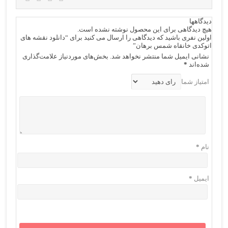
دیدگاهها
هیچ دیدگاهی برای این محصول نوشته نشده است.
اولین نفری باشید که دیدگاهی را ارسال می کنید برای “دانلود نقشه های
اتوکدی خانقاه شمس برهان”
نشانی ایمیل شما منتشر نخواهد شد.
بخش‌های موردنیاز علامت‌گذاری
شده‌اند
*
امتیاز شما
نام
*
ایمیل
*