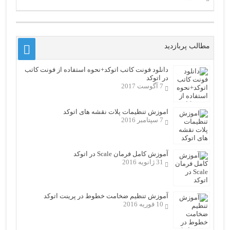
مطالب پربازدید
دانلود فونت کاتب اتوکد+نحوه استفاده از فونت کاتب
در اتوکد
7 آگوست 2017
اموزش تنظیمات پلات نقشه های اتوکد
7 سپتامبر 2016
آموزش کامل فرمان Scale در اتوکد
31 ژانویه 2016
آموزش تنظیم ضخامت خطوط در پرینت اتوکد
10 فوریه 2016