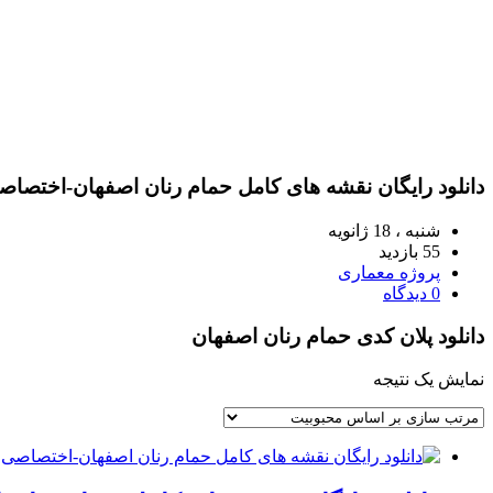
دانلود رایگان نقشه های کامل حمام رنان اصفهان-اختصاص
شنبه ، 18 ژانویه
55 بازدید
پروژه معماری
0 دیدگاه
دانلود پلان کدی حمام رنان اصفهان
نمایش یک نتیجه