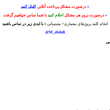
»
درصورت مشکل پرداخت آنلاین
کلیک کنید
»
درصورت بروز هر مشکل
اعلام کنید
با شما تماس خواهیم گرفت
انجام کلیه پروژهای معماری+ پشتیبانی
» با ایدی زیر در تماس باشید
M_abdali@
ی