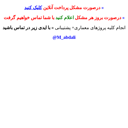
»
درصورت مشکل پرداخت آنلاین
کلیک کنید
»
درصورت بروز هر مشکل
اعلام کنید
با شما تماس خواهیم گرفت
انجام کلیه پروژهای معماری+ پشتیبانی
» با ایدی زیر در تماس باشید
M_abdali@