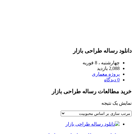
دانلود رساله طراحی بازار
چهارشنبه ، 8 فوریه
2,088 بازدید
پروژه معماری
0 دیدگاه
خرید مطالعات رساله طراحی بازار
نمایش یک نتیجه