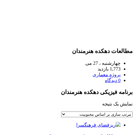
مطالعات دهکده هنرمندان
چهارشنبه ، 27 می
1,773 بازدید
پروژه معماری
0 دیدگاه
برنامه فیزیکی دهکده هنرمندان
نمایش یک نتیجه