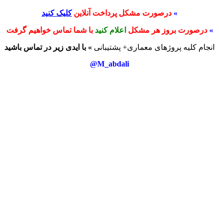
»
درصورت مشکل پرداخت آنلاین
کلیک کنید
»
درصورت بروز هر مشکل
اعلام کنید
با شما تماس خواهیم گرفت
انجام کلیه پروژهای معماری+ پشتیبانی
» با ایدی زیر در تماس باشید
M_abdali@