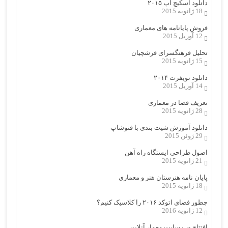
دانلود اسکیچ آپ ۲۰۱۵
18 ژانویه 2015
فروش پایانامه های معماری
12 آوریل 2015
تحلیل فرهنگسرای فرشچیان
15 ژانویه 2015
دانلود نویفرت ۲۰۱۴
14 آوریل 2015
تعریف فضا در معماری
28 ژانویه 2015
دانلود آموزش شیت بندی با فتوشاپ
29 ژوئن 2015
اصول طراحي ایستگاه راه آهن
21 ژانویه 2015
پایان نامه هنرستان هنر و معماري
18 ژانویه 2015
چطور فضای اتوکد ۲۰۱۶ را کلاسیک کنیم؟
12 ژانویه 2016
افتتاح وب سایت معمار آنلاین