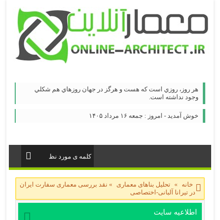
هر روز، روزي است كه هست و هرگز در جهان روزهاي هم شكلي
وجود نداشته است.
خوش آمدید - امروز : جمعه ۱۶ مرداد ۱۴۰۵
خانه
»
تحلیل بناهای معماری
»
نقد بررسی معماری سفارت ایران
در تیرانا آلبانی-اختصاصی
اطلاعیه سایت