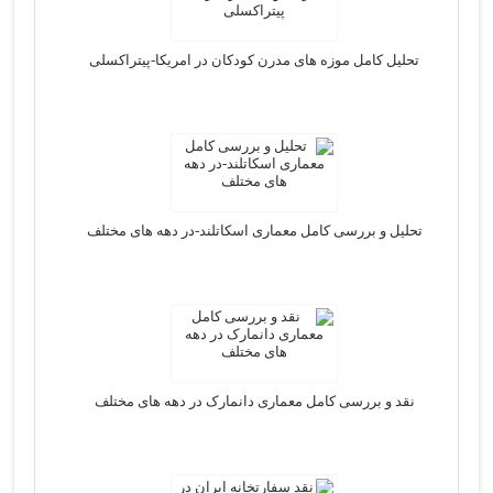
تحلیل کامل موزه های مدرن کودکان در امریکا-پیتراکسلی
تحلیل و بررسی کامل معماری اسکاتلند-در دهه های مختلف
نقد و بررسی کامل معماری دانمارک در دهه های مختلف