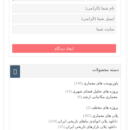
دسته محصولات
پاورپوینت های معماری
(146)
پروژه های تحلیل فضای شهری
(10)
معماری مکانیابی ارشد
(6)
پروژه های مختلف
(3)
پلان های معماری
(365)
دانلود پلان اتوکدی بناهای تاریخی ایران
(319)
دانلود پلان بازارهای تاریخی ایران
(35)