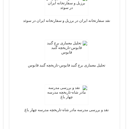
نقد سفارتخانه ایران در برزیل و سفارتخانه ایران در سوئد
تحلیل معماری برج گنبد قابوس-تاریخچه گنبد قابوس
نقد و بررسی مدرسه مادر شاه-تاریخچه مدرسه چهار باغ