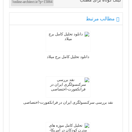
لینک کوتاه برای مطلب
مطالب مرتبط
دانلود تحلیل کامل برج میلاد
نقد بررسی سرکنسولگری ایران در فرانکفورت-اختصاصی