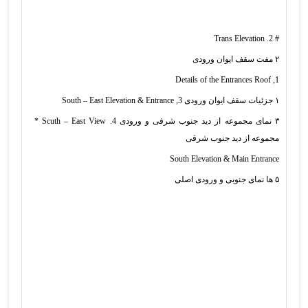
# Trans Elevation .2
۲ مفت سقف ایوان ورودی
Details of the Entrances Roof ,1
۱ جزئیات سقف ایوان ورودی South – East Elevation & Entrance ,3
۳ نمای مجموعه از دید جنوب شرفی و ورودی Scuth – East View .4 *
مجموعه از دید جنوب شرقی
South Elevation & Main Entrance
۵ ها نمای جنوبی و ورودی اصلی