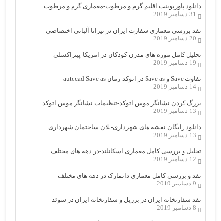
دانلود پاورپوینت اقلیم گرم و مرطوب-معماری گرم و مرطوب
31 دسامبر 2019
نقد بررسی معماری سفارت ایران در تیرانا آلبانی-اختصاصی
20 دسامبر 2019
تحلیل کامل موزه های مدرن کودکان در امریکا-پیتراکسلی
19 دسامبر 2019
تفاوت Save و Save as در اتوکد-زمان autocad Save as
14 دسامبر 2019
بزرگ کردن نشانگر موس اتوکد-تنظیمات نشانگر موس اتوکد
13 دسامبر 2019
دانلود رایگان نقشه های شهرداری-پلان ساختمان شهرداری
13 دسامبر 2019
تحلیل و بررسی کامل معماری اسکاتلند-در دهه های مختلف
12 دسامبر 2019
نقد و بررسی کامل معماری دانمارک در دهه های مختلف
9 دسامبر 2019
نقد سفارتخانه ایران در برزیل و سفارتخانه ایران در سوئد
8 دسامبر 2019