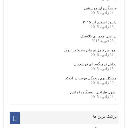
فرهنگسراي موسيقي
21 ژانویه 2015
دانلود اسکیچ آپ ۲۰۱۵
18 ژانویه 2015
بررسی معماری کلاسیک
28 فوریه 2015
آموزش کامل فرمان Scale در اتوکد
31 ژانویه 2016
تحلیل فرهنگسرای فرشچیان
15 ژانویه 2015
مشکل بهم ریختگی فونت در اتوکد
20 ژانویه 2016
اصول طراحي ایستگاه راه آهن
21 ژانویه 2015
پرلایک ترین ها