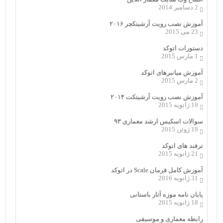
2 دسامبر 2014
آموزش نصب رویت آرشیتکچر ۲۰۱۶
23 می 2015
دستورات اتوکد
1 مارس 2015
آموزش میانبرهای اتوکد
2 مارس 2015
آموزش نصب رویت آرشیتکت ۲۰۱۴
19 ژانویه 2015
سوالات اسکیس ارشد معماری ۹۳
19 ژوئن 2015
ترفند های اتوکد
21 ژانویه 2015
آموزش کامل فرمان Scale در اتوکد
31 ژانویه 2016
پایان نامه موزه آثار باستانی
18 ژانویه 2015
رابطه معماری و موسیقی