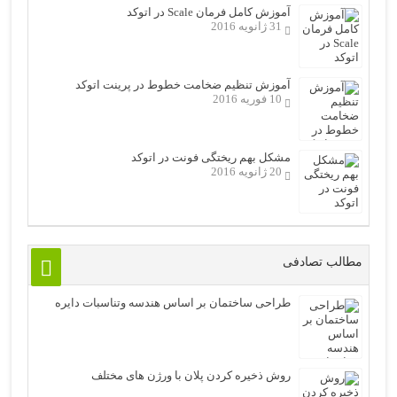
آموزش کامل فرمان Scale در اتوکد
31 ژانویه 2016
آموزش تنظیم ضخامت خطوط در پرینت اتوکد
10 فوریه 2016
مشکل بهم ریختگی فونت در اتوکد
20 ژانویه 2016
مطالب تصادفی
طراحی ساختمان بر اساس هندسه وتناسبات دایره
روش ذخیره کردن پلان با ورژن های مختلف