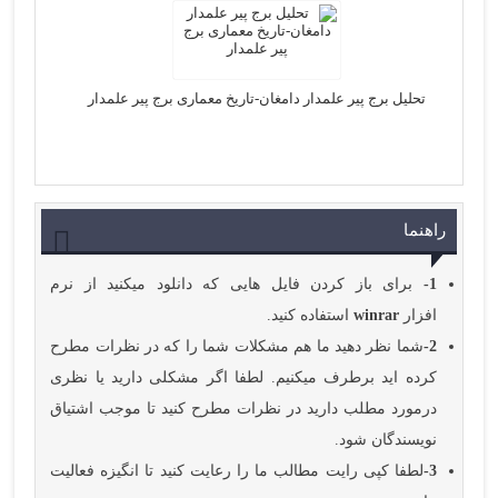
تحلیل برج پیر علمدار دامغان-تاریخ معماری برج پیر علمدار
راهنما
1-
برای باز کردن فایل هایی که دانلود میکنید از نرم
افزار
winrar
استفاده کنید.
2-
شما نظر دهید ما هم مشکلات شما را که در نظرات مطرح
کرده اید برطرف میکنیم. لطفا اگر مشکلی دارید یا نظری
درمورد مطلب دارید در نظرات مطرح کنید تا موجب اشتیاق
نویسندگان شود.
3-
لطفا کپی رایت مطالب ما را رعایت کنید تا انگیزه فعالیت