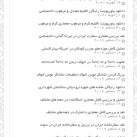
14 فوریه 2020
دانلود پاورپوینت رایگان اقلیم معتدل و مرطوب-اختصاصی
1 ژانویه 2020
دانلود پاورپوینت اقلیم گرم و مرطوب-معماری گرم و مرطوب
31 دسامبر 2019
نقد بررسی معماری سفارت ایران در تیرانا آلبانی-اختصاصی
20 دسامبر 2019
تحلیل کامل موزه های مدرن کودکان در امریکا-پیتراکسلی
19 دسامبر 2019
تفاوت Save و Save as در اتوکد-زمان autocad Save as
14 دسامبر 2019
بزرگ کردن نشانگر موس اتوکد-تنظیمات نشانگر موس اتوکد
13 دسامبر 2019
دانلود رایگان نقشه های شهرداری-پلان ساختمان شهرداری
13 دسامبر 2019
تحلیل و بررسی کامل معماری اسکاتلند-در دهه های مختلف
12 دسامبر 2019
نقد و بررسی کامل معماری دانمارک در دهه های مختلف
9 دسامبر 2019
نقد سفارتخانه ایران در برزیل و سفارتخانه ایران در سوئد
8 دسامبر 2019