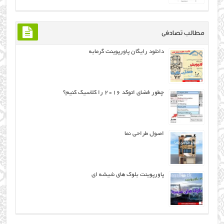
مطالب تصادفی
دانلود رایگان پاورپوینت گرمابه
چطور فضای اتوکد ۲۰۱۶ را کلاسیک کنیم؟
اصول طراحی نما
پاورپوینت بلوک های شیشه ای