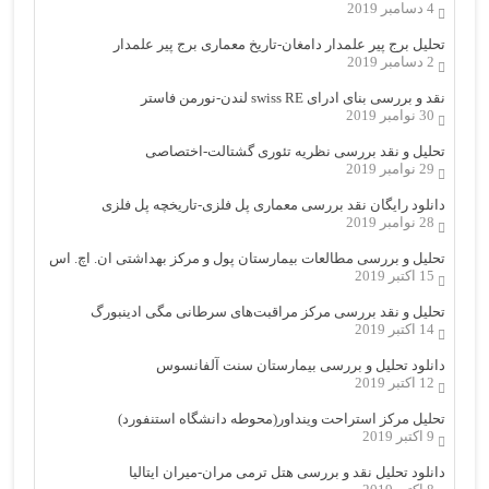
4 دسامبر 2019
تحلیل برج پیر علمدار دامغان-تاریخ معماری برج پیر علمدار
2 دسامبر 2019
نقد و بررسی بنای ادرای swiss RE لندن-نورمن فاستر
30 نوامبر 2019
تحلیل و نقد بررسی نظریه تئوری گشتالت-اختصاصی
29 نوامبر 2019
دانلود رایگان نقد بررسی معماری پل فلزی-تاریخچه پل فلزی
28 نوامبر 2019
تحلیل و بررسی مطالعات بیمارستان پول و مرکز بهداشتی ان. اچ. اس
15 اکتبر 2019
تحلیل و نقد بررسی مرکز مراقبت‌های سرطانی مگی ادینبورگ
14 اکتبر 2019
دانلود تحلیل و بررسی بیمارستان سنت آلفانسوس
12 اکتبر 2019
تحلیل مرکز استراحت وینداور(محوطه دانشگاه استنفورد)
9 اکتبر 2019
دانلود تحلیل نقد و بررسی هتل ترمی مران-میران ایتالیا