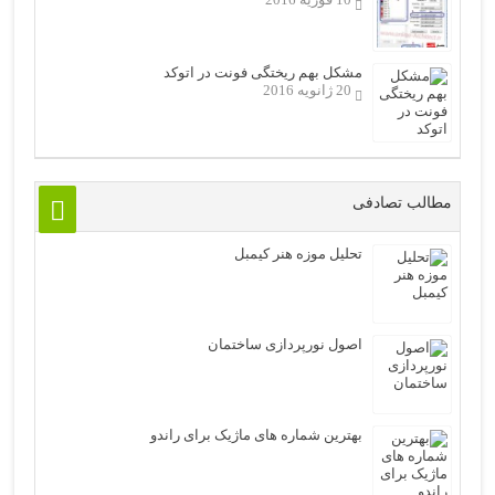
مشکل بهم ریختگی فونت در اتوکد
20 ژانویه 2016
مطالب تصادفی
تحلیل موزه هنر کیمبل
اصول نورپردازی ساختمان
بهترین شماره های ماژیک برای راندو