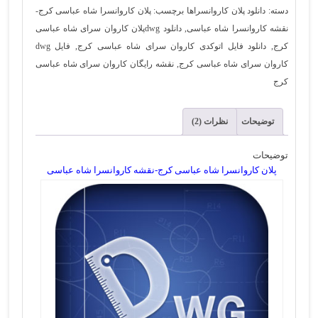
دسته:
دانلود پلان کاروانسراها
برچسب:
پلان کاروانسرا شاه عباسی کرج-
عباسی
نقشه کاروانسرا شاه عباسی
,
دانلود dwgپلان کاروان سرای شاه عباسی
کرج-
کرج
,
دانلود فایل اتوکدی کاروان سرای شاه عباسی کرج
,
فایل dwg
نقشه
کاروان سرای شاه عباسی کرج
,
نقشه رایگان کاروان سرای شاه عباسی
کاروانسرا
کرج
شاه
عباسی
توضیحات
نظرات (2)
عدد
توضیحات
پلان کاروانسرا شاه عباسی کرج-نقشه کاروانسرا شاه عباسی