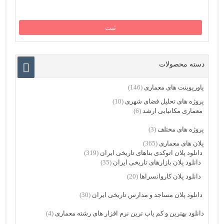
دسته محصولات
پاورپوینت های معماری
(146)
پروژه های تحلیل فضای شهری
(10)
معماری مکانیابی ارشد
(6)
پروژه های مختلف
(3)
پلان های معماری
(365)
دانلود پلان اتوکدی بناهای تاریخی ایران
(319)
دانلود پلان بازارهای تاریخی ایران
(35)
دانلود پلان کاروانسراها
(20)
دانلود پلان مساجد و مدارس تاریخی ایران
(30)
دانلود بهترین و کم یاب ترین نرم افزار های رشته معماری
(4)