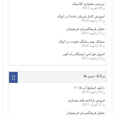
بررسی معماری کلاسیک
28 فوریه 2015
آموزش کامل فرمان Scale در اتوکد
31 ژانویه 2016
تحلیل فرهنگسرای فرشچیان
15 ژانویه 2015
مشکل بهم ریختگی فونت در اتوکد
20 ژانویه 2016
اصول طراحي ایستگاه راه آهن
21 ژانویه 2015
پرلایک ترین ها
دانلود اسکیچ آپ ۲۰۱۵
18 ژانویه 2015
فروش پایانامه های معماری
12 آوریل 2015
تحلیل فرهنگسرای فرشچیان