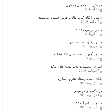
فروش پایانامه های معماری
12 آوریل 2015
دانلود رایگان کتاب طاق و قوس حسین زمرشیدی
7 نوامبر 2016
دانلود نویفرت ۲۰۱۴
14 آوریل 2015
دانلود پلاگین Enscape رویت
5 فوریه 2016
دانلود آموزش شیت بندی با فتوشاپ
29 ژوئن 2015
اموزش تنظیمات پلات نقشه های اتوکد
7 سپتامبر 2016
پایان نامه هنرستان هنر و معماري
18 ژانویه 2015
فرهنگسراي موسيقي
21 ژانویه 2015
دانلود اسکیچ آپ ۲۰۱۵
18 ژانویه 2015