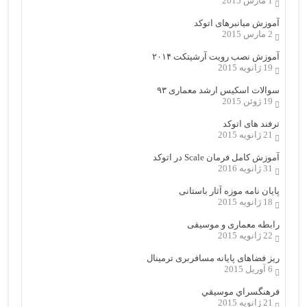
1 مارس 2015
آموزش میانبرهای اتوکد
2 مارس 2015
آموزش نصب رویت آرشیتکت ۲۰۱۴
19 ژانویه 2015
سوالات اسکیس ارشد معماری ۹۳
19 ژوئن 2015
ترفند های اتوکد
21 ژانویه 2015
آموزش کامل فرمان Scale در اتوکد
31 ژانویه 2016
پایان نامه موزه آثار باستانی
18 ژانویه 2015
رابطه معماری و موسیقی
22 ژانویه 2015
ریز فضاهای پایانه مسافربری ترمینال
6 آوریل 2015
فرهنگسراي موسيقي
21 ژانویه 2015