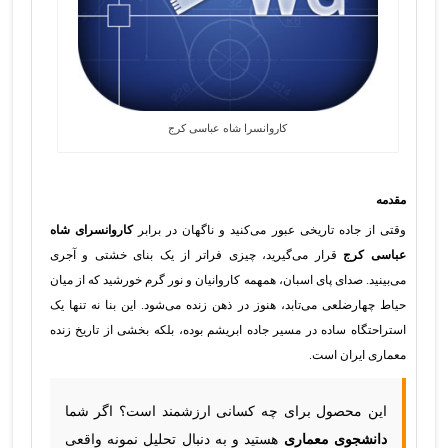
کاروانسرا شاه عباسی کرج
مقدمه
وقتی از جاده تاریخی عبور می‌کنید و ناگهان در برابر
کاروانسرای شاه
عباسی کرج
قرار می‌گیرید، چیزی فراتر از یک بنای خشتی و آجری
می‌بینید. صدای پای اسبان، همهمه کاروانیان و نور گرم خورشید که از میان
حیاط چهارضلعی می‌تابد، هنوز در ذهن زنده می‌شود. این بنا نه تنها یک
استراحتگاه ساده در مسیر جاده ابریشم بوده، بلکه بخشی از تاریخ زنده
معماری ایران است.
این محصول برای چه کسانی ارزشمند است؟ اگر شما
دانشجوی معماری
هستید و به دنبال تحلیل نمونه واقعی