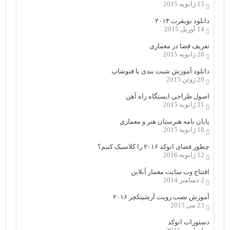
15 ژانویه 2015
دانلود نویفرت ۲۰۱۴
14 آوریل 2015
تعریف فضا در معماری
28 ژانویه 2015
دانلود آموزش شیت بندی با فتوشاپ
29 ژوئن 2015
اصول طراحي ایستگاه راه آهن
21 ژانویه 2015
پایان نامه هنرستان هنر و معماري
18 ژانویه 2015
چطور فضای اتوکد ۲۰۱۶ را کلاسیک کنیم؟
12 ژانویه 2016
افتتاح وب سایت معمار آنلاین
2 دسامبر 2014
آموزش نصب رویت آرشیتکچر ۲۰۱۶
23 می 2015
دستورات اتوکد