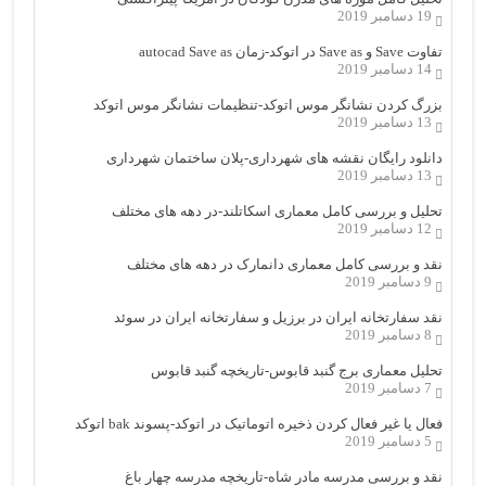
19 دسامبر 2019
تفاوت Save و Save as در اتوکد-زمان autocad Save as
14 دسامبر 2019
بزرگ کردن نشانگر موس اتوکد-تنظیمات نشانگر موس اتوکد
13 دسامبر 2019
دانلود رایگان نقشه های شهرداری-پلان ساختمان شهرداری
13 دسامبر 2019
تحلیل و بررسی کامل معماری اسکاتلند-در دهه های مختلف
12 دسامبر 2019
نقد و بررسی کامل معماری دانمارک در دهه های مختلف
9 دسامبر 2019
نقد سفارتخانه ایران در برزیل و سفارتخانه ایران در سوئد
8 دسامبر 2019
تحلیل معماری برج گنبد قابوس-تاریخچه گنبد قابوس
7 دسامبر 2019
فعال یا غیر فعال کردن ذخیره اتوماتیک در اتوکد-پسوند bak اتوکد
5 دسامبر 2019
نقد و بررسی مدرسه مادر شاه-تاریخچه مدرسه چهار باغ