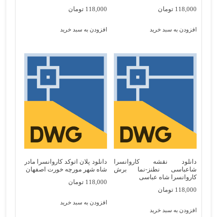
118,000
تومان
118,000
تومان
افزودن به سبد خرید
افزودن به سبد خرید
دانلود نقشه کاروانسرا
دانلود پلان اتوکد کاروانسرا مادر
شاعباسی نطنز-نما برش
شاه شهر مورچه خورت اصفهان
کاروانسرا شاه عباسی
118,000
تومان
118,000
تومان
افزودن به سبد خرید
افزودن به سبد خرید