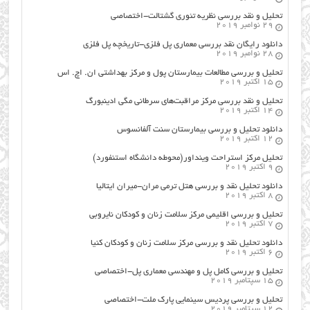
تحلیل و نقد بررسی نظریه تئوری گشتالت-اختصاصی
29 نوامبر 2019
دانلود رایگان نقد بررسی معماری پل فلزی-تاریخچه پل فلزی
28 نوامبر 2019
تحلیل و بررسی مطالعات بیمارستان پول و مرکز بهداشتی ان. اچ. اس
15 اکتبر 2019
تحلیل و نقد بررسی مرکز مراقبت‌های سرطانی مگی ادینبورگ
14 اکتبر 2019
دانلود تحلیل و بررسی بیمارستان سنت آلفانسوس
12 اکتبر 2019
تحلیل مرکز استراحت وینداور(محوطه دانشگاه استنفورد)
9 اکتبر 2019
دانلود تحلیل نقد و بررسی هتل ترمی مران-میران ایتالیا
8 اکتبر 2019
تحلیل و بررسی اقلیمی مرکز سلامت زنان و کودکان نایروبی
7 اکتبر 2019
دانلود تحلیل نقد و بررسی مرکز سلامت زنان و کودکان کنیا
6 اکتبر 2019
تحلیل و بررسی کامل پل و مهندسی معماری پل-اختصاصی
15 سپتامبر 2019
تحلیل و بررسی پردیس سینمایی پارک ملت-اختصاصی
12 سپتامبر 2019