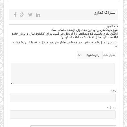
اشتراک گذاری
دیدگاهها
هیچ دیدگاهی برای این محصول نوشته نشده است.
اولین نفری باشید که دیدگاهی را ارسال می کنید برای “دانلود پلان و برش خانه
لباف-دانلود فایل اتوکد خانه لباف اصفهان”
نشانی ایمیل شما منتشر نخواهد شد.
بخش‌های موردنیاز علامت‌گذاری شده‌اند
*
امتیاز شما
نام
*
ایمیل
*