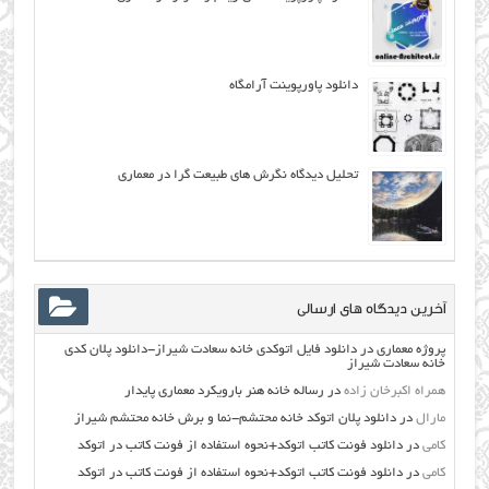
دانلود پاورپوینت آرامگاه
تحلیل دیدگاه نگرش هاي طبيعت گرا در معماری
آخرین دیدگاه های ارسالی
پروژه معماری
در
دانلود فایل اتوکدی خانه سعادت شیراز-دانلود پلان کدی
خانه سعادت شیراز
همراه اکبرخان زاده
در
رساله خانه هنر بارویکرد معماری پایدار
مارال
در
دانلود پلان اتوکد خانه محتشم-نما و برش خانه محتشم شیراز
کامی
در
دانلود فونت کاتب اتوکد+نحوه استفاده از فونت کاتب در اتوکد
کامی
در
دانلود فونت کاتب اتوکد+نحوه استفاده از فونت کاتب در اتوکد