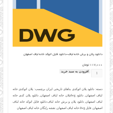
دانلود پلان و برش خانه لباف-دانلود فایل اتوکد خانه لباف اصفهان
117,000
تومان
افزودن به سبد خرید
دانلود
پلان
و
دسته:
دانلود پلان اتوکدی بناهای تاریخی ایران
برچسب:
پلان اتوکدی خانه
برش
لباف اصفهان
,
دانلود dwgپلان خانه لباف اصفهان
,
دانلود پلان کدی خانه
خانه
لباف اصفهان
,
دانلود پلان و برش خانه لباف-دانلود فایل اتوکد خانه لباف
لباف-
اصفهان
,
فایل dwg خانه لباف اصفهان
,
نقشه رایگان خانه لباف اصفهان
دانلود