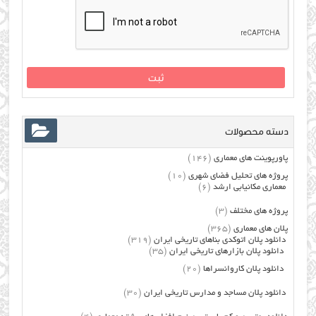
دسته محصولات
پاورپوینت های معماری
(146)
پروژه های تحلیل فضای شهری
(10)
معماری مکانیابی ارشد
(6)
پروژه های مختلف
(3)
پلان های معماری
(365)
دانلود پلان اتوکدی بناهای تاریخی ایران
(319)
دانلود پلان بازارهای تاریخی ایران
(35)
دانلود پلان کاروانسراها
(20)
دانلود پلان مساجد و مدارس تاریخی ایران
(30)