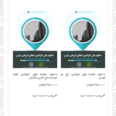
دانلود نقشه های اتوکدی باغ نو
دانلود نقشه های اتوکدی بقعه
طبس
خواجه تاج الدین کاشان
35,000
تومان
35,000
تومان
افزودن به سبد خرید
افزودن به سبد خرید