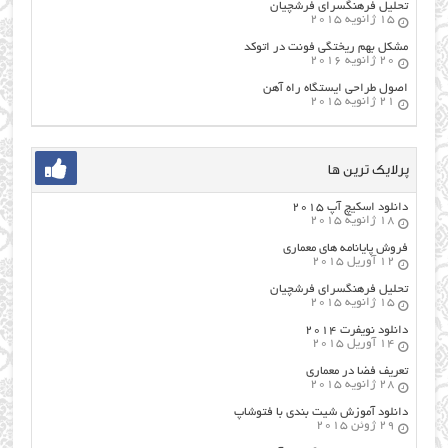
تحلیل فرهنگسرای فرشچیان
15 ژانویه 2015
مشکل بهم ریختگی فونت در اتوکد
20 ژانویه 2016
اصول طراحي ایستگاه راه آهن
21 ژانویه 2015
پرلایک ترین ها
دانلود اسکیچ آپ ۲۰۱۵
18 ژانویه 2015
فروش پایانامه های معماری
12 آوریل 2015
تحلیل فرهنگسرای فرشچیان
15 ژانویه 2015
دانلود نویفرت ۲۰۱۴
14 آوریل 2015
تعریف فضا در معماری
28 ژانویه 2015
دانلود آموزش شیت بندی با فتوشاپ
29 ژوئن 2015