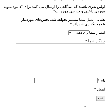
اولین نفری باشید که دیدگاهی را ارسال می کنید برای “دانلود نمونه
موردی داخلی و خارجی موزه آب”
نشانی ایمیل شما منتشر نخواهد شد.
بخش‌های موردنیاز
علامت‌گذاری شده‌اند
*
امتیاز شما
دیدگاه شما
*
نام
*
ایمیل
*