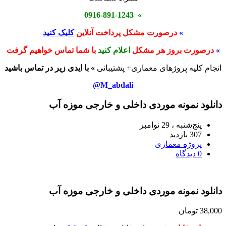
» 0916-891-1243
»
درصورت مشکل پرداخت آنلاین
کلیک کنید
»
درصورت بروز هر مشکل
اعلام کنید
با شما تماس خواهیم گرفت
انجام کلیه پروژهای معماری+ پشتیبانی
» با ایدی زیر در تماس باشید
M_abdali@
دانلود نمونه موردی داخلی و خارجی موزه آب
پنج‌شنبه ، 29 نوامبر
307 بازدید
پروژه معماری
0 دیدگاه
دانلود نمونه موردی داخلی و خارجی موزه آب
38,000
تومان