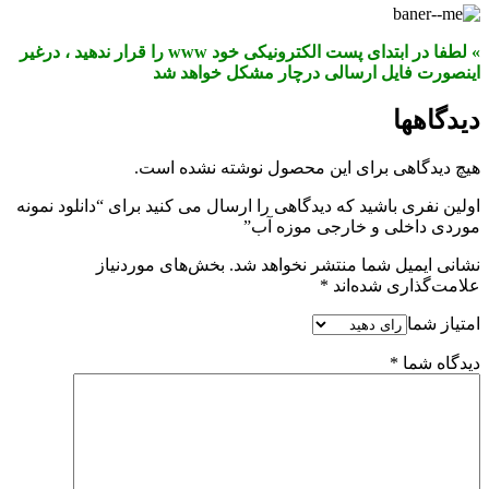
» لطفا در ابتدای پست الکترونیکی خود www را قرار ندهید ، درغیر
اینصورت فایل ارسالی درچار مشکل خواهد شد
دیدگاهها
هیچ دیدگاهی برای این محصول نوشته نشده است.
اولین نفری باشید که دیدگاهی را ارسال می کنید برای “دانلود نمونه
موردی داخلی و خارجی موزه آب”
نشانی ایمیل شما منتشر نخواهد شد.
بخش‌های موردنیاز
علامت‌گذاری شده‌اند
*
امتیاز شما
دیدگاه شما
*