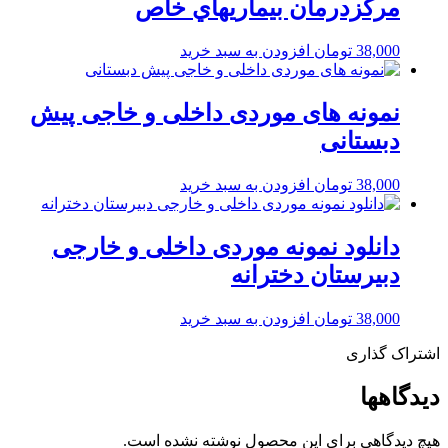
مرکزدرمان بيماريهاي خاص
38,000
تومان
افزودن به سبد خرید
نمونه های موردی داخلی و خاجی پیش
دبستانی
38,000
تومان
افزودن به سبد خرید
دانلود نمونه موردی داخلی و خارجی
دبیرستان دخترانه
38,000
تومان
افزودن به سبد خرید
اشتراک گذاری
دیدگاهها
هیچ دیدگاهی برای این محصول نوشته نشده است.