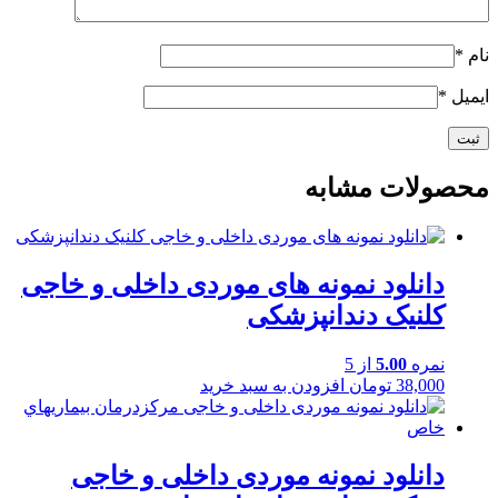
نام
*
ایمیل
*
محصولات مشابه
دانلود نمونه های موردی داخلی و خاجی
کلنیک دندانپزشکی
نمره
5.00
از 5
38,000
تومان
افزودن به سبد خرید
دانلود نمونه موردی داخلی و خاجی