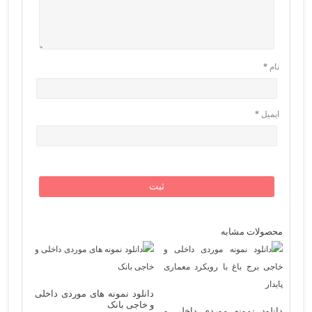
نام
*
ایمیل
*
محصولات مشابه
دانلود نمونه های موردی داخلی
و خاجی بانک
دانلود نمونه موردی داخلی و