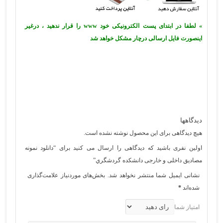
» لطفا در ابتدای پست الکترونیکی خود www را قرار ندهید ، درغیر
اینصورت فایل ارسالی درچار مشکل خواهد شد
دیدگاهها
هیچ دیدگاهی برای این محصول نوشته نشده است.
اولین نفری باشید که دیدگاهی را ارسال می کنید برای “دانلود نمونه
مصادیق داخلی و خارجی دانشكده گردشگري”
نشانی ایمیل شما منتشر نخواهد شد.
بخش‌های موردنیاز علامت‌گذاری
شده‌اند
*
امتیاز شما