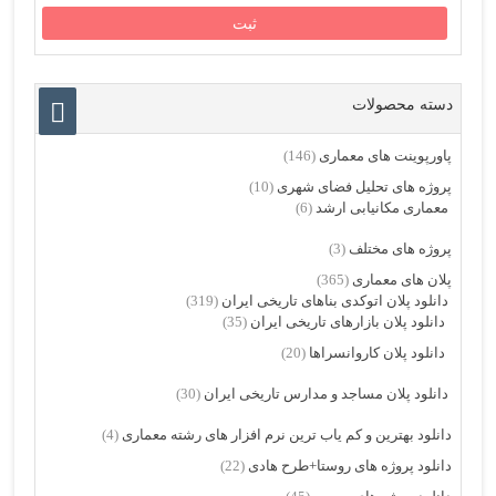
دسته محصولات
پاورپوینت های معماری
(146)
پروژه های تحلیل فضای شهری
(10)
معماری مکانیابی ارشد
(6)
پروژه های مختلف
(3)
پلان های معماری
(365)
دانلود پلان اتوکدی بناهای تاریخی ایران
(319)
دانلود پلان بازارهای تاریخی ایران
(35)
دانلود پلان کاروانسراها
(20)
دانلود پلان مساجد و مدارس تاریخی ایران
(30)
دانلود بهترین و کم یاب ترین نرم افزار های رشته معماری
(4)
دانلود پروژه های روستا+طرح هادی
(22)