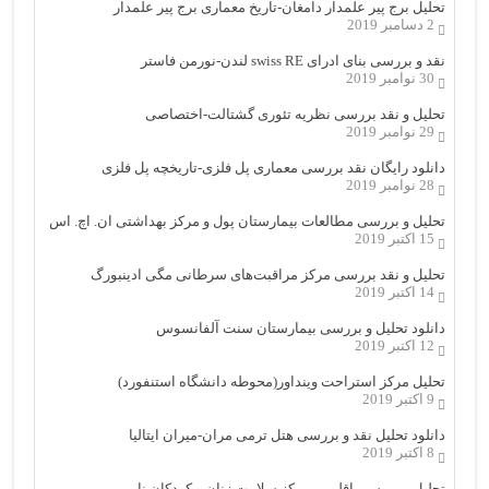
تحلیل برج پیر علمدار دامغان-تاریخ معماری برج پیر علمدار
2 دسامبر 2019
نقد و بررسی بنای ادرای swiss RE لندن-نورمن فاستر
30 نوامبر 2019
تحلیل و نقد بررسی نظریه تئوری گشتالت-اختصاصی
29 نوامبر 2019
دانلود رایگان نقد بررسی معماری پل فلزی-تاریخچه پل فلزی
28 نوامبر 2019
تحلیل و بررسی مطالعات بیمارستان پول و مرکز بهداشتی ان. اچ. اس
15 اکتبر 2019
تحلیل و نقد بررسی مرکز مراقبت‌های سرطانی مگی ادینبورگ
14 اکتبر 2019
دانلود تحلیل و بررسی بیمارستان سنت آلفانسوس
12 اکتبر 2019
تحلیل مرکز استراحت وینداور(محوطه دانشگاه استنفورد)
9 اکتبر 2019
دانلود تحلیل نقد و بررسی هتل ترمی مران-میران ایتالیا
8 اکتبر 2019
تحلیل و بررسی اقلیمی مرکز سلامت زنان و کودکان نایروبی