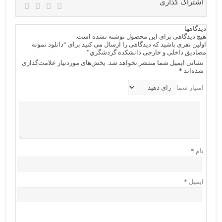
اشتراک گذاری
دیدگاهها
هیچ دیدگاهی برای این محصول نوشته نشده است.
اولین نفری باشید که دیدگاهی را ارسال می کنید برای “دانلود نمونه
مصادیق داخلی و خارجی دانشكده گردشگري”
نشانی ایمیل شما منتشر نخواهد شد.
بخش‌های موردنیاز علامت‌گذاری
شده‌اند
*
امتیاز شما
نام
*
ایمیل
*