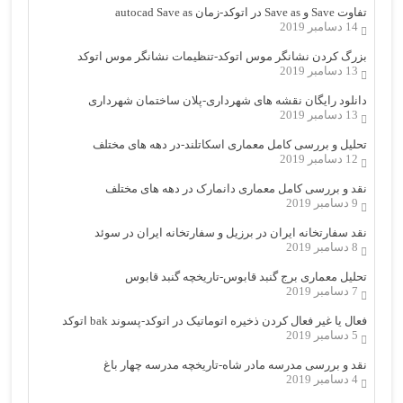
تفاوت Save و Save as در اتوکد-زمان autocad Save as
14 دسامبر 2019
بزرگ کردن نشانگر موس اتوکد-تنظیمات نشانگر موس اتوکد
13 دسامبر 2019
دانلود رایگان نقشه های شهرداری-پلان ساختمان شهرداری
13 دسامبر 2019
تحلیل و بررسی کامل معماری اسکاتلند-در دهه های مختلف
12 دسامبر 2019
نقد و بررسی کامل معماری دانمارک در دهه های مختلف
9 دسامبر 2019
نقد سفارتخانه ایران در برزیل و سفارتخانه ایران در سوئد
8 دسامبر 2019
تحلیل معماری برج گنبد قابوس-تاریخچه گنبد قابوس
7 دسامبر 2019
فعال یا غیر فعال کردن ذخیره اتوماتیک در اتوکد-پسوند bak اتوکد
5 دسامبر 2019
نقد و بررسی مدرسه مادر شاه-تاریخچه مدرسه چهار باغ
4 دسامبر 2019