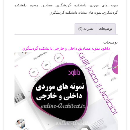
نمونه های موردی دانشكده گردشگري
,
مصادیق موجود دانشكده
دانشكده
گردشگري
,
نمونه های مشابه دانشكده گردشگري
گردشگري
عدد
توضیحات
نظرات (0)
توضیحات
دانلود نمونه مصادیق داخلی و خارجی دانشكده گردشگري