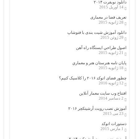
دانلود نویفرت ۲۰۱۴
14 آوریل 2015
تعریف فضا در معماری
28 ژانویه 2015
دانلود آموزش شیت بندی با فتوشاپ
29 ژوئن 2015
اصول طراحي ایستگاه راه آهن
21 ژانویه 2015
پایان نامه هنرستان هنر و معماري
18 ژانویه 2015
چطور فضای اتوکد ۲۰۱۶ را کلاسیک کنیم؟
12 ژانویه 2016
افتتاح وب سایت معمار آنلاین
2 دسامبر 2014
آموزش نصب رویت آرشیتکچر ۲۰۱۶
23 می 2015
دستورات اتوکد
1 مارس 2015
آموزش نصب رویت آرشیتکت ۲۰۱۴