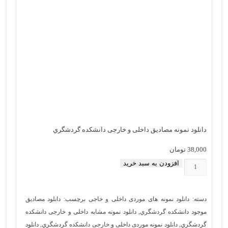
دانلود نمونه مصادیق داخلی و خارجی دانشكده گردشگري
38,000
تومان
افزودن به سبد خرید
دانلود
نمونه
مصادیق
دسته:
دانلود نمونه های موردی داخلی و خاجی
برچسب:
دانلود مصادیق
داخلی
موجود دانشكده گردشگري
,
دانلود نمونه مشابه داخلی و خارجی دانشكده
و
گردشگري
,
دانلود نمونه موردی داخلی و خارجی دانشكده گردشگري
,
دانلود
خارجی