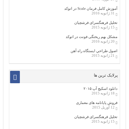
آموزش کامل فرمان Scale در اتوکد
31 ژانویه 2016
تحلیل فرهنگسرای فرشچیان
15 ژانویه 2015
مشکل بهم ریختگی فونت در اتوکد
20 ژانویه 2016
اصول طراحي ایستگاه راه آهن
21 ژانویه 2015
پرلایک ترین ها
دانلود اسکیچ آپ ۲۰۱۵
18 ژانویه 2015
فروش پایانامه های معماری
12 آوریل 2015
تحلیل فرهنگسرای فرشچیان
15 ژانویه 2015