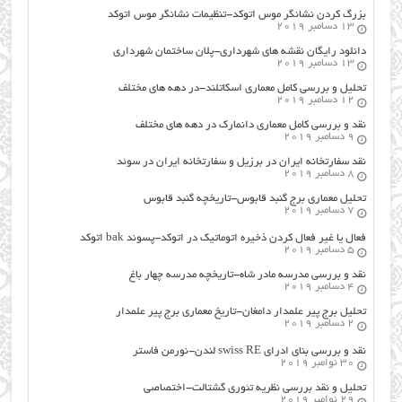
بزرگ کردن نشانگر موس اتوکد-تنظیمات نشانگر موس اتوکد
13 دسامبر 2019
دانلود رایگان نقشه های شهرداری-پلان ساختمان شهرداری
13 دسامبر 2019
تحلیل و بررسی کامل معماری اسکاتلند-در دهه های مختلف
12 دسامبر 2019
نقد و بررسی کامل معماری دانمارک در دهه های مختلف
9 دسامبر 2019
نقد سفارتخانه ایران در برزیل و سفارتخانه ایران در سوئد
8 دسامبر 2019
تحلیل معماری برج گنبد قابوس-تاریخچه گنبد قابوس
7 دسامبر 2019
فعال یا غیر فعال کردن ذخیره اتوماتیک در اتوکد-پسوند bak اتوکد
5 دسامبر 2019
نقد و بررسی مدرسه مادر شاه-تاریخچه مدرسه چهار باغ
4 دسامبر 2019
تحلیل برج پیر علمدار دامغان-تاریخ معماری برج پیر علمدار
2 دسامبر 2019
نقد و بررسی بنای ادرای swiss RE لندن-نورمن فاستر
30 نوامبر 2019
تحلیل و نقد بررسی نظریه تئوری گشتالت-اختصاصی
29 نوامبر 2019