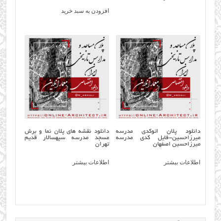
افزودن به سبد خرید
دانلود پلان اتوکدی مدرسه
دانلود نقشه های پلان نما و برش
میرزاحسین-فایل کدی مدرسه
مسجد مدرسه سپهسالار قدیم
میرزاحسین اصفهان
تهران
اطلاعات بیشتر
اطلاعات بیشتر