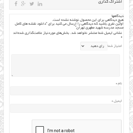
اشتراک گذاری
دیدگاهها
هیچ دیدگاهی برای این محصول نوشته نشده است.
اولین نفری باشید که دیدگاهی را ارسال می کنید برای “دانلود نقشه های کامل
مسجد مدرسه شهید مطهری تهران”
نشانی ایمیل شما منتشر نخواهد شد.
بخش‌های موردنیاز علامت‌گذاری شده‌اند
*
امتیاز شما
نام
*
ایمیل
*