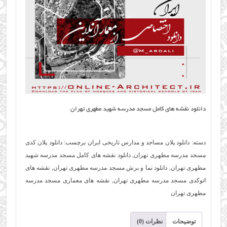
دانلود نقشه های کامل مسجد مدرسه شهید مطهری تهران
دسته:
دانلود پلان مساجد و مدارس تاریخی ایران
برچسب:
دانلود پلان کدی
مسجد مدرسه مطهری تهران
,
دانلود نقشه های کامل مسجد مدرسه شهید
مطهری تهران
,
دانلود نما و برش مسجد مدرسه مطهری تهران
,
نقشه های
اتوکدی مسجد مدرسه مطهری تهران
,
نقشه های معماری مسجد مدرسه
مطهری تهران
توضیحات
نظرات (0)