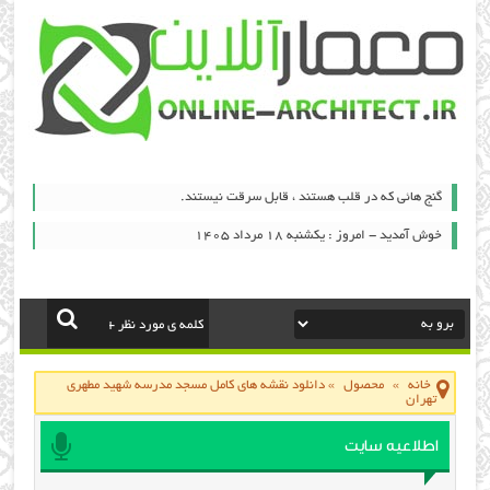
گنج هائی که در قلب هستند ، قابل سرقت نیستند.
خوش آمدید - امروز : یکشنبه ۱۸ مرداد ۱۴۰۵
خانه
»
محصول
»
دانلود نقشه های کامل مسجد مدرسه شهید مطهری
تهران
اطلاعیه سایت