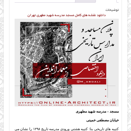
توضیحات
دانلود نقشه های کامل مسجد مدرسه شهید مطهری تهران
مسجد – مدرسه شهید مطهری
خیابان مصطفی خمینی
کتیبه های تاریخی بنا: كتيبه هشتی ورودی مدرسه تاریخ ۱۲۹۸ را نشان می