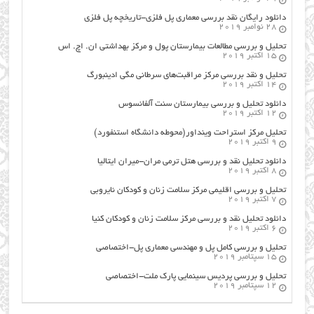
دانلود رایگان نقد بررسی معماری پل فلزی-تاریخچه پل فلزی
28 نوامبر 2019
تحلیل و بررسی مطالعات بیمارستان پول و مرکز بهداشتی ان. اچ. اس
15 اکتبر 2019
تحلیل و نقد بررسی مرکز مراقبت‌های سرطانی مگی ادینبورگ
14 اکتبر 2019
دانلود تحلیل و بررسی بیمارستان سنت آلفانسوس
12 اکتبر 2019
تحلیل مرکز استراحت وینداور(محوطه دانشگاه استنفورد)
9 اکتبر 2019
دانلود تحلیل نقد و بررسی هتل ترمی مران-میران ایتالیا
8 اکتبر 2019
تحلیل و بررسی اقلیمی مرکز سلامت زنان و کودکان نایروبی
7 اکتبر 2019
دانلود تحلیل نقد و بررسی مرکز سلامت زنان و کودکان کنیا
6 اکتبر 2019
تحلیل و بررسی کامل پل و مهندسی معماری پل-اختصاصی
15 سپتامبر 2019
تحلیل و بررسی پردیس سینمایی پارک ملت-اختصاصی
12 سپتامبر 2019