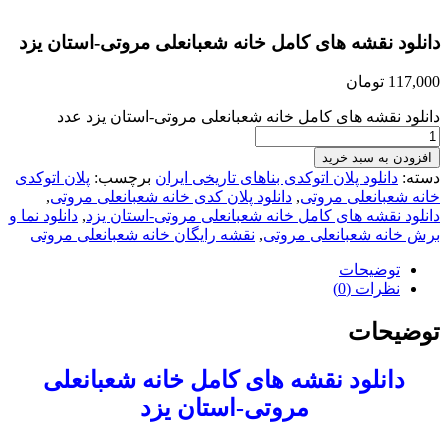
دانلود نقشه های کامل خانه شعبانعلی مروتی-استان یزد
117,000
تومان
دانلود نقشه های کامل خانه شعبانعلی مروتی-استان یزد عدد
افزودن به سبد خرید
دسته:
دانلود پلان اتوکدی بناهای تاریخی ایران
برچسب:
پلان اتوکدی
خانه شعبانعلی مروتی
,
دانلود پلان کدی خانه شعبانعلی مروتی
,
دانلود نقشه های کامل خانه شعبانعلی مروتی-استان یزد
,
دانلود نما و
برش خانه شعبانعلی مروتی
,
نقشه رایگان خانه شعبانعلی مروتی
توضیحات
نظرات (0)
توضیحات
دانلود نقشه های کامل خانه شعبانعلی
مروتی-استان یزد