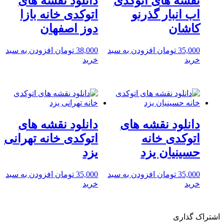
نقشه های اتوکدی
دانلود نقشه های
اب انبار گذرنو
اتوکدی خانه بازا
کاشان
دوز اصفهان
35,000
تومان
افزودن به سبد
38,000
تومان
افزودن به سبد
خرید
خرید
دانلود نقشه های
دانلود نقشه های
اتوکدی خانه
اتوکدی خانه تهرانی
حسینیان یزد
یزد
35,000
تومان
افزودن به سبد
35,000
تومان
افزودن به سبد
خرید
خرید
اشتراک گذاری