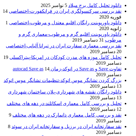
دانلود تحلیل کامل برج میلاد
5 نوامبر 2025
نقد بررسی سرکنسولگری ایران در فرانکفورت-اختصاصی
14
فوریه 2020
دانلود پاورپوینت رایگان اقلیم معتدل و مرطوب-اختصاصی
1
ژانویه 2020
دانلود پاورپوینت اقلیم گرم و مرطوب-معماری گرم و
مرطوب
31 دسامبر 2019
نقد بررسی معماری سفارت ایران در تیرانا آلبانی-اختصاصی
20 دسامبر 2019
تحلیل کامل موزه های مدرن کودکان در امریکا-پیتراکسلی
19
دسامبر 2019
تفاوت Save و Save as در اتوکد-زمان autocad Save as
14
دسامبر 2019
بزرگ کردن نشانگر موس اتوکد-تنظیمات نشانگر موس اتوکد
13 دسامبر 2019
دانلود رایگان نقشه های شهرداری-پلان ساختمان شهرداری
13 دسامبر 2019
تحلیل و بررسی کامل معماری اسکاتلند-در دهه های مختلف
12 دسامبر 2019
نقد و بررسی کامل معماری دانمارک در دهه های مختلف
9
دسامبر 2019
نقد سفارتخانه ایران در برزیل و سفارتخانه ایران در سوئد
8
دسامبر 2019