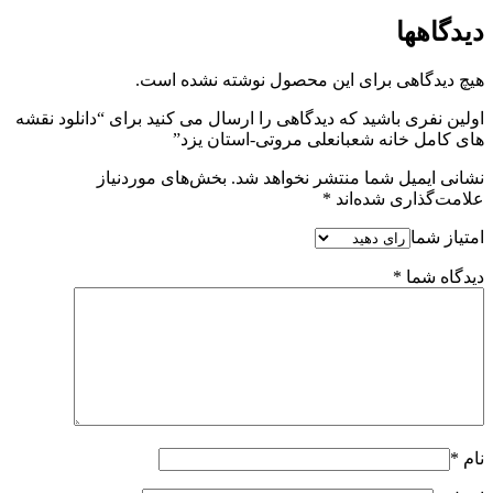
دیدگاهها
هیچ دیدگاهی برای این محصول نوشته نشده است.
اولین نفری باشید که دیدگاهی را ارسال می کنید برای “دانلود نقشه
های کامل خانه شعبانعلی مروتی-استان یزد”
نشانی ایمیل شما منتشر نخواهد شد.
بخش‌های موردنیاز
علامت‌گذاری شده‌اند
*
امتیاز شما
دیدگاه شما
*
نام
*