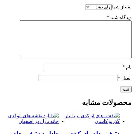
امتیاز شما
دیدگاه شما
*
نام
*
ایمیل
*
محصولات مشابه