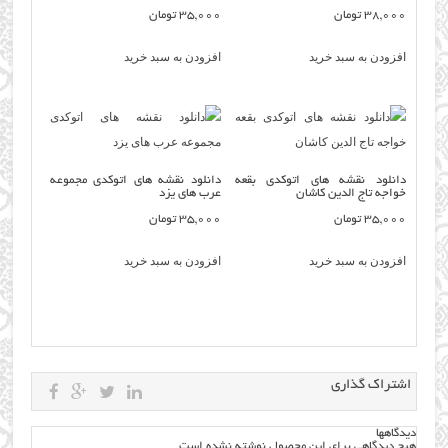
38,000
تومان
35,000
تومان
افزودن به سبد خرید
افزودن به سبد خرید
دانلود نقشه های اتوکدی بقعه
دانلود نقشه های اتوکدی مجموعه
خواجه تاج الدین کاشان
عرب های یزد
35,000
تومان
35,000
تومان
افزودن به سبد خرید
افزودن به سبد خرید
اشتراک گذاری
دیدگاهها
هیچ دیدگاهی برای این محصول نوشته نشده است.