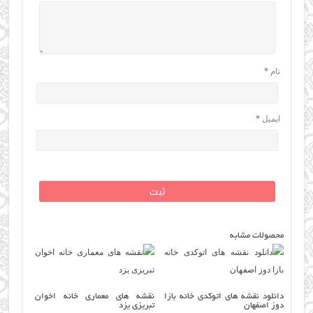
نام
*
ایمیل
*
محصولات مشابه
دانلود نقشه های اتوکدی خانه بازا
نقشه های معماری خانه اخوان
دوز اصفهان
تبریزی یزد