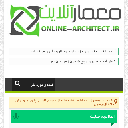
آینده را قضا و قدر می سازد و امید و تلاش تو آن را می گذراند.
خوش آمدید - امروز : پنج شنبه ۱۵ مرداد ۱۴۰۵
خانه
»
محصول
»
دانلود نقشه خانه آل یاسین کاشان-پلان نما و برش
خانه آل یاسین
اطلاعیه سایت