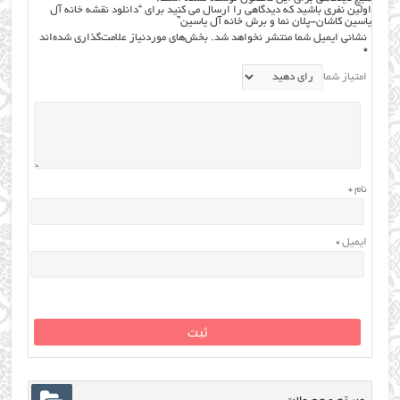
اولین نفری باشید که دیدگاهی را ارسال می کنید برای “دانلود نقشه خانه آل
یاسین کاشان-پلان نما و برش خانه آل یاسین”
نشانی ایمیل شما منتشر نخواهد شد.
بخش‌های موردنیاز علامت‌گذاری شده‌اند
*
امتیاز شما
نام
*
ایمیل
*