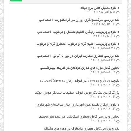
دانلود تحلیل کامل برج میلاد
5 نوامبر 2025
نقد بررسی سرکنسولگری ایران در فرانکفورت-اختصاصی
14 فوریه 2020
دانلود پاورپوینت رایگان اقلیم معتدل و مرطوب-اختصاصی
1 ژانویه 2020
دانلود پاورپوینت اقلیم گرم و مرطوب-معماری گرم و مرطوب
31 دسامبر 2019
نقد بررسی معماری سفارت ایران در تیرانا آلبانی-اختصاصی
20 دسامبر 2019
تحلیل کامل موزه های مدرن کودکان در امریکا-پیتراکسلی
19 دسامبر 2019
تفاوت Save و Save as در اتوکد-زمان autocad Save as
14 دسامبر 2019
بزرگ کردن نشانگر موس اتوکد-تنظیمات نشانگر موس اتوکد
13 دسامبر 2019
دانلود رایگان نقشه های شهرداری-پلان ساختمان شهرداری
13 دسامبر 2019
تحلیل و بررسی کامل معماری اسکاتلند-در دهه های مختلف
12 دسامبر 2019
نقد و بررسی کامل معماری دانمارک در دهه های مختلف