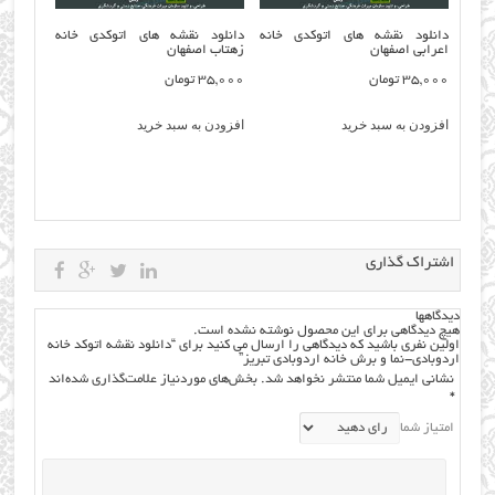
دانلود نقشه های اتوکدی خانه
دانلود نقشه های اتوکدی خانه
اعرابی اصفهان
زهتاب اصفهان
35,000
تومان
35,000
تومان
افزودن به سبد خرید
افزودن به سبد خرید
اشتراک گذاری
دیدگاهها
هیچ دیدگاهی برای این محصول نوشته نشده است.
اولین نفری باشید که دیدگاهی را ارسال می کنید برای “دانلود نقشه اتوکد خانه
اردوبادی-نما و برش خانه اردوبادی تبریز”
نشانی ایمیل شما منتشر نخواهد شد.
بخش‌های موردنیاز علامت‌گذاری شده‌اند
*
امتیاز شما