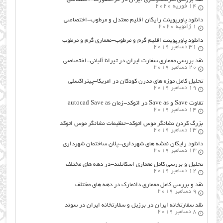
14 فوریه 2020
دانلود پاورپوینت رایگان اقلیم معتدل و مرطوب-اختصاصی
1 ژانویه 2020
دانلود پاورپوینت اقلیم گرم و مرطوب-معماری گرم و مرطوب
31 دسامبر 2019
نقد بررسی معماری سفارت ایران در تیرانا آلبانی-اختصاصی
20 دسامبر 2019
تحلیل کامل موزه های مدرن کودکان در امریکا-پیتراکسلی
19 دسامبر 2019
تفاوت Save و Save as در اتوکد-زمان autocad Save as
14 دسامبر 2019
بزرگ کردن نشانگر موس اتوکد-تنظیمات نشانگر موس اتوکد
13 دسامبر 2019
دانلود رایگان نقشه های شهرداری-پلان ساختمان شهرداری
13 دسامبر 2019
تحلیل و بررسی کامل معماری اسکاتلند-در دهه های مختلف
12 دسامبر 2019
نقد و بررسی کامل معماری دانمارک در دهه های مختلف
9 دسامبر 2019
نقد سفارتخانه ایران در برزیل و سفارتخانه ایران در سوئد
8 دسامبر 2019