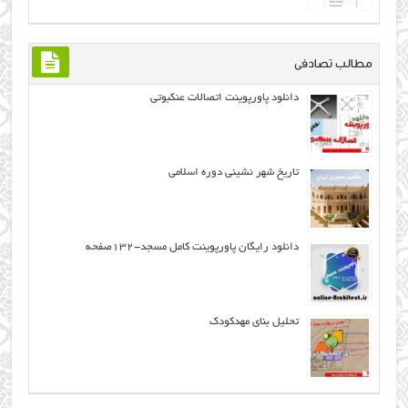
مطالب تصادفی
دانلود پاورپوینت اتصالات عنکبوتی
تاریخ شهر نشینی دوره اسلامی
دانلود رایگان پاورپوینت کامل مسجد-۱۳۲صفحه
تحلیل بنای مهدکودک