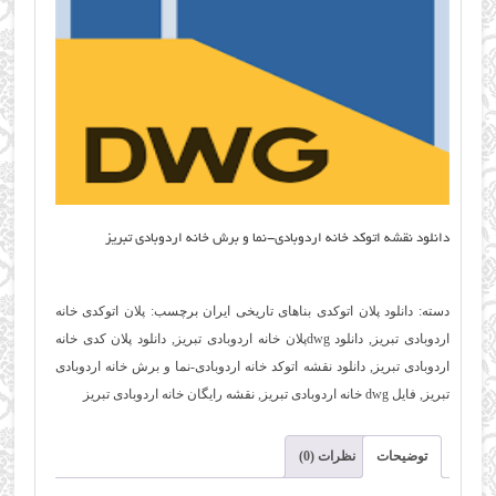
دانلود نقشه اتوکد خانه اردوبادی-نما و برش خانه اردوبادی تبریز
دسته:
دانلود پلان اتوکدی بناهای تاریخی ایران
برچسب:
پلان اتوکدی خانه
اردوبادی تبریز
,
دانلود dwgپلان خانه اردوبادی تبریز
,
دانلود پلان کدی خانه
اردوبادی تبریز
,
دانلود نقشه اتوکد خانه اردوبادی-نما و برش خانه اردوبادی
تبریز
,
فایل dwg خانه اردوبادی تبریز
,
نقشه رایگان خانه اردوبادی تبریز
توضیحات
نظرات (0)