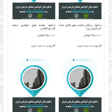
دانلود رایگان نقشه های کامل خانه
دانلود نقشه های اتوکدی حمام
احرامیان یزد
گذرنو کاشان
35,000
تومان
35,000
تومان
افزودن به سبد خرید
افزودن به سبد خرید