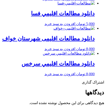
دانلود مطالعات اقليمي فسا
5,000
تومان
افزودن به سبد خرید
دانلود مطالعات اقلیمی شهرستان خواف
8,000
تومان
افزودن به سبد خرید
دانلود مطالعات اقليمي سرخس
8,000
تومان
افزودن به سبد خرید
اشتراک گذاری
دیدگاهها
هیچ دیدگاهی برای این محصول نوشته نشده است.