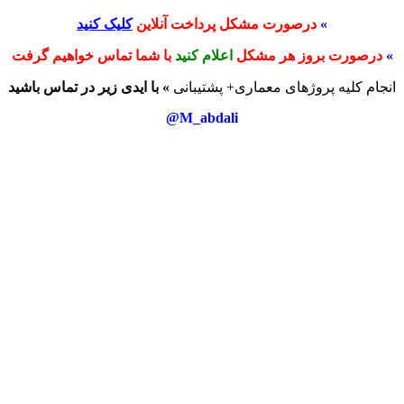
»
درصورت مشکل پرداخت آنلاین
کلیک کنید
»
درصورت بروز هر مشکل
اعلام کنید
با شما تماس خواهیم گرفت
انجام کلیه پروژهای معماری+ پشتیبانی
» با ایدی زیر در تماس باشید
M_abdali@