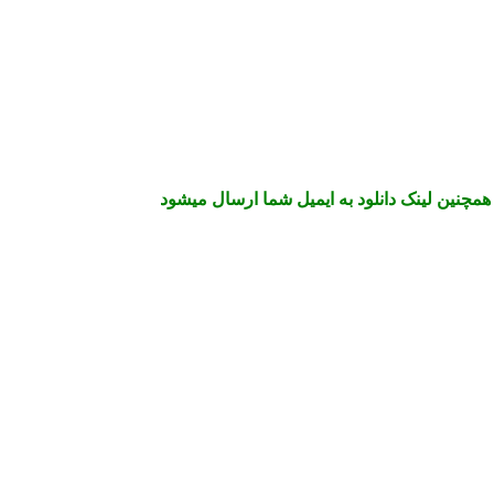
همچنین لینک دانلود به ایمیل شما ارسال میشود