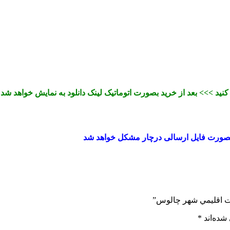
کنید >>> بعد از خرید بصورت اتوماتیک لینک دانلود به نمایش خواهد شد 
عات اقليمي شهر چالوس”
شده‌اند
*