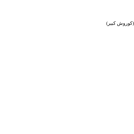
.(کوروش کبیر)