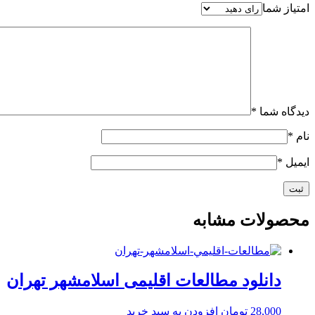
امتیاز شما
دیدگاه شما
*
نام
*
ایمیل
*
محصولات مشابه
دانلود مطالعات اقلیمی اسلامشهر تهران
28,000
تومان
افزودن به سبد خرید