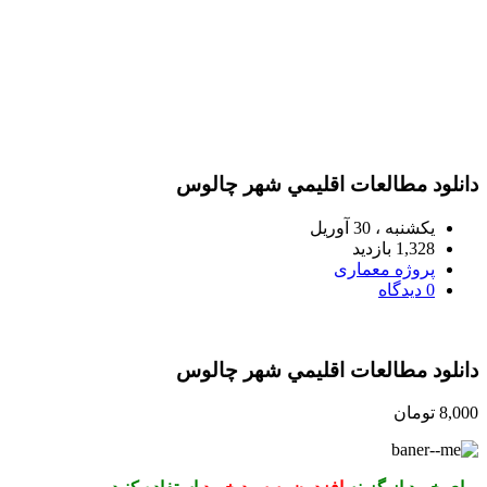
دانلود مطالعات اقليمي شهر چالوس
یکشنبه ، 30 آوریل
1,328 بازدید
پروژه معماری
0 دیدگاه
دانلود مطالعات اقليمي شهر چالوس
8,000
تومان