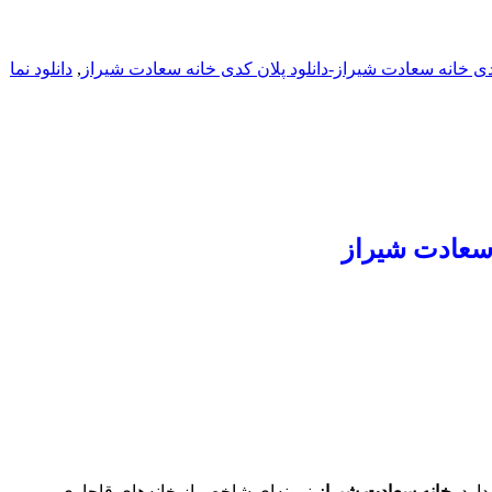
کدی خانه سعادت شیراز-دانلود پلان کدی خانه سعادت شیراز
,
دانلود نما
 سعادت شیراز
دارد.
خانه سعادت شیراز
نمونه‌ای شاخص از خانه‌های قاجاری