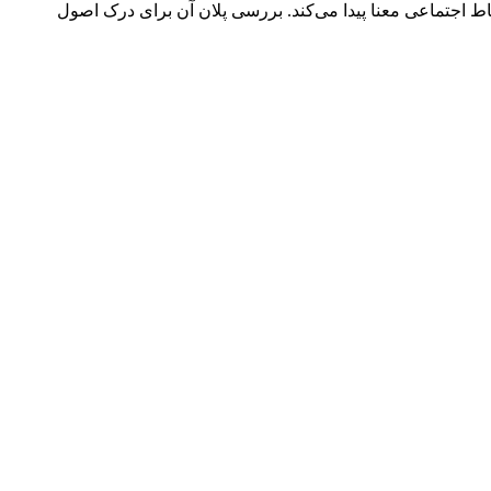
اط اجتماعی معنا پیدا می‌کند. بررسی پلان آن برای درک اصول