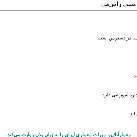
مذهبی و آموزشی
یشه در دسترس است.
د.
ارد آموزشی دارد.
ند.
معمارآنلاین، میراث معماری ایران را به زبان پلان روایت می‌کند.