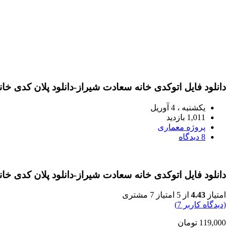
دانلود فایل اتوکدی خانه سعادت شیراز-دانلود پلان کدی خا
یکشنبه ، 4 آوریل
1,011 بازدید
پروژه معماری
8 دیدگاه
دانلود فایل اتوکدی خانه سعادت شیراز-دانلود پلان کدی خا
امتیاز
4.43
از 5 امتیاز
7
مشتری
(دیدگاه کاربر
7
)
119,000
تومان