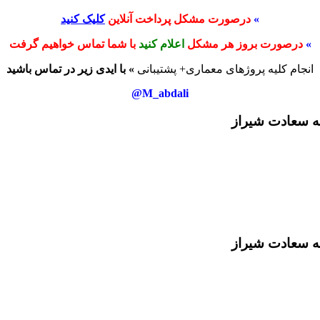
»
درصورت مشکل پرداخت آنلاین
کلیک کنید
»
درصورت بروز هر مشکل
اعلام کنید
با شما تماس خواهیم گرفت
انجام کلیه پروژهای معماری+ پشتیبانی
» با ایدی زیر در تماس باشید
M_abdali@
نه سعادت شیراز
نه سعادت شیراز