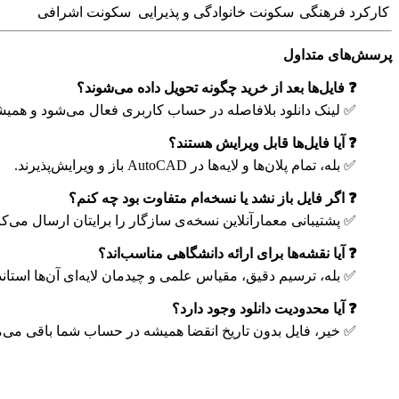
کارکرد فرهنگی
سکونت خانوادگی و پذیرایی
سکونت اشرافی
پرسش‌های متداول
❓ فایل‌ها بعد از خرید چگونه تحویل داده می‌شوند؟
✅ لینک دانلود بلافاصله در حساب کاربری فعال می‌شود و هم
❓ آیا فایل‌ها قابل ویرایش هستند؟
✅ بله، تمام پلان‌ها و لایه‌ها در AutoCAD باز و ویرایش‌پذیرند.
❓ اگر فایل باز نشد یا نسخه‌ام متفاوت بود چه کنم؟
✅ پشتیبانی معمارآنلاین نسخه‌ی سازگار را برایتان ارسال می‌کن
❓ آیا نقشه‌ها برای ارائه دانشگاهی مناسب‌اند؟
✅ بله، ترسیم دقیق، مقیاس علمی و چیدمان لایه‌ای آن‌ها استاند
❓ آیا محدودیت دانلود وجود دارد؟
✅ خیر، فایل بدون تاریخ انقضا همیشه در حساب شما باقی می‌ما