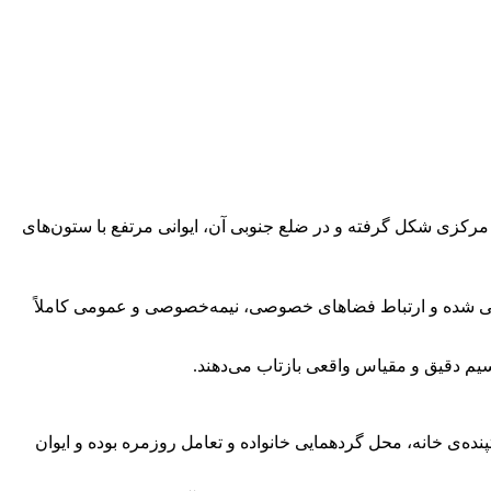
 مرکزی شکل گرفته و در ضلع جنوبی آن، ایوانی مرتفع با ستون‌های
طراحی شده و ارتباط فضاهای خصوصی، نیمه‌خصوصی و عمومی کاملاً
سیم دقیق و مقیاس واقعی بازتاب می‌دهند.
ه‌ی خانه، محل گردهمایی خانواده و تعامل روزمره بوده و ایوان