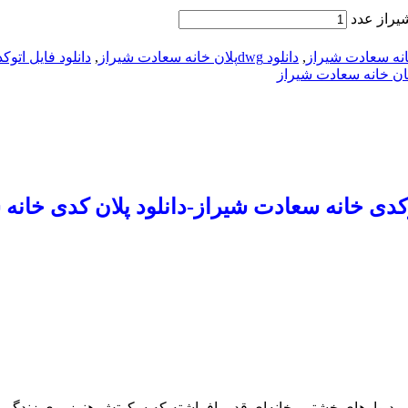
شیراز عدد
انه سعادت شیراز
,
دانلود dwgپلان خانه سعادت شیراز
,
دانلود فایل اتو
ان خانه سعادت شیراز
توکدی خانه سعادت شیراز-دانلود پلان کدی خانه
و دیوارهای خشتی، خانه‌ای قد برافراشته که سکوتش هنوز بوی زندگی 