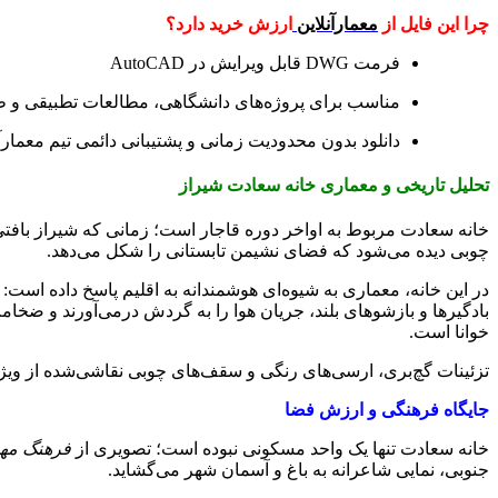
چرا این فایل از
معمارآنلاین
ارزش خرید دارد؟
فرمت DWG قابل ویرایش در AutoCAD
مناسب برای پروژه‌های دانشگاهی، مطالعات تطبیقی و طر
دانلود بدون محدودیت زمانی و پشتیبانی دائمی تیم معمارآن
تحلیل تاریخی و معماری خانه سعادت شیراز
خانه سعادت مربوط به اواخر دوره قاجار است؛ زمانی که شیراز بافتی 
چوبی دیده می‌شود که فضای نشیمن تابستانی را شکل می‌دهد.
در این خانه، معماری به شیوه‌ای هوشمندانه به اقلیم پاسخ داده است:
بادگیرها و بازشوهای بلند، جریان هوا را به گردش درمی‌آورند و ضخ
خوانا است.
تزئینات گچ‌بری، ارسی‌های رنگی و سقف‌های چوبی نقاشی‌شده از ویژگی
جایگاه فرهنگی و ارزش فضا
خانه سعادت تنها یک واحد مسکونی نبوده است؛ تصویری از
فرهنگ مهم
جنوبی، نمایی شاعرانه به باغ و آسمان شهر می‌گشاید.