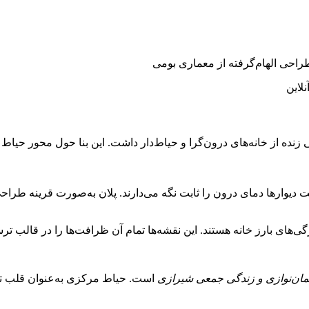
احی الهام‌گرفته از معماری بومی
لاین
زنده از خانه‌های درون‌گرا و حیاط‌دار داشت. این بنا حول محور حیاط
امت دیوارها دمای درون را ثابت نگه می‌دارند. پلان به‌صورت قرینه 
‌های بارز خانه هستند. این نقشه‌ها تمام آن ظرافت‌ها را در قالب تر
ان‌نوازی و زندگی جمعی شیرازی
است. حیاط مرکزی به‌عنوان قلب تپند