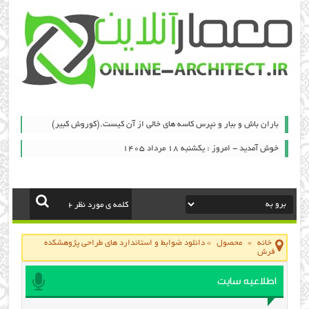
باران باش و ببار و نپرس کاسه های خالی از آن کیست.(کوروش کبیر)
خوش آمدید - امروز : یکشنبه ۱۸ مرداد ۱۴۰۵
خانه
»
محصول
»
دانلود ضوابط و استاندارد های طراحی پژوهشکده
فرش
اطلاعیه سایت