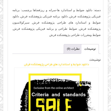
و
دسته:
دانلود ضوابط و استاندارد ها-سرانه و ریزفضاها
برچسب:
برنامه
استاندارد
فیزیکی پژوهشکده فرش
,
دانلود برنامه فیزیکی پژوهشکده فرش
,
دانلود
های
ضوابط و استاندارد های طراحی پژوهشکده فرش
,
سیرکولاسیون
طراحی
پژوهشکده فرش
,
ضوابط طراحی و برنامه فیزیکی پژوهشکده فرش
,
پژوهشکده
ضوابط ومقررات طراحی پژوهشکده فرش
فرش
عدد
توضیحات
نظرات (0)
توضیحات
دانلود ضوابط و استاندارد های طراحی پژوهشکده فرش