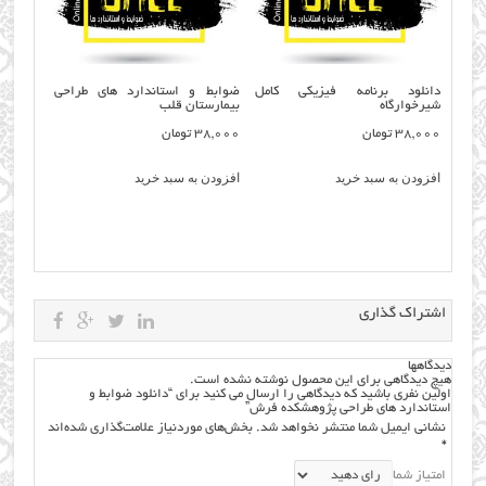
دانلود برنامه فیزیکی کامل
ضوابط و استاندارد های طراحی
شیرخوارگاه
بیمارستان قلب
38,000
تومان
38,000
تومان
افزودن به سبد خرید
افزودن به سبد خرید
اشتراک گذاری
دیدگاهها
هیچ دیدگاهی برای این محصول نوشته نشده است.
اولین نفری باشید که دیدگاهی را ارسال می کنید برای “دانلود ضوابط و
استاندارد های طراحی پژوهشکده فرش”
نشانی ایمیل شما منتشر نخواهد شد.
بخش‌های موردنیاز علامت‌گذاری شده‌اند
*
امتیاز شما