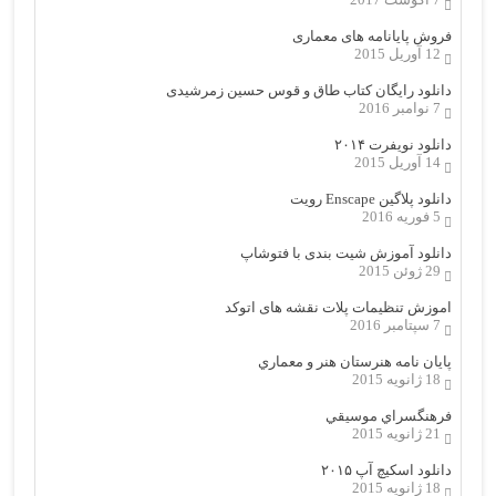
فروش پایانامه های معماری
12 آوریل 2015
دانلود رایگان کتاب طاق و قوس حسین زمرشیدی
7 نوامبر 2016
دانلود نویفرت ۲۰۱۴
14 آوریل 2015
دانلود پلاگین Enscape رویت
5 فوریه 2016
دانلود آموزش شیت بندی با فتوشاپ
29 ژوئن 2015
اموزش تنظیمات پلات نقشه های اتوکد
7 سپتامبر 2016
پایان نامه هنرستان هنر و معماري
18 ژانویه 2015
فرهنگسراي موسيقي
21 ژانویه 2015
دانلود اسکیچ آپ ۲۰۱۵
18 ژانویه 2015