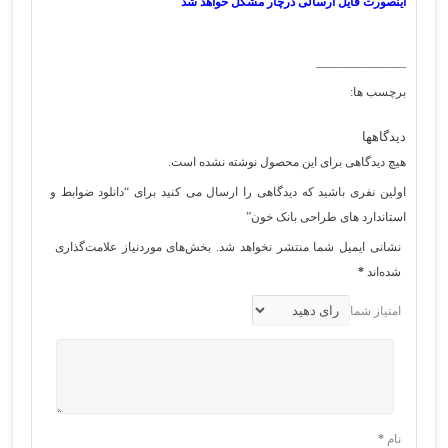
اینصورت فایل ارسالی درچار مشکل خواهد شد
_______________
برچسب ها:
دیدگاهها
هیچ دیدگاهی برای این محصول نوشته نشده است.
اولین نفری باشید که دیدگاهی را ارسال می کنید برای “دانلود ضوابط و
استاندارد های طراحی بانک خون”
نشانی ایمیل شما منتشر نخواهد شد.
بخش‌های موردنیاز علامت‌گذاری
شده‌اند
*
امتیاز شما
نام
*