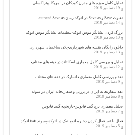
تحلیل کامل موزه های مدرن کودکان در امریکا-پیتراکسلی
19 دسامبر 2019
تفاوت Save و Save as در اتوکد-زمان autocad Save as
14 دسامبر 2019
بزرگ کردن نشانگر موس اتوکد-تنظیمات نشانگر موس اتوکد
13 دسامبر 2019
دانلود رایگان نقشه های شهرداری-پلان ساختمان شهرداری
13 دسامبر 2019
تحلیل و بررسی کامل معماری اسکاتلند-در دهه های مختلف
12 دسامبر 2019
نقد و بررسی کامل معماری دانمارک در دهه های مختلف
9 دسامبر 2019
نقد سفارتخانه ایران در برزیل و سفارتخانه ایران در سوئد
8 دسامبر 2019
تحلیل معماری برج گنبد قابوس-تاریخچه گنبد قابوس
7 دسامبر 2019
فعال یا غیر فعال کردن ذخیره اتوماتیک در اتوکد-پسوند bak اتوکد
5 دسامبر 2019