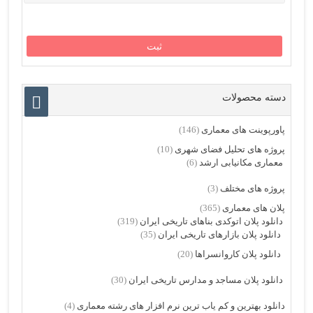
دسته محصولات
پاورپوینت های معماری
(146)
پروژه های تحلیل فضای شهری
(10)
معماری مکانیابی ارشد
(6)
پروژه های مختلف
(3)
پلان های معماری
(365)
دانلود پلان اتوکدی بناهای تاریخی ایران
(319)
دانلود پلان بازارهای تاریخی ایران
(35)
دانلود پلان کاروانسراها
(20)
دانلود پلان مساجد و مدارس تاریخی ایران
(30)
دانلود بهترین و کم یاب ترین نرم افزار های رشته معماری
(4)