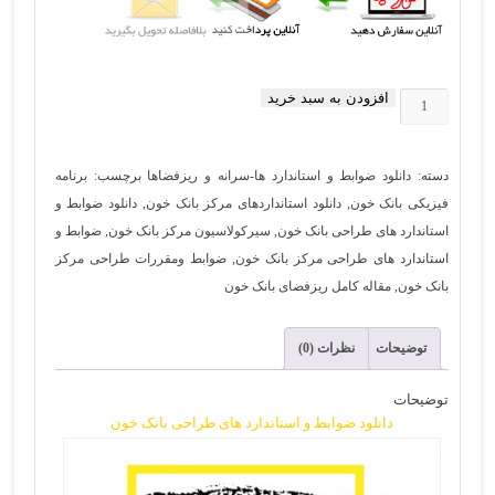
افزودن به سبد خرید
دانلود
ضوابط
و
دسته:
دانلود ضوابط و استاندارد ها-سرانه و ریزفضاها
برچسب:
برنامه
استاندارد
فیزیکی بانک خون
,
دانلود استانداردهای مرکز بانک خون
,
دانلود ضوابط و
های
استاندارد های طراحی بانک خون
,
سیرکولاسیون مرکز بانک خون
,
ضوابط و
طراحی
استاندارد های طراحی مرکز بانک خون
,
ضوابط ومقررات طراحی مرکز
بانک
بانک خون
,
مقاله کامل ریزفضای بانک خون
خون
عدد
توضیحات
نظرات (0)
توضیحات
دانلود ضوابط و استاندارد های طراحی بانک خون