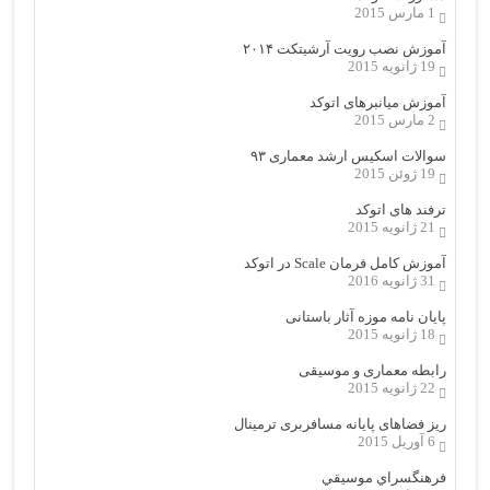
1 مارس 2015
آموزش نصب رویت آرشیتکت ۲۰۱۴
19 ژانویه 2015
آموزش میانبرهای اتوکد
2 مارس 2015
سوالات اسکیس ارشد معماری ۹۳
19 ژوئن 2015
ترفند های اتوکد
21 ژانویه 2015
آموزش کامل فرمان Scale در اتوکد
31 ژانویه 2016
پایان نامه موزه آثار باستانی
18 ژانویه 2015
رابطه معماری و موسیقی
22 ژانویه 2015
ریز فضاهای پایانه مسافربری ترمینال
6 آوریل 2015
فرهنگسراي موسيقي