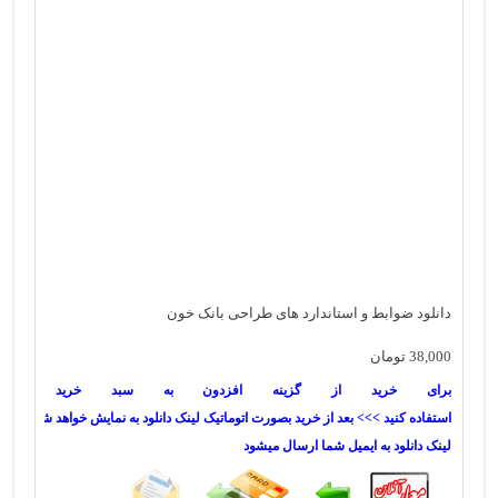
دانلود ضوابط و استاندارد های طراحی بانک خون
38,000
تومان
برای خرید از گزینه افزدون به سبد خرید
استفاده کنید >>> بعد از خرید بصورت اتوماتیک لینک دانلود به نمایش خواهد شد همچنی
لینک دانلود به ایمیل شما ارسال میشود