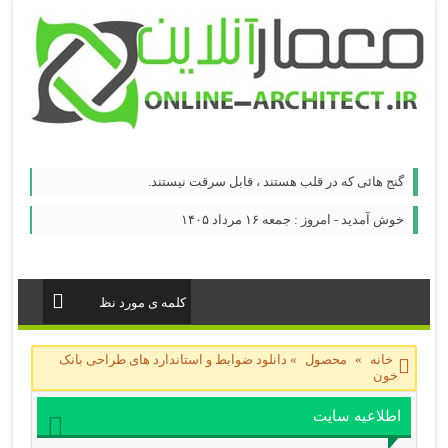
گنج هائی که در قلب هستند ، قابل سرقت نیستند.
خوش آمدید - امروز : جمعه ۱۶ مرداد ۱۴۰۵
خانه
»
محصول
»
دانلود ضوابط و استاندارد های طراحی بانک
خون
اطلاعیه سایت