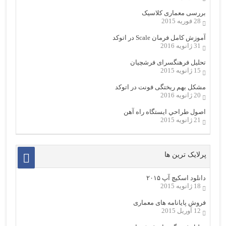
بررسی معماری کلاسیک
28 فوریه 2015
آموزش کامل فرمان Scale در اتوکد
31 ژانویه 2016
تحلیل فرهنگسرای فرشچیان
15 ژانویه 2015
مشکل بهم ریختگی فونت در اتوکد
20 ژانویه 2016
اصول طراحي ایستگاه راه آهن
21 ژانویه 2015
پرلایک ترین ها
دانلود اسکیچ آپ ۲۰۱۵
18 ژانویه 2015
فروش پایانامه های معماری
12 آوریل 2015