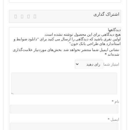
اشتراک گذاری
دیدگاهها
هیچ دیدگاهی برای این محصول نوشته نشده است.
اولین نفری باشید که دیدگاهی را ارسال می کنید برای “دانلود ضوابط و
استاندارد های طراحی بانک خون”
نشانی ایمیل شما منتشر نخواهد شد.
بخش‌های موردنیاز علامت‌گذاری
شده‌اند
*
امتیاز شما
نام
*
ایمیل
*