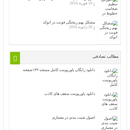
10 فوریه 2016
مشکل بهم ریختگی فونت در اتوکد
20 ژانویه 2016
مطالب تصادفی
دانلود رایگان پاورپوینت کامل مسجد-۱۳۲صفحه
دانلود پاورپوینت سقف های کاذب
اصول شیت بندی در معماری