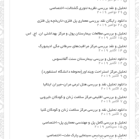
تحلیل و نقد بررسی نظریه تئوری گشتالت-اختصاصی
29 نوامبر 2019
دانلود رایگان نقد بررسی معماری پل فلزی-تاریخچه پل فلزی
28 نوامبر 2019
تحلیل و بررسی مطالعات بیمارستان پول و مرکز بهداشتی ان. اچ. اس
15 اکتبر 2019
تحلیل و نقد بررسی مرکز مراقبت‌های سرطانی مگی ادینبورگ
14 اکتبر 2019
دانلود تحلیل و بررسی بیمارستان سنت آلفانسوس
12 اکتبر 2019
تحلیل مرکز استراحت وینداور(محوطه دانشگاه استنفورد)
9 اکتبر 2019
دانلود تحلیل نقد و بررسی هتل ترمی مران-میران ایتالیا
8 اکتبر 2019
تحلیل و بررسی اقلیمی مرکز سلامت زنان و کودکان نایروبی
7 اکتبر 2019
دانلود تحلیل نقد و بررسی مرکز سلامت زنان و کودکان کنیا
6 اکتبر 2019
تحلیل و بررسی کامل پل و مهندسی معماری پل-اختصاصی
15 سپتامبر 2019
تحلیل و بررسی پردیس سینمایی پارک ملت-اختصاصی