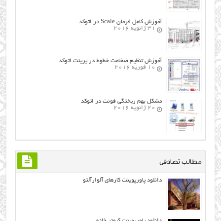
آموزش کامل فرمان Scale در اتوکد
31 ژانویه 2016
آموزش تنظیم ضخامت خطوط در پرینت اتوکد
10 فوریه 2016
مشکل بهم ریختگی فونت در اتوکد
20 ژانویه 2016
مطالب تصادفی
دانلود پاورپوینت کارهای آلوارآلتو
دانلود پاورپوینت کبوتر خانه