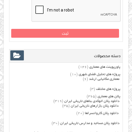
دسته محصولات
پاورپوینت های معماری
(146)
پروژه های تحلیل فضای شهری
(10)
معماری مکانیابی ارشد
(6)
پروژه های مختلف
(3)
پلان های معماری
(365)
دانلود پلان اتوکدی بناهای تاریخی ایران
(319)
دانلود پلان بازارهای تاریخی ایران
(35)
دانلود پلان کاروانسراها
(20)
دانلود پلان مساجد و مدارس تاریخی ایران
(30)