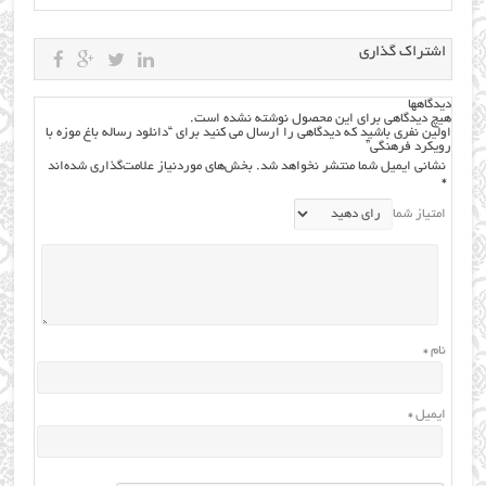
اشتراک گذاری
دیدگاهها
هیچ دیدگاهی برای این محصول نوشته نشده است.
اولین نفری باشید که دیدگاهی را ارسال می کنید برای “دانلود رساله باغ موزه با
رویکرد فرهنگی”
نشانی ایمیل شما منتشر نخواهد شد.
بخش‌های موردنیاز علامت‌گذاری شده‌اند
*
امتیاز شما
نام
*
ایمیل
*