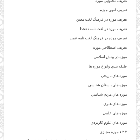
تعريف محتوايي موزه
تعريف لغوي موزه
تعريف موزه در فرهنگ لغت معين
تعريف موزه در لغت نامه دهخدا
تعريف موزه در فرهنگ لغت نامه عميد
تعريف اصطلاحي موزه
موزه در بينش اسلامي
طبقه بندي وانواع موزه ها
موزه هاي تاريخي
موزه هاي باستان شناسي
موزه هاي مردم شناسي
موزه هاي هنري
موزه هاي علمي
موزه هاي علوم کاربردي
۲ ۲ ۱ موزه مجازي