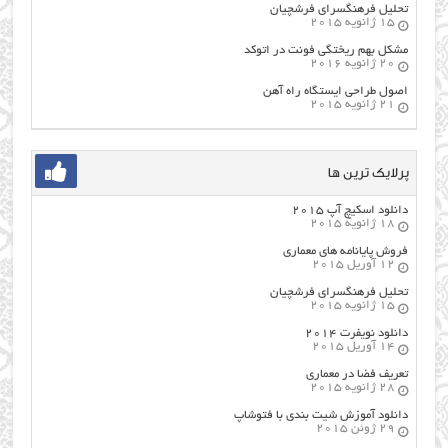
تحلیل فرهنگسرای فرشچیان
15 ژانویه 2015
مشکل بهم ریختگی فونت در اتوکد
20 ژانویه 2016
اصول طراحي ایستگاه راه آهن
21 ژانویه 2015
پرلایک ترین ها
دانلود اسکیچ آپ ۲۰۱۵
18 ژانویه 2015
فروش پایانامه های معماری
12 آوریل 2015
تحلیل فرهنگسرای فرشچیان
15 ژانویه 2015
دانلود نویفرت ۲۰۱۴
14 آوریل 2015
تعریف فضا در معماری
28 ژانویه 2015
دانلود آموزش شیت بندی با فتوشاپ
29 ژوئن 2015