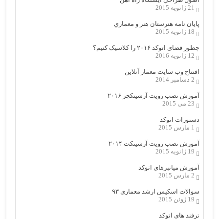
21 ژانویه 2015
پایان نامه هنرستان هنر و معماري
18 ژانویه 2015
چطور فضای اتوکد ۲۰۱۶ را کلاسیک کنیم؟
12 ژانویه 2016
افتتاح وب سایت معمار آنلاین
2 دسامبر 2014
آموزش نصب رویت آرشیتکچر ۲۰۱۶
23 می 2015
دستورات اتوکد
1 مارس 2015
آموزش نصب رویت آرشیتکت ۲۰۱۴
19 ژانویه 2015
آموزش میانبرهای اتوکد
2 مارس 2015
سوالات اسکیس ارشد معماری ۹۳
19 ژوئن 2015
ترفند های اتوکد