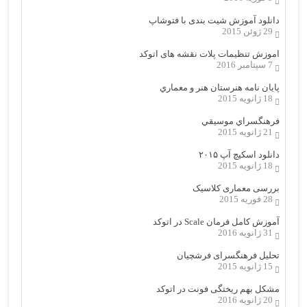
دانلود آموزش شیت بندی با فتوشاپ
29 ژوئن 2015
اموزش تنظیمات پلات نقشه های اتوکد
7 سپتامبر 2016
پایان نامه هنرستان هنر و معماري
18 ژانویه 2015
فرهنگسراي موسيقي
21 ژانویه 2015
دانلود اسکیچ آپ ۲۰۱۵
18 ژانویه 2015
بررسی معماری کلاسیک
28 فوریه 2015
آموزش کامل فرمان Scale در اتوکد
31 ژانویه 2016
تحلیل فرهنگسرای فرشچیان
15 ژانویه 2015
مشکل بهم ریختگی فونت در اتوکد
20 ژانویه 2016