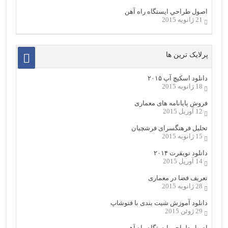
اصول طراحي ایستگاه راه آهن
21 ژانویه 2015
پرلایک ترین ها
دانلود اسکیچ آپ ۲۰۱۵
18 ژانویه 2015
فروش پایانامه های معماری
12 آوریل 2015
تحلیل فرهنگسرای فرشچیان
15 ژانویه 2015
دانلود نویفرت ۲۰۱۴
14 آوریل 2015
تعریف فضا در معماری
28 ژانویه 2015
دانلود آموزش شیت بندی با فتوشاپ
29 ژوئن 2015
اصول طراحي ایستگاه راه آهن