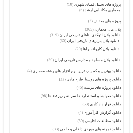
پروژه های تحلیل فضای شهری
(10)
معماری مکانیابی ارشد
(6)
پروژه های مختلف
(3)
پلان های معماری
(365)
دانلود پلان اتوکدی بناهای تاریخی ایران
(319)
دانلود پلان بازارهای تاریخی ایران
(35)
دانلود پلان کاروانسراها
(20)
دانلود پلان مساجد و مدارس تاریخی ایران
(30)
دانلود بهترین و کم یاب ترین نرم افزار های رشته معماری
(4)
دانلود پروژه های روستا+طرح هادی
(22)
دانلود پروژه های مرمت
(45)
دانلود ضوابط و استاندارد ها-سرانه و ریزفضاها
(98)
دانلود قرار داد کاری
(63)
دانلود گزارش کارآموزی
(4)
دانلود مطالعات اقلیمی
(80)
دانلود نمونه های موردی داخلی و خاجی
(83)