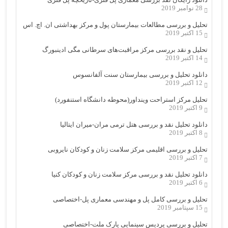
28 نوامبر 2019
تحلیل و بررسی مطالعات بیمارستان پول و مرکز بهداشتی ان. اچ. اس
15 اکتبر 2019
تحلیل و نقد بررسی مرکز مراقبت‌های سرطانی مگی ادینبورگ
14 اکتبر 2019
دانلود تحلیل و بررسی بیمارستان سنت آلفانسوس
12 اکتبر 2019
تحلیل مرکز استراحت وینداور(محوطه دانشگاه استنفورد)
9 اکتبر 2019
دانلود تحلیل نقد و بررسی هتل ترمی مران-میران ایتالیا
8 اکتبر 2019
تحلیل و بررسی اقلیمی مرکز سلامت زنان و کودکان نایروبی
7 اکتبر 2019
دانلود تحلیل نقد و بررسی مرکز سلامت زنان و کودکان کنیا
6 اکتبر 2019
تحلیل و بررسی کامل پل و مهندسی معماری پل-اختصاصی
15 سپتامبر 2019
تحلیل و بررسی پردیس سینمایی پارک ملت-اختصاصی