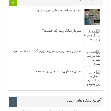
تنظیم شرایط محیطی شهر بوشهر
نمودار سایکرومتریک چیست؟
تحلیل و نقد بررسی نظریه تئوری گشتالت-اختصاصی
تحلیل معماری ساختمان ژرژ پمپیدو
آخرین دیدگاه های ارسالی