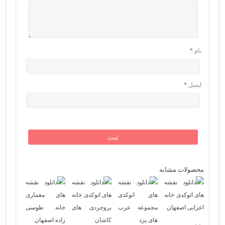
نام
*
ایمیل
*
محصولات مشابه