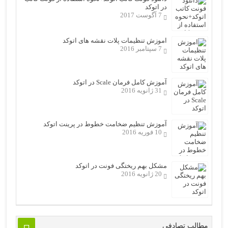
در اتوکد
7 آگوست 2017
اموزش تنظیمات پلات نقشه های اتوکد
7 سپتامبر 2016
آموزش کامل فرمان Scale در اتوکد
31 ژانویه 2016
آموزش تنظیم ضخامت خطوط در پرینت اتوکد
10 فوریه 2016
مشکل بهم ریختگی فونت در اتوکد
20 ژانویه 2016
مطالب تصادفی