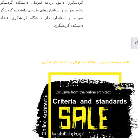
گردشگري
,
دانلود برنامه فیزیکی دانشكده گردشگر
دانشكده
دانلود ضوابط و استاندارد های طراحی دانشكده گردشگر
گردشگري
ضوابط و استاندارد های دانشگاه گردشگري
,
فضاها
عدد
دانشكده گردشگري
دانلود برنامه فیزیکی و استاندارد طراحی دانشكده گردشگري