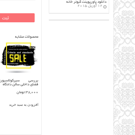
دانلود پاورپوینت کبوتر خانه
12 آوریل 2015
محصولات مشابه
بررسی سیرکولاسیون
فضای داخلی سالن دادگاه
38,000
تومان
افزودن به سبد خرید