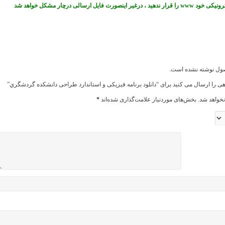
 فایل ارسالی درچار مشکل خواهد شد
صول نوشته نشده است.
هی را ارسال می کنید برای “دانلود برنامه فیزیکی و استاندارد طراحی دانشكده گردشگري”
خواهد شد.
بخش‌های موردنیاز علامت‌گذاری شده‌اند
*