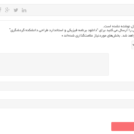
ول نوشته نشده است.
 را ارسال می کنید برای “دانلود برنامه فیزیکی و استاندارد طراحی دانشكده گردشگري”
اهد شد.
بخش‌های موردنیاز علامت‌گذاری شده‌اند
*