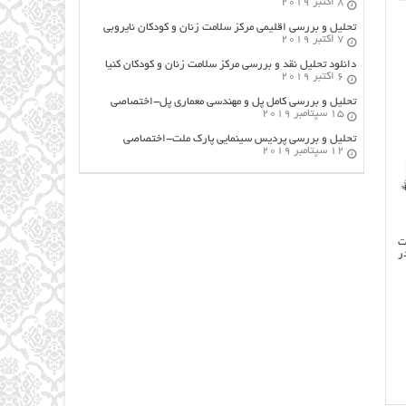
8 اکتبر 2019
تحلیل و بررسی اقلیمی مرکز سلامت زنان و کودکان نایروبی
7 اکتبر 2019
دانلود تحلیل نقد و بررسی مرکز سلامت زنان و کودکان کنیا
6 اکتبر 2019
تحلیل و بررسی کامل پل و مهندسی معماری پل-اختصاصی
15 سپتامبر 2019
تحلیل و بررسی پردیس سینمایی پارک ملت-اختصاصی
12 سپتامبر 2019
ت
ر