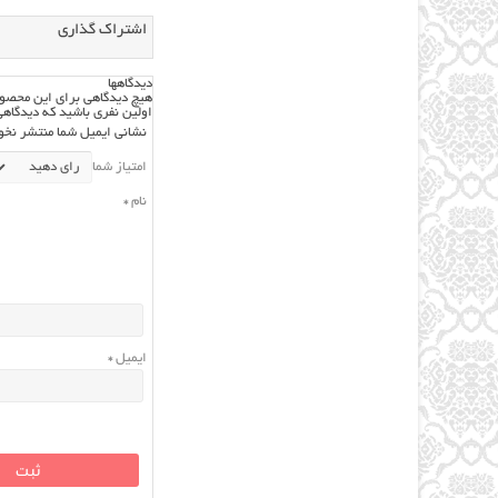
اشتراک گذاری
دیدگاهها
هیچ دیدگاهی برای این محص
اولین نفری باشید که دیدگاهی
نشانی ایمیل شما منتشر نخو
امتیاز شما
نام
*
ایمیل
*