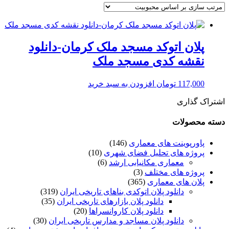
پلان اتوکد مسجد ملک کرمان-دانلود
نقشه کدی مسجد ملک
117,000
تومان
افزودن به سبد خرید
اشتراک گذاری
دسته محصولات
پاورپوینت های معماری
(146)
پروژه های تحلیل فضای شهری
(10)
معماری مکانیابی ارشد
(6)
پروژه های مختلف
(3)
پلان های معماری
(365)
دانلود پلان اتوکدی بناهای تاریخی ایران
(319)
دانلود پلان بازارهای تاریخی ایران
(35)
دانلود پلان کاروانسراها
(20)
دانلود پلان مساجد و مدارس تاریخی ایران
(30)