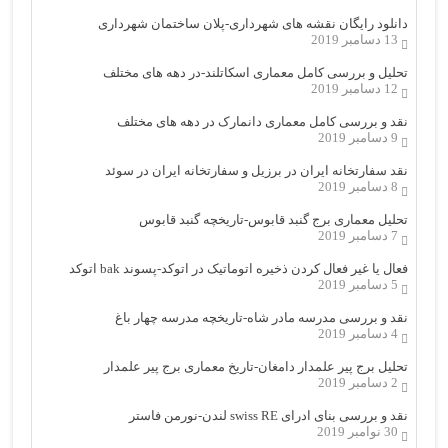
دانلود رایگان نقشه های شهرداری-پلان ساختمان شهرداری
13 دسامبر 2019
تحلیل و بررسی کامل معماری اسکاتلند-در دهه های مختلف
12 دسامبر 2019
نقد و بررسی کامل معماری دانمارک در دهه های مختلف
9 دسامبر 2019
نقد سفارتخانه ایران در برزیل و سفارتخانه ایران در سوئد
8 دسامبر 2019
تحلیل معماری برج گنبد قابوس-تاریخچه گنبد قابوس
7 دسامبر 2019
فعال یا غیر فعال کردن ذخیره اتوماتیک در اتوکد-پسوند bak اتوکد
5 دسامبر 2019
نقد و بررسی مدرسه مادر شاه-تاریخچه مدرسه چهار باغ
4 دسامبر 2019
تحلیل برج پیر علمدار دامغان-تاریخ معماری برج پیر علمدار
2 دسامبر 2019
نقد و بررسی بنای ادرای swiss RE لندن-نورمن فاستر
30 نوامبر 2019