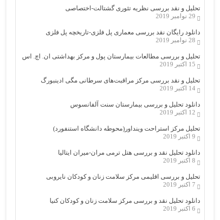
تحلیل و نقد بررسی نظریه تئوری گشتالت-اختصاصی
29 نوامبر 2019
دانلود رایگان نقد بررسی معماری پل فلزی-تاریخچه پل فلزی
28 نوامبر 2019
تحلیل و بررسی مطالعات بیمارستان پول و مرکز بهداشتی ان. اچ. اس
15 اکتبر 2019
تحلیل و نقد بررسی مرکز مراقبت‌های سرطانی مگی ادینبورگ
14 اکتبر 2019
دانلود تحلیل و بررسی بیمارستان سنت آلفانسوس
12 اکتبر 2019
تحلیل مرکز استراحت وینداور(محوطه دانشگاه استنفورد)
9 اکتبر 2019
دانلود تحلیل نقد و بررسی هتل ترمی مران-میران ایتالیا
8 اکتبر 2019
تحلیل و بررسی اقلیمی مرکز سلامت زنان و کودکان نایروبی
7 اکتبر 2019
دانلود تحلیل نقد و بررسی مرکز سلامت زنان و کودکان کنیا
6 اکتبر 2019