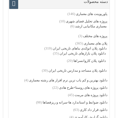
دسته محصولات
پاورپوینت های معماری
(146)
پروژه های تحلیل فضای شهری
(10)
معماری مکانیابی ارشد
(6)
پروژه های مختلف
(3)
پلان های معماری
(365)
دانلود پلان اتوکدی بناهای تاریخی ایران
(319)
دانلود پلان بازارهای تاریخی ایران
(35)
دانلود پلان کاروانسراها
(20)
دانلود پلان مساجد و مدارس تاریخی ایران
(30)
دانلود بهترین و کم یاب ترین نرم افزار های رشته معماری
(4)
دانلود پروژه های روستا+طرح هادی
(22)
دانلود پروژه های مرمت
(45)
دانلود ضوابط و استاندارد ها-سرانه و ریزفضاها
(98)
دانلود قرار داد کاری
(63)
دانلود گزارش کارآموزی
(4)