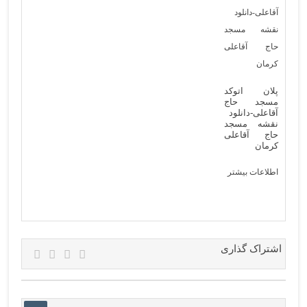
پلان اتوکد
مسجد حاج
آقاعلی-دانلود
نقشه مسجد
حاج آقاعلی
کرمان
اطلاعات بیشتر
اشتراک گذاری