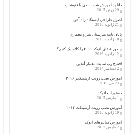
دانلود آموزش شیت بندی با فتوشاپ
29 ژوئن 2015
اصول طراحي ایستگاه راه آهن
21 ژانویه 2015
پایان نامه هنرستان هنر و معماري
18 ژانویه 2015
چطور فضای اتوکد ۲۰۱۶ را کلاسیک کنیم؟
12 ژانویه 2016
افتتاح وب سایت معمار آنلاین
2 دسامبر 2014
آموزش نصب رویت آرشیتکچر ۲۰۱۶
23 می 2015
دستورات اتوکد
1 مارس 2015
آموزش نصب رویت آرشیتکت ۲۰۱۴
19 ژانویه 2015
آموزش میانبرهای اتوکد
2 مارس 2015