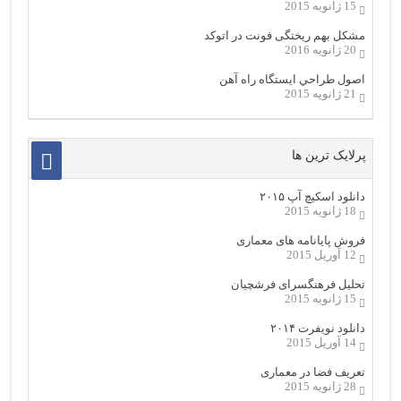
15 ژانویه 2015
مشکل بهم ریختگی فونت در اتوکد
20 ژانویه 2016
اصول طراحي ایستگاه راه آهن
21 ژانویه 2015
پرلایک ترین ها
دانلود اسکیچ آپ ۲۰۱۵
18 ژانویه 2015
فروش پایانامه های معماری
12 آوریل 2015
تحلیل فرهنگسرای فرشچیان
15 ژانویه 2015
دانلود نویفرت ۲۰۱۴
14 آوریل 2015
تعریف فضا در معماری
28 ژانویه 2015