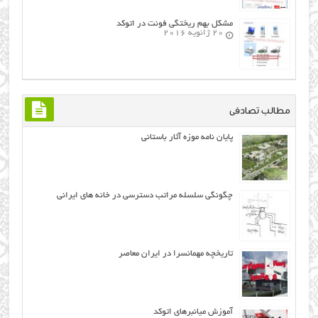
مشکل بهم ریختگی فونت در اتوکد
20 ژانویه 2016
مطالب تصادفی
پایان نامه موزه آثار باستانی
چگونگی سلسله مراتب دسترسی در خانه های ایرانی
تاریخچه مهمانسرا در ایران معاصر
آموزش میانبرهای اتوکد