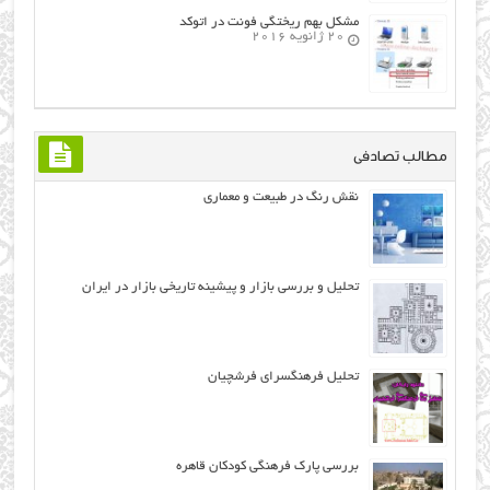
مشکل بهم ریختگی فونت در اتوکد
20 ژانویه 2016
مطالب تصادفی
نقش رنگ در طبيعت و معماري
تحلیل و بررسی بازار و پیشینه تاریخی بازار در ایران
تحلیل فرهنگسرای فرشچیان
بررسی پارک فرهنگی کودکان قاهره