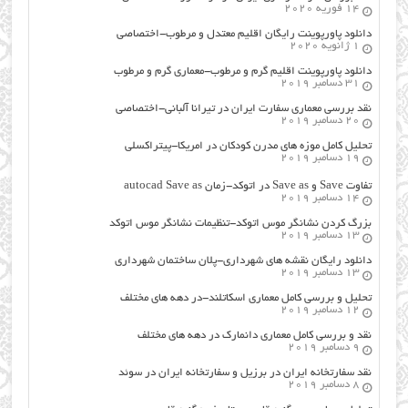
14 فوریه 2020
دانلود پاورپوینت رایگان اقلیم معتدل و مرطوب-اختصاصی
1 ژانویه 2020
دانلود پاورپوینت اقلیم گرم و مرطوب-معماری گرم و مرطوب
31 دسامبر 2019
نقد بررسی معماری سفارت ایران در تیرانا آلبانی-اختصاصی
20 دسامبر 2019
تحلیل کامل موزه های مدرن کودکان در امریکا-پیتراکسلی
19 دسامبر 2019
تفاوت Save و Save as در اتوکد-زمان autocad Save as
14 دسامبر 2019
بزرگ کردن نشانگر موس اتوکد-تنظیمات نشانگر موس اتوکد
13 دسامبر 2019
دانلود رایگان نقشه های شهرداری-پلان ساختمان شهرداری
13 دسامبر 2019
تحلیل و بررسی کامل معماری اسکاتلند-در دهه های مختلف
12 دسامبر 2019
نقد و بررسی کامل معماری دانمارک در دهه های مختلف
9 دسامبر 2019
نقد سفارتخانه ایران در برزیل و سفارتخانه ایران در سوئد
8 دسامبر 2019