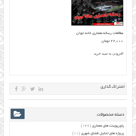
مطالعات رساله معماری خانه جوان
22,000
تومان
افزودن به سبد خرید
اشتراک گذاری
دسته محصولات
پاورپوینت های معماری
(146)
پروژه های تحلیل فضای شهری
(10)