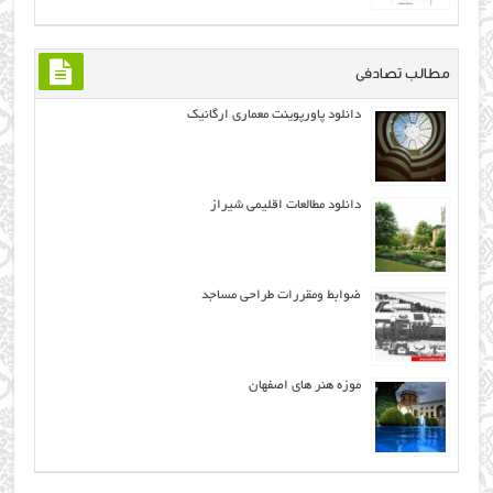
مطالب تصادفی
دانلود پاورپوینت معماری ارگانیک
دانلود مطالعات اقلیمی شیراز
ضوابط ومقررات طراحی مساجد
موزه هنر هاي اصفهان