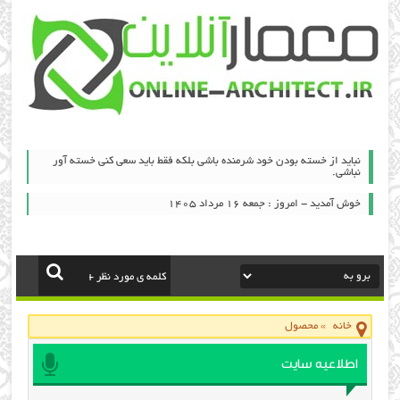
نباید از خسته بودن خود شرمنده باشی بلکه فقط باید سعی کنی خسته آور
نباشی.
خوش آمدید - امروز : جمعه ۱۶ مرداد ۱۴۰۵
خانه
»
محصول
اطلاعیه سایت