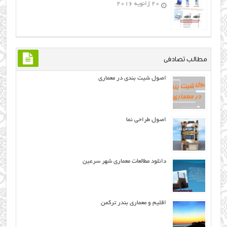
20 ژانویه 2016
مطالب تصادفی
اصول شیت بندی در معماری
اصول طراحی نما
دانلود مطالعات معماری شهر سرعین
اقلیم و معماری بندر ترکمن