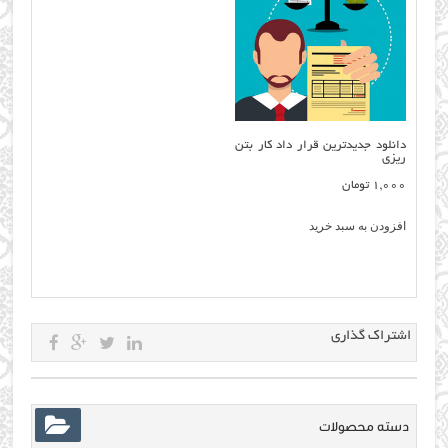
دانلود جدیدترین قرار داد کار بتن
ریزی
1,000
تومان
افزودن به سبد خرید
اشتراک گذاری
دسته محصولات