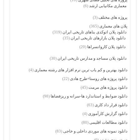
معماری مکانیابی ارشد
(6)
پروژه های مختلف
(3)
پلان های معماری
(365)
دانلود پلان اتوکدی بناهای تاریخی ایران
(319)
دانلود پلان بازارهای تاریخی ایران
(35)
دانلود پلان کاروانسراها
(20)
دانلود پلان مساجد و مدارس تاریخی ایران
(30)
دانلود بهترین و کم یاب ترین نرم افزار های رشته معماری
(4)
دانلود پروژه های روستا+طرح هادی
(22)
دانلود پروژه های مرمت
(45)
دانلود ضوابط و استاندارد ها-سرانه و ریزفضاها
(98)
دانلود قرار داد کاری
(63)
دانلود گزارش کارآموزی
(4)
دانلود مطالعات اقلیمی
(80)
دانلود نمونه های موردی داخلی و خاجی
(83)
دسته بندی نشده
(0)