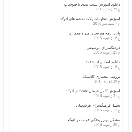
دانلود آموزش شیت بندی با فتوشاپ
29 ژوئن 2015
اموزش تنظیمات پلات نقشه های اتوکد
7 سپتامبر 2016
پایان نامه هنرستان هنر و معماري
18 ژانویه 2015
فرهنگسراي موسيقي
21 ژانویه 2015
دانلود اسکیچ آپ ۲۰۱۵
18 ژانویه 2015
بررسی معماری کلاسیک
28 فوریه 2015
آموزش کامل فرمان Scale در اتوکد
31 ژانویه 2016
تحلیل فرهنگسرای فرشچیان
15 ژانویه 2015
مشکل بهم ریختگی فونت در اتوکد
20 ژانویه 2016