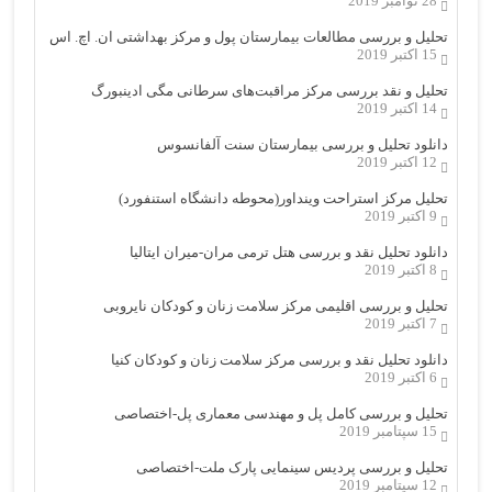
28 نوامبر 2019
تحلیل و بررسی مطالعات بیمارستان پول و مرکز بهداشتی ان. اچ. اس
15 اکتبر 2019
تحلیل و نقد بررسی مرکز مراقبت‌های سرطانی مگی ادینبورگ
14 اکتبر 2019
دانلود تحلیل و بررسی بیمارستان سنت آلفانسوس
12 اکتبر 2019
تحلیل مرکز استراحت وینداور(محوطه دانشگاه استنفورد)
9 اکتبر 2019
دانلود تحلیل نقد و بررسی هتل ترمی مران-میران ایتالیا
8 اکتبر 2019
تحلیل و بررسی اقلیمی مرکز سلامت زنان و کودکان نایروبی
7 اکتبر 2019
دانلود تحلیل نقد و بررسی مرکز سلامت زنان و کودکان کنیا
6 اکتبر 2019
تحلیل و بررسی کامل پل و مهندسی معماری پل-اختصاصی
15 سپتامبر 2019
تحلیل و بررسی پردیس سینمایی پارک ملت-اختصاصی
12 سپتامبر 2019