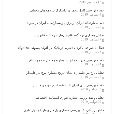
12 دسامبر 2019
نقد و بررسی کامل معماری دانمارک در دهه های مختلف
9 دسامبر 2019
نقد سفارتخانه ایران در برزیل و سفارتخانه ایران در سوئد
8 دسامبر 2019
تحلیل معماری برج گنبد قابوس-تاریخچه گنبد قابوس
7 دسامبر 2019
فعال یا غیر فعال کردن ذخیره اتوماتیک در اتوکد-پسوند bak اتوکد
5 دسامبر 2019
نقد و بررسی مدرسه مادر شاه-تاریخچه مدرسه چهار باغ
4 دسامبر 2019
تحلیل برج پیر علمدار دامغان-تاریخ معماری برج پیر علمدار
2 دسامبر 2019
نقد و بررسی بنای ادرای swiss RE لندن-نورمن فاستر
30 نوامبر 2019
تحلیل و نقد بررسی نظریه تئوری گشتالت-اختصاصی
29 نوامبر 2019
دانلود رایگان نقد بررسی معماری پل فلزی-تاریخچه پل فلزی