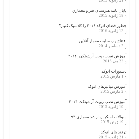
21 ژانویه 2015
پایان نامه هنرستان هنر و معماري
18 ژانویه 2015
چطور فضای اتوکد ۲۰۱۶ را کلاسیک کنیم؟
12 ژانویه 2016
افتتاح وب سایت معمار آنلاین
2 دسامبر 2014
آموزش نصب رویت آرشیتکچر ۲۰۱۶
23 می 2015
دستورات اتوکد
1 مارس 2015
آموزش میانبرهای اتوکد
2 مارس 2015
آموزش نصب رویت آرشیتکت ۲۰۱۴
19 ژانویه 2015
سوالات اسکیس ارشد معماری ۹۳
19 ژوئن 2015
ترفند های اتوکد
21 ژانویه 2015