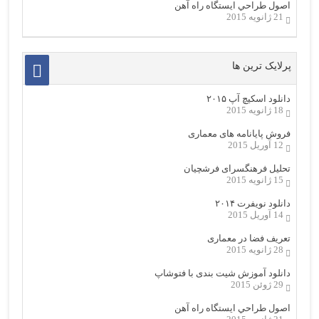
اصول طراحي ایستگاه راه آهن
21 ژانویه 2015
پرلایک ترین ها
دانلود اسکیچ آپ ۲۰۱۵
18 ژانویه 2015
فروش پایانامه های معماری
12 آوریل 2015
تحلیل فرهنگسرای فرشچیان
15 ژانویه 2015
دانلود نویفرت ۲۰۱۴
14 آوریل 2015
تعریف فضا در معماری
28 ژانویه 2015
دانلود آموزش شیت بندی با فتوشاپ
29 ژوئن 2015
اصول طراحي ایستگاه راه آهن