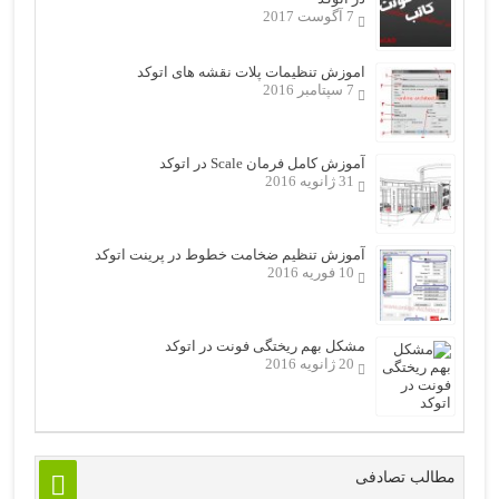
7 آگوست 2017
اموزش تنظیمات پلات نقشه های اتوکد
7 سپتامبر 2016
آموزش کامل فرمان Scale در اتوکد
31 ژانویه 2016
آموزش تنظیم ضخامت خطوط در پرینت اتوکد
10 فوریه 2016
مشکل بهم ریختگی فونت در اتوکد
20 ژانویه 2016
مطالب تصادفی