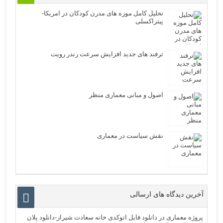
تحلیل کامل موزه های مدرن کودکان در امریکا-
پیتراکسلی
ترفند های جدید افزایش سرعت رندر رویت
اصول و مبانی معماری منظر
نقش سیاست در معماری
آخرین دیدگاه های ارسالی
پروژه معماری
در
دانلود فایل اتوکدی خانه سعادت شیراز-دانلود پلان