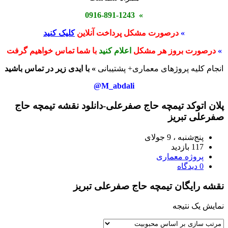
» 0916-891-1243
»
درصورت مشکل پرداخت آنلاین
کلیک کنید
»
درصورت بروز هر مشکل
اعلام کنید
با شما تماس خواهیم گرفت
انجام کلیه پروژهای معماری+ پشتیبانی
» با ایدی زیر در تماس باشید
M_abdali@
پلان اتوکد تیمچه حاج صفرعلی-دانلود نقشه تیمچه حاج
صفرعلی تبریز
پنج‌شنبه ، 9 جولای
117 بازدید
پروژه معماری
0 دیدگاه
نقشه رایگان تیمچه حاج صفرعلی تبریز
نمایش یک نتیجه