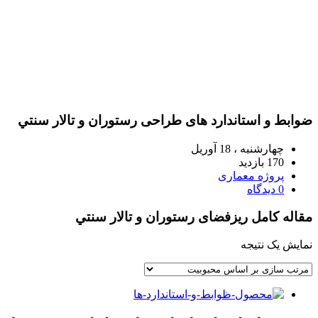
ضوابط و استاندارد های طراحی رستوران و تالار سنتي
چهارشنبه ، 18 آوریل
170 بازدید
پروژه معماری
0 دیدگاه
مقاله کامل ریزفضای رستوران و تالار سنتي
نمایش یک نتیجه