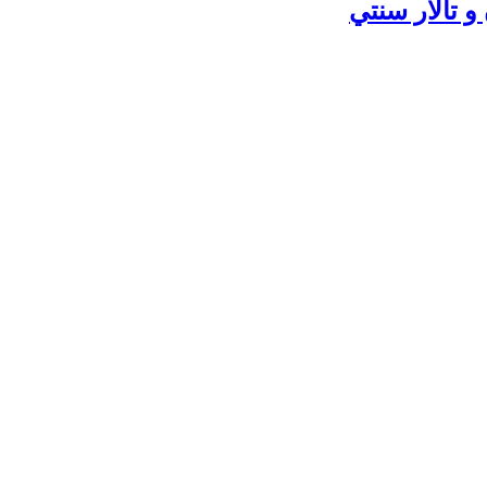
 تالار سنتي