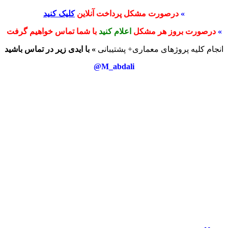
»
درصورت مشکل پرداخت آنلاین
کلیک کنید
»
درصورت بروز هر مشکل
اعلام کنید
با شما تماس خواهیم گرفت
انجام کلیه پروژهای معماری+ پشتیبانی
» با ایدی زیر در تماس باشید
M_abdali@