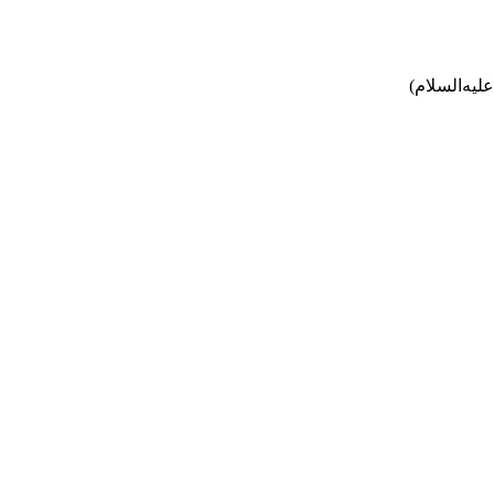
لیه‌السلام)