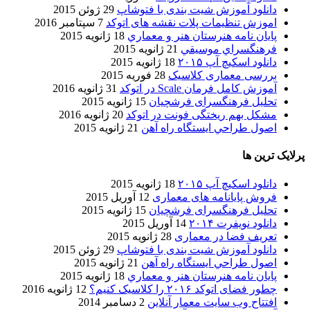
دانلود آموزش شیت بندی با فتوشاپ
29 ژوئن 2015
اموزش تنظیمات پلات نقشه های اتوکد
7 سپتامبر 2016
پایان نامه هنرستان هنر و معماري
18 ژانویه 2015
فرهنگسراي موسيقي
21 ژانویه 2015
دانلود اسکیچ آپ ۲۰۱۵
18 ژانویه 2015
بررسی معماری کلاسیک
28 فوریه 2015
آموزش کامل فرمان Scale در اتوکد
31 ژانویه 2016
تحلیل فرهنگسرای فرشچیان
15 ژانویه 2015
مشکل بهم ریختگی فونت در اتوکد
20 ژانویه 2016
اصول طراحي ایستگاه راه آهن
21 ژانویه 2015
پرلایک ترین ها
دانلود اسکیچ آپ ۲۰۱۵
18 ژانویه 2015
فروش پایانامه های معماری
12 آوریل 2015
تحلیل فرهنگسرای فرشچیان
15 ژانویه 2015
دانلود نویفرت ۲۰۱۴
14 آوریل 2015
تعریف فضا در معماری
28 ژانویه 2015
دانلود آموزش شیت بندی با فتوشاپ
29 ژوئن 2015
اصول طراحي ایستگاه راه آهن
21 ژانویه 2015
پایان نامه هنرستان هنر و معماري
18 ژانویه 2015
چطور فضای اتوکد ۲۰۱۶ را کلاسیک کنیم؟
12 ژانویه 2016
افتتاح وب سایت معمار آنلاین
2 دسامبر 2014