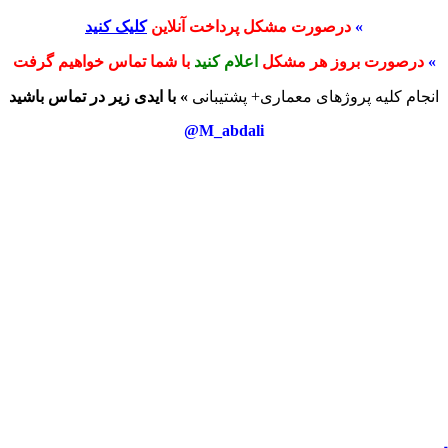
»
درصورت مشکل پرداخت آنلاین
کلیک کنید
»
درصورت بروز هر مشکل
اعلام کنید
با شما تماس خواهیم گرفت
انجام کلیه پروژهای معماری+ پشتیبانی
» با ایدی زیر در تماس باشید
M_abdali@