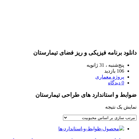
دانلود برنامه فیزیکی و ریز فضای تیمارستان
پنج‌شنبه ، 31 ژانویه
106 بازدید
پروژه معماری
0 دیدگاه
ضوابط و استاندارد های طراحی تیمارستان
نمایش یک نتیجه