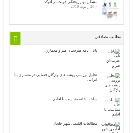
مشکل بهم ریختگی فونت در اتوکد
20 ژانویه 2016
مطالب تصادفی
پایان نامه هنرستان هنر و معماري
تحلیل بررسی ریشه های واژگان فضایی در معماری بنا
ایرانی
ساخت خانه متناسب با اقلیم
مطالعات اقلیمی شهر خلخال