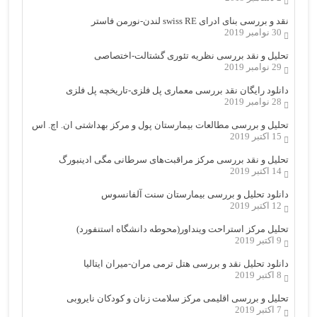
نقد و بررسی بنای ادرای swiss RE لندن-نورمن فاستر
30 نوامبر 2019
تحلیل و نقد بررسی نظریه تئوری گشتالت-اختصاصی
29 نوامبر 2019
دانلود رایگان نقد بررسی معماری پل فلزی-تاریخچه پل فلزی
28 نوامبر 2019
تحلیل و بررسی مطالعات بیمارستان پول و مرکز بهداشتی ان. اچ. اس
15 اکتبر 2019
تحلیل و نقد بررسی مرکز مراقبت‌های سرطانی مگی ادینبورگ
14 اکتبر 2019
دانلود تحلیل و بررسی بیمارستان سنت آلفانسوس
12 اکتبر 2019
تحلیل مرکز استراحت وینداور(محوطه دانشگاه استنفورد)
9 اکتبر 2019
دانلود تحلیل نقد و بررسی هتل ترمی مران-میران ایتالیا
8 اکتبر 2019
تحلیل و بررسی اقلیمی مرکز سلامت زنان و کودکان نایروبی
7 اکتبر 2019