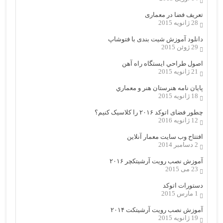
تعریف فضا در معماری
28 ژانویه 2015
دانلود آموزش شیت بندی با فتوشاپ
29 ژوئن 2015
اصول طراحي ایستگاه راه آهن
21 ژانویه 2015
پایان نامه هنرستان هنر و معماري
18 ژانویه 2015
چطور فضای اتوکد ۲۰۱۶ را کلاسیک کنیم؟
12 ژانویه 2016
افتتاح وب سایت معمار آنلاین
2 دسامبر 2014
آموزش نصب رویت آرشیتکچر ۲۰۱۶
23 می 2015
دستورات اتوکد
1 مارس 2015
آموزش نصب رویت آرشیتکت ۲۰۱۴
19 ژانویه 2015