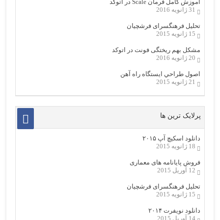
آموزش کامل فرمان Scale در اتوکد
31 ژانویه 2016
تحلیل فرهنگسرای فرشچیان
15 ژانویه 2015
مشکل بهم ریختگی فونت در اتوکد
20 ژانویه 2016
اصول طراحي ایستگاه راه آهن
21 ژانویه 2015
پرلایک ترین ها
دانلود اسکیچ آپ ۲۰۱۵
18 ژانویه 2015
فروش پایانامه های معماری
12 آوریل 2015
تحلیل فرهنگسرای فرشچیان
15 ژانویه 2015
دانلود نویفرت ۲۰۱۴
14 آوریل 2015