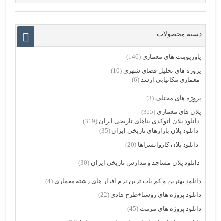
دسته محصولات
پاورپوینت های معماری
(146)
پروژه های تحلیل فضای شهری
(10)
معماری مکانیابی ارشد
(6)
پروژه های مختلف
(3)
پلان های معماری
(365)
دانلود پلان اتوکدی بناهای تاریخی ایران
(319)
دانلود پلان بازارهای تاریخی ایران
(35)
دانلود پلان کاروانسراها
(20)
دانلود پلان مساجد و مدارس تاریخی ایران
(30)
دانلود بهترین و کم یاب ترین نرم افزار های رشته معماری
(4)
دانلود پروژه های روستا+طرح هادی
(22)
دانلود پروژه های مرمت
(45)