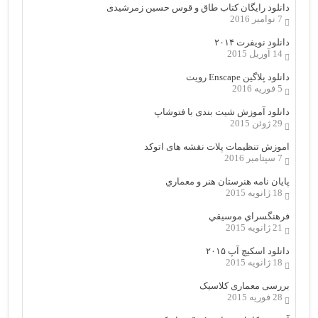
دانلود رایگان کتاب طاق و قوس حسین زمرشیدی
7 نوامبر 2016
دانلود نویفرت ۲۰۱۴
14 آوریل 2015
دانلود پلاگین Enscape رویت
5 فوریه 2016
دانلود آموزش شیت بندی با فتوشاپ
29 ژوئن 2015
اموزش تنظیمات پلات نقشه های اتوکد
7 سپتامبر 2016
پایان نامه هنرستان هنر و معماري
18 ژانویه 2015
فرهنگسراي موسيقي
21 ژانویه 2015
دانلود اسکیچ آپ ۲۰۱۵
18 ژانویه 2015
بررسی معماری کلاسیک
28 فوریه 2015