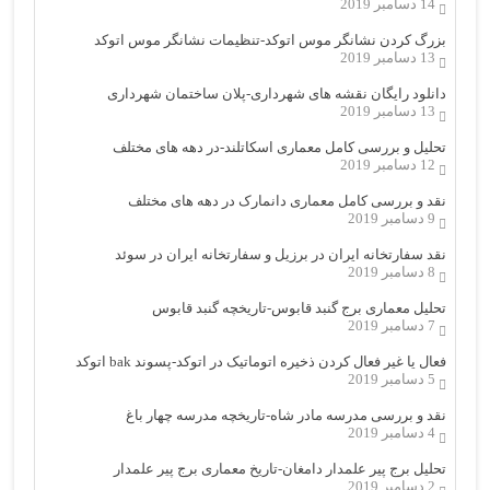
14 دسامبر 2019
بزرگ کردن نشانگر موس اتوکد-تنظیمات نشانگر موس اتوکد
13 دسامبر 2019
دانلود رایگان نقشه های شهرداری-پلان ساختمان شهرداری
13 دسامبر 2019
تحلیل و بررسی کامل معماری اسکاتلند-در دهه های مختلف
12 دسامبر 2019
نقد و بررسی کامل معماری دانمارک در دهه های مختلف
9 دسامبر 2019
نقد سفارتخانه ایران در برزیل و سفارتخانه ایران در سوئد
8 دسامبر 2019
تحلیل معماری برج گنبد قابوس-تاریخچه گنبد قابوس
7 دسامبر 2019
فعال یا غیر فعال کردن ذخیره اتوماتیک در اتوکد-پسوند bak اتوکد
5 دسامبر 2019
نقد و بررسی مدرسه مادر شاه-تاریخچه مدرسه چهار باغ
4 دسامبر 2019
تحلیل برج پیر علمدار دامغان-تاریخ معماری برج پیر علمدار
2 دسامبر 2019