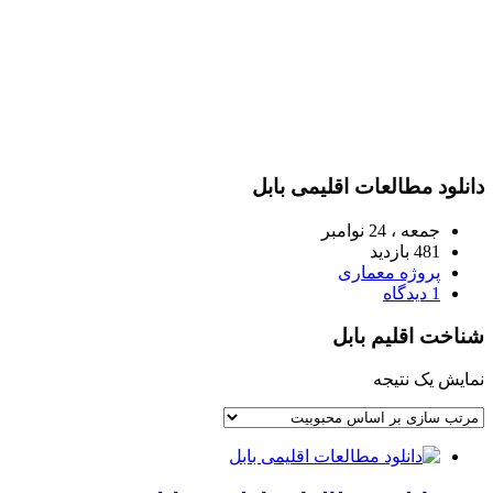
دانلود مطالعات اقلیمی بابل
جمعه ، 24 نوامبر
481 بازدید
پروژه معماری
1 دیدگاه
شناخت اقلیم بابل
نمایش یک نتیجه