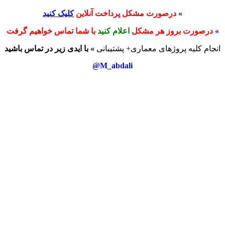
»
درصورت مشکل پرداخت آنلاین
کلیک کنید
»
درصورت بروز هر مشکل
اعلام کنید
با شما تماس خواهیم گرفت
انجام کلیه پروژهای معماری+ پشتیبانی
» با ایدی زیر در تماس باشید
M_abdali@