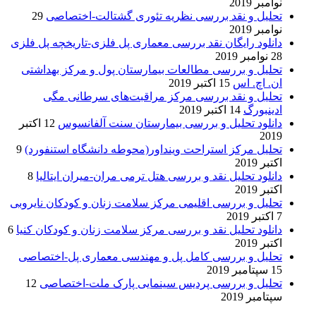
نوامبر 2019
تحلیل و نقد بررسی نظریه تئوری گشتالت-اختصاصی
29
نوامبر 2019
دانلود رایگان نقد بررسی معماری پل فلزی-تاریخچه پل فلزی
28 نوامبر 2019
تحلیل و بررسی مطالعات بیمارستان پول و مرکز بهداشتی
ان. اچ. اس
15 اکتبر 2019
تحلیل و نقد بررسی مرکز مراقبت‌های سرطانی مگی
ادینبورگ
14 اکتبر 2019
دانلود تحلیل و بررسی بیمارستان سنت آلفانسوس
12 اکتبر
2019
تحلیل مرکز استراحت وینداور(محوطه دانشگاه استنفورد)
9
اکتبر 2019
دانلود تحلیل نقد و بررسی هتل ترمی مران-میران ایتالیا
8
اکتبر 2019
تحلیل و بررسی اقلیمی مرکز سلامت زنان و کودکان نایروبی
7 اکتبر 2019
دانلود تحلیل نقد و بررسی مرکز سلامت زنان و کودکان کنیا
6
اکتبر 2019
تحلیل و بررسی کامل پل و مهندسی معماری پل-اختصاصی
15 سپتامبر 2019
تحلیل و بررسی پردیس سینمایی پارک ملت-اختصاصی
12
سپتامبر 2019