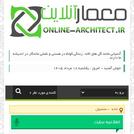
آدمیانی مانند گل های لاله ، زندگی کوتاه در هستی و نقشی ماندگار در اندیشه
ما دارند .
خوش آمدید - امروز : یکشنبه ۱۸ مرداد ۱۴۰۵
خانه
»
محصول
اطلاعیه سایت