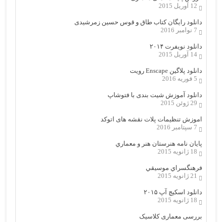
12 آوریل 2015
دانلود رایگان کتاب طاق و قوس حسین زمرشیدی
7 نوامبر 2016
دانلود نویفرت ۲۰۱۴
14 آوریل 2015
دانلود پلاگین Enscape رویت
5 فوریه 2016
دانلود آموزش شیت بندی با فتوشاپ
29 ژوئن 2015
اموزش تنظیمات پلات نقشه های اتوکد
7 سپتامبر 2016
پایان نامه هنرستان هنر و معماري
18 ژانویه 2015
فرهنگسراي موسيقي
21 ژانویه 2015
دانلود اسکیچ آپ ۲۰۱۵
18 ژانویه 2015
بررسی معماری کلاسیک