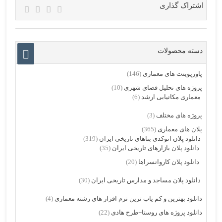
اشتراک گذاری
دسته محصولات
پاورپوینت های معماری
(146)
پروژه های تحلیل فضای شهری
(10)
معماری مکانیابی ارشد
(6)
پروژه های مختلف
(3)
پلان های معماری
(365)
دانلود پلان اتوکدی بناهای تاریخی ایران
(319)
دانلود پلان بازارهای تاریخی ایران
(35)
دانلود پلان کاروانسراها
(20)
دانلود پلان مساجد و مدارس تاریخی ایران
(30)
دانلود بهترین و کم یاب ترین نرم افزار های رشته معماری
(4)
دانلود پروژه های روستا+طرح هادی
(22)