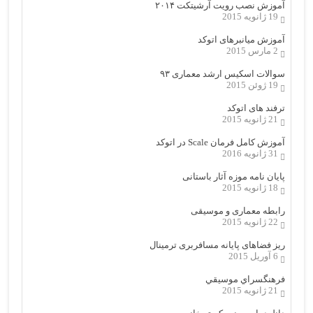
آموزش نصب رویت آرشیتکت ۲۰۱۴
19 ژانویه 2015
آموزش میانبرهای اتوکد
2 مارس 2015
سوالات اسکیس ارشد معماری ۹۳
19 ژوئن 2015
ترفند های اتوکد
21 ژانویه 2015
آموزش کامل فرمان Scale در اتوکد
31 ژانویه 2016
پایان نامه موزه آثار باستانی
18 ژانویه 2015
رابطه معماری و موسیقی
22 ژانویه 2015
ریز فضاهای پایانه مسافربری ترمینال
6 آوریل 2015
فرهنگسراي موسيقي
21 ژانویه 2015