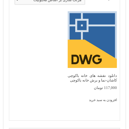
دانلود نقشه های خانه باکوچی
کاشان-نما و برش خانه باکوچی
117,000
تومان
افزودن به سبد خرید