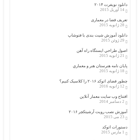
دانلود نویفرت ۲۰۱۴
14 آوریل 2015
تعریف فضا در معماری
28 ژانویه 2015
دانلود آموزش شیت بندی با فتوشاپ
29 ژوئن 2015
اصول طراحي ایستگاه راه آهن
21 ژانویه 2015
پایان نامه هنرستان هنر و معماري
18 ژانویه 2015
چطور فضای اتوکد ۲۰۱۶ را کلاسیک کنیم؟
12 ژانویه 2016
افتتاح وب سایت معمار آنلاین
2 دسامبر 2014
آموزش نصب رویت آرشیتکچر ۲۰۱۶
23 می 2015
دستورات اتوکد
1 مارس 2015