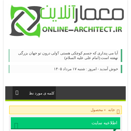
آیا می پنداری که جسم کوچکی هستی ؟ولی درون تو جهان بزرگی
نهفته است.(امام علی علیه السلام)
خوش آمدید - امروز : شنبه ۱۷ مرداد ۱۴۰۵
خانه
»
محصول
اطلاعیه سایت