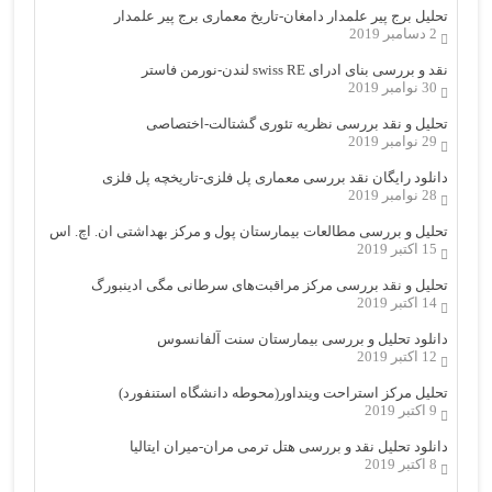
تحلیل برج پیر علمدار دامغان-تاریخ معماری برج پیر علمدار
2 دسامبر 2019
نقد و بررسی بنای ادرای swiss RE لندن-نورمن فاستر
30 نوامبر 2019
تحلیل و نقد بررسی نظریه تئوری گشتالت-اختصاصی
29 نوامبر 2019
دانلود رایگان نقد بررسی معماری پل فلزی-تاریخچه پل فلزی
28 نوامبر 2019
تحلیل و بررسی مطالعات بیمارستان پول و مرکز بهداشتی ان. اچ. اس
15 اکتبر 2019
تحلیل و نقد بررسی مرکز مراقبت‌های سرطانی مگی ادینبورگ
14 اکتبر 2019
دانلود تحلیل و بررسی بیمارستان سنت آلفانسوس
12 اکتبر 2019
تحلیل مرکز استراحت وینداور(محوطه دانشگاه استنفورد)
9 اکتبر 2019
دانلود تحلیل نقد و بررسی هتل ترمی مران-میران ایتالیا
8 اکتبر 2019