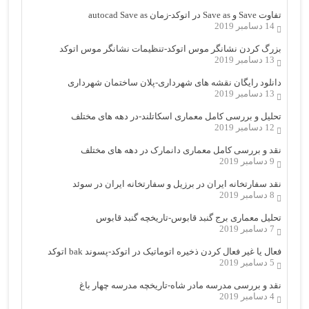
تفاوت Save و Save as در اتوکد-زمان autocad Save as
14 دسامبر 2019
بزرگ کردن نشانگر موس اتوکد-تنظیمات نشانگر موس اتوکد
13 دسامبر 2019
دانلود رایگان نقشه های شهرداری-پلان ساختمان شهرداری
13 دسامبر 2019
تحلیل و بررسی کامل معماری اسکاتلند-در دهه های مختلف
12 دسامبر 2019
نقد و بررسی کامل معماری دانمارک در دهه های مختلف
9 دسامبر 2019
نقد سفارتخانه ایران در برزیل و سفارتخانه ایران در سوئد
8 دسامبر 2019
تحلیل معماری برج گنبد قابوس-تاریخچه گنبد قابوس
7 دسامبر 2019
فعال یا غیر فعال کردن ذخیره اتوماتیک در اتوکد-پسوند bak اتوکد
5 دسامبر 2019
نقد و بررسی مدرسه مادر شاه-تاریخچه مدرسه چهار باغ
4 دسامبر 2019