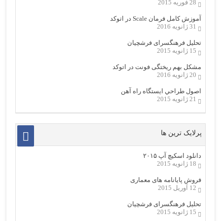
28 فوریه 2015
آموزش کامل فرمان Scale در اتوکد
31 ژانویه 2016
تحلیل فرهنگسرای فرشچیان
15 ژانویه 2015
مشکل بهم ریختگی فونت در اتوکد
20 ژانویه 2016
اصول طراحي ایستگاه راه آهن
21 ژانویه 2015
پرلایک ترین ها
دانلود اسکیچ آپ ۲۰۱۵
18 ژانویه 2015
فروش پایانامه های معماری
12 آوریل 2015
تحلیل فرهنگسرای فرشچیان
15 ژانویه 2015