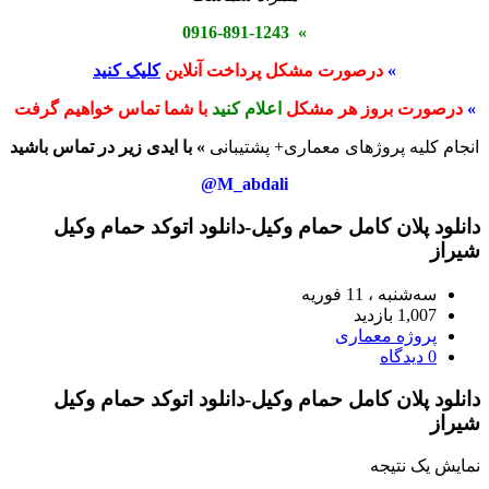
» 0916-891-1243
»
درصورت مشکل پرداخت آنلاین
کلیک کنید
»
درصورت بروز هر مشکل
اعلام کنید
با شما تماس خواهیم گرفت
انجام کلیه پروژهای معماری+ پشتیبانی
» با ایدی زیر در تماس باشید
M_abdali@
دانلود پلان کامل حمام وکیل-دانلود اتوکد حمام وکیل
شیراز
سه‌شنبه ، 11 فوریه
1,007 بازدید
پروژه معماری
0 دیدگاه
دانلود پلان کامل حمام وکیل-دانلود اتوکد حمام وکیل
شیراز
نمایش یک نتیجه