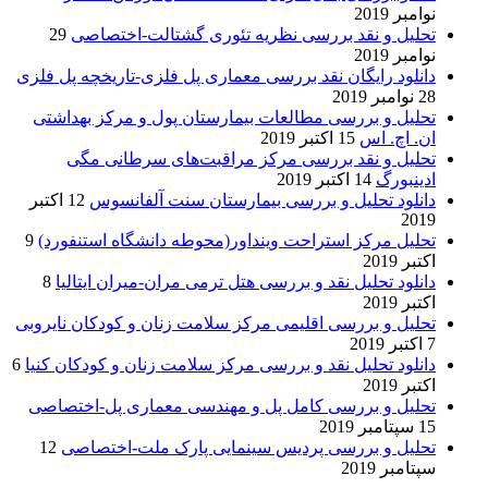
نوامبر 2019
تحلیل و نقد بررسی نظریه تئوری گشتالت-اختصاصی
29
نوامبر 2019
دانلود رایگان نقد بررسی معماری پل فلزی-تاریخچه پل فلزی
28 نوامبر 2019
تحلیل و بررسی مطالعات بیمارستان پول و مرکز بهداشتی
ان. اچ. اس
15 اکتبر 2019
تحلیل و نقد بررسی مرکز مراقبت‌های سرطانی مگی
ادینبورگ
14 اکتبر 2019
دانلود تحلیل و بررسی بیمارستان سنت آلفانسوس
12 اکتبر
2019
تحلیل مرکز استراحت وینداور(محوطه دانشگاه استنفورد)
9
اکتبر 2019
دانلود تحلیل نقد و بررسی هتل ترمی مران-میران ایتالیا
8
اکتبر 2019
تحلیل و بررسی اقلیمی مرکز سلامت زنان و کودکان نایروبی
7 اکتبر 2019
دانلود تحلیل نقد و بررسی مرکز سلامت زنان و کودکان کنیا
6
اکتبر 2019
تحلیل و بررسی کامل پل و مهندسی معماری پل-اختصاصی
15 سپتامبر 2019
تحلیل و بررسی پردیس سینمایی پارک ملت-اختصاصی
12
سپتامبر 2019