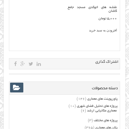
نقشه های اتوکدی مسجد جامع
کاشان
5,000
تومان
افزودن به سبد خرید
اشتراک گذاری
دسته محصولات
پاورپوینت های معماری
(146)
پروژه های تحلیل فضای شهری
(10)
معماری مکانیابی ارشد
(6)
پروژه های مختلف
(3)
پلان های معماری
(365)