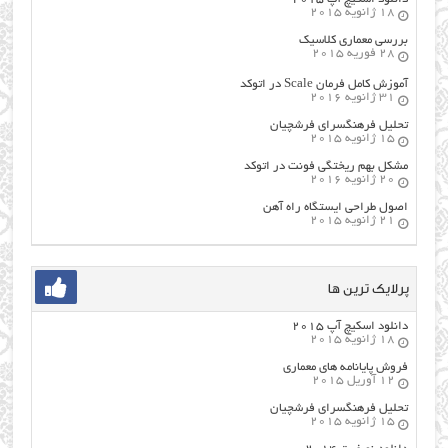
18 ژانویه 2015
بررسی معماری کلاسیک
28 فوریه 2015
آموزش کامل فرمان Scale در اتوکد
31 ژانویه 2016
تحلیل فرهنگسرای فرشچیان
15 ژانویه 2015
مشکل بهم ریختگی فونت در اتوکد
20 ژانویه 2016
اصول طراحي ایستگاه راه آهن
21 ژانویه 2015
پرلایک ترین ها
دانلود اسکیچ آپ ۲۰۱۵
18 ژانویه 2015
فروش پایانامه های معماری
12 آوریل 2015
تحلیل فرهنگسرای فرشچیان
15 ژانویه 2015