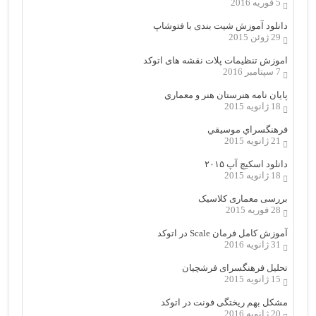
5 فوریه 2016
دانلود آموزش شیت بندی با فتوشاپ
29 ژوئن 2015
اموزش تنظیمات پلات نقشه های اتوکد
7 سپتامبر 2016
پایان نامه هنرستان هنر و معماري
18 ژانویه 2015
فرهنگسراي موسيقي
21 ژانویه 2015
دانلود اسکیچ آپ ۲۰۱۵
18 ژانویه 2015
بررسی معماری کلاسیک
28 فوریه 2015
آموزش کامل فرمان Scale در اتوکد
31 ژانویه 2016
تحلیل فرهنگسرای فرشچیان
15 ژانویه 2015
مشکل بهم ریختگی فونت در اتوکد
20 ژانویه 2016