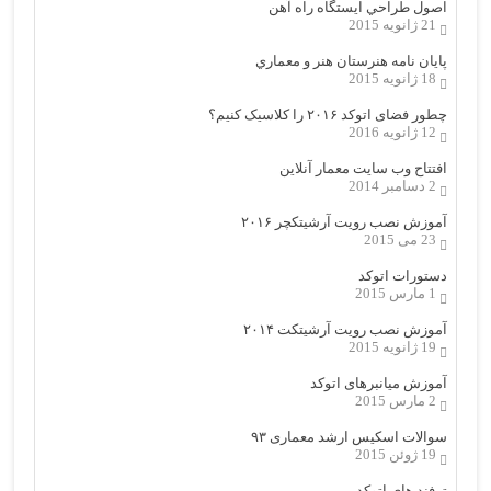
اصول طراحي ایستگاه راه آهن
21 ژانویه 2015
پایان نامه هنرستان هنر و معماري
18 ژانویه 2015
چطور فضای اتوکد ۲۰۱۶ را کلاسیک کنیم؟
12 ژانویه 2016
افتتاح وب سایت معمار آنلاین
2 دسامبر 2014
آموزش نصب رویت آرشیتکچر ۲۰۱۶
23 می 2015
دستورات اتوکد
1 مارس 2015
آموزش نصب رویت آرشیتکت ۲۰۱۴
19 ژانویه 2015
آموزش میانبرهای اتوکد
2 مارس 2015
سوالات اسکیس ارشد معماری ۹۳
19 ژوئن 2015
ترفند های اتوکد