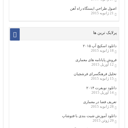
اصول طراحي ایستگاه راه آهن
21 ژانویه 2015
پرلایک ترین ها
دانلود اسکیچ آپ ۲۰۱۵
18 ژانویه 2015
فروش پایانامه های معماری
12 آوریل 2015
تحلیل فرهنگسرای فرشچیان
15 ژانویه 2015
دانلود نویفرت ۲۰۱۴
14 آوریل 2015
تعریف فضا در معماری
28 ژانویه 2015
دانلود آموزش شیت بندی با فتوشاپ
29 ژوئن 2015