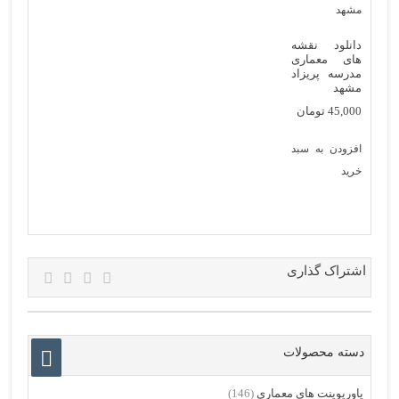
دانلود نقشه
های معماری
مدرسه پریزاد
مشهد
45,000
تومان
افزودن به سبد
خرید
اشتراک گذاری
دسته محصولات
پاورپوینت های معماری
(146)