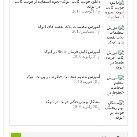
دانلود فونت کاتب اتوکد+نحوه استفاده از فونت کاتب
در اتوکد
7 آگوست 2017
اموزش تنظیمات پلات نقشه های اتوکد
7 سپتامبر 2016
آموزش کامل فرمان Scale در اتوکد
31 ژانویه 2016
آموزش تنظیم ضخامت خطوط در پرینت اتوکد
10 فوریه 2016
مشکل بهم ریختگی فونت در اتوکد
20 ژانویه 2016