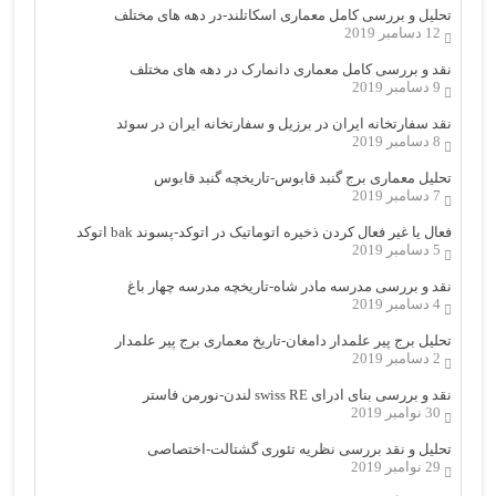
تحلیل و بررسی کامل معماری اسکاتلند-در دهه های مختلف
12 دسامبر 2019
نقد و بررسی کامل معماری دانمارک در دهه های مختلف
9 دسامبر 2019
نقد سفارتخانه ایران در برزیل و سفارتخانه ایران در سوئد
8 دسامبر 2019
تحلیل معماری برج گنبد قابوس-تاریخچه گنبد قابوس
7 دسامبر 2019
فعال یا غیر فعال کردن ذخیره اتوماتیک در اتوکد-پسوند bak اتوکد
5 دسامبر 2019
نقد و بررسی مدرسه مادر شاه-تاریخچه مدرسه چهار باغ
4 دسامبر 2019
تحلیل برج پیر علمدار دامغان-تاریخ معماری برج پیر علمدار
2 دسامبر 2019
نقد و بررسی بنای ادرای swiss RE لندن-نورمن فاستر
30 نوامبر 2019
تحلیل و نقد بررسی نظریه تئوری گشتالت-اختصاصی
29 نوامبر 2019