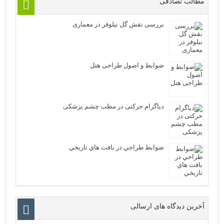
مطالب تصادفی
بررسی نقش گل نیلوفر در معماری
ضوابط و اصول طراحی هتل
دیاگرام حرکتی در مطب چشم پزشکی
ضوابط طراحي در بافت هاي تاريخي
آخرین دیدگاه های ارسالی