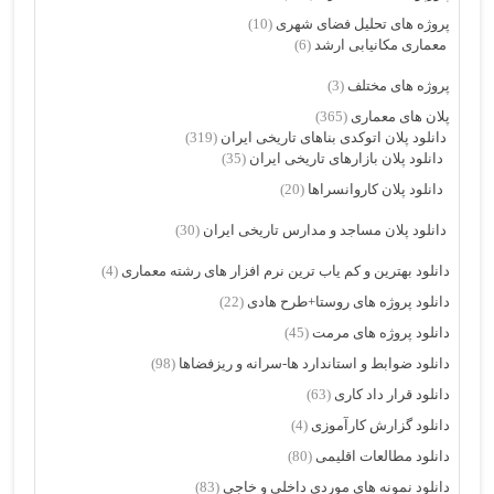
پروژه های تحلیل فضای شهری
(10)
معماری مکانیابی ارشد
(6)
پروژه های مختلف
(3)
پلان های معماری
(365)
دانلود پلان اتوکدی بناهای تاریخی ایران
(319)
دانلود پلان بازارهای تاریخی ایران
(35)
دانلود پلان کاروانسراها
(20)
دانلود پلان مساجد و مدارس تاریخی ایران
(30)
دانلود بهترین و کم یاب ترین نرم افزار های رشته معماری
(4)
دانلود پروژه های روستا+طرح هادی
(22)
دانلود پروژه های مرمت
(45)
دانلود ضوابط و استاندارد ها-سرانه و ریزفضاها
(98)
دانلود قرار داد کاری
(63)
دانلود گزارش کارآموزی
(4)
دانلود مطالعات اقلیمی
(80)
دانلود نمونه های موردی داخلی و خاجی
(83)