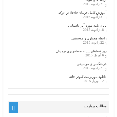
21 ژانویه 2015
آموزش کامل فرمان Scale در اتوکد
31 ژانویه 2016
پایان نامه موزه آثار باستانی
18 ژانویه 2015
رابطه معماری و موسیقی
22 ژانویه 2015
ریز فضاهای پایانه مسافربری ترمینال
6 آوریل 2015
فرهنگسراي موسيقي
21 ژانویه 2015
دانلود پاورپوینت کبوتر خانه
12 آوریل 2015
مطالب پربازدید