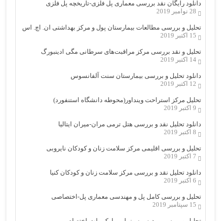
دانلود رایگان نقد بررسی معماری پل فلزی-تاریخچه پل فلزی
28 نوامبر 2019
تحلیل و بررسی مطالعات بیمارستان پول و مرکز بهداشتی ان. اچ. اس
15 اکتبر 2019
تحلیل و نقد بررسی مرکز مراقبت‌های سرطانی مگی ادینبورگ
14 اکتبر 2019
دانلود تحلیل و بررسی بیمارستان سنت آلفانسوس
12 اکتبر 2019
تحلیل مرکز استراحت وینداور(محوطه دانشگاه استنفورد)
9 اکتبر 2019
دانلود تحلیل نقد و بررسی هتل ترمی مران-میران ایتالیا
8 اکتبر 2019
تحلیل و بررسی اقلیمی مرکز سلامت زنان و کودکان نایروبی
7 اکتبر 2019
دانلود تحلیل نقد و بررسی مرکز سلامت زنان و کودکان کنیا
6 اکتبر 2019
تحلیل و بررسی کامل پل و مهندسی معماری پل-اختصاصی
15 سپتامبر 2019
تحلیل و بررسی پردیس سینمایی پارک ملت-اختصاصی