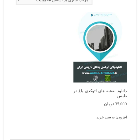
دانلود نقشه های اتوکدی باغ نو
طبس
35,000
تومان
افزودن به سبد خرید