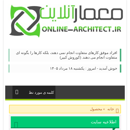
افراد موفق کارهای متفاوت انجام نمی دهند، بلکه کارها را بگونه ای
متفاوت انجام می دهند. (کوروش کبیر)
خوش آمدید - امروز : یکشنبه ۱۸ مرداد ۱۴۰۵
خانه
»
محصول
اطلاعیه سایت