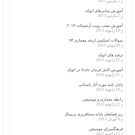
1 مارس 2015
آموزش میانبرهای اتوکد
2 مارس 2015
آموزش نصب رویت آرشیتکت ۲۰۱۴
19 ژانویه 2015
سوالات اسکیس ارشد معماری ۹۳
19 ژوئن 2015
ترفند های اتوکد
21 ژانویه 2015
آموزش کامل فرمان Scale در اتوکد
31 ژانویه 2016
پایان نامه موزه آثار باستانی
18 ژانویه 2015
رابطه معماری و موسیقی
22 ژانویه 2015
ریز فضاهای پایانه مسافربری ترمینال
6 آوریل 2015
فرهنگسراي موسيقي
21 ژانویه 2015