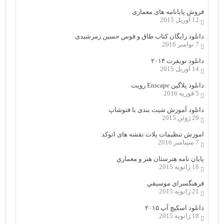
فروش پایانامه های معماری
12 آوریل 2015
دانلود رایگان کتاب طاق و قوس حسین زمرشیدی
7 نوامبر 2016
دانلود نویفرت ۲۰۱۴
14 آوریل 2015
دانلود پلاگین Enscape رویت
5 فوریه 2016
دانلود آموزش شیت بندی با فتوشاپ
29 ژوئن 2015
اموزش تنظیمات پلات نقشه های اتوکد
7 سپتامبر 2016
پایان نامه هنرستان هنر و معماري
18 ژانویه 2015
فرهنگسراي موسيقي
21 ژانویه 2015
دانلود اسکیچ آپ ۲۰۱۵
18 ژانویه 2015