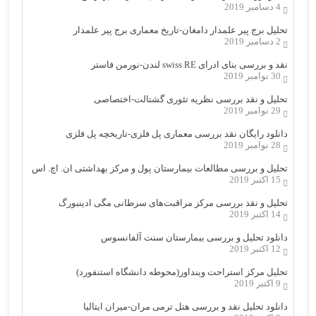
4 دسامبر 2019
تحلیل برج پیر علمدار دامغان-تاریخ معماری برج پیر علمدار
2 دسامبر 2019
نقد و بررسی بنای ادرای swiss RE لندن-نورمن فاستر
30 نوامبر 2019
تحلیل و نقد بررسی نظریه تئوری گشتالت-اختصاصی
29 نوامبر 2019
دانلود رایگان نقد بررسی معماری پل فلزی-تاریخچه پل فلزی
28 نوامبر 2019
تحلیل و بررسی مطالعات بیمارستان پول و مرکز بهداشتی ان. اچ. اس
15 اکتبر 2019
تحلیل و نقد بررسی مرکز مراقبت‌های سرطانی مگی ادینبورگ
14 اکتبر 2019
دانلود تحلیل و بررسی بیمارستان سنت آلفانسوس
12 اکتبر 2019
تحلیل مرکز استراحت وینداور(محوطه دانشگاه استنفورد)
9 اکتبر 2019
دانلود تحلیل نقد و بررسی هتل ترمی مران-میران ایتالیا