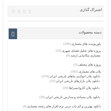
اشتراک گذاری
دسته محصولات
پاورپوینت های معماری
(146)
پروژه های تحلیل فضای شهری
(10)
معماری مکانیابی ارشد
(6)
پروژه های مختلف
(3)
پلان های معماری
(365)
دانلود پلان اتوکدی بناهای تاریخی ایران
(319)
دانلود پلان بازارهای تاریخی ایران
(35)
دانلود پلان کاروانسراها
(20)
دانلود پلان مساجد و مدارس تاریخی ایران
(30)
دانلود بهترین و کم یاب ترین نرم افزار های رشته معماری
(4)