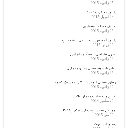
15 ژانویه 2015
دانلود نویفرت ۲۰۱۴
14 آوریل 2015
تعریف فضا در معماری
28 ژانویه 2015
دانلود آموزش شیت بندی با فتوشاپ
29 ژوئن 2015
اصول طراحي ایستگاه راه آهن
21 ژانویه 2015
پایان نامه هنرستان هنر و معماري
18 ژانویه 2015
چطور فضای اتوکد ۲۰۱۶ را کلاسیک کنیم؟
12 ژانویه 2016
افتتاح وب سایت معمار آنلاین
2 دسامبر 2014
آموزش نصب رویت آرشیتکچر ۲۰۱۶
23 می 2015
دستورات اتوکد