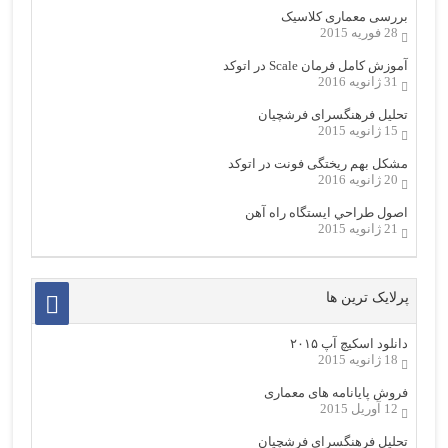
بررسی معماری کلاسیک
28 فوریه 2015
آموزش کامل فرمان Scale در اتوکد
31 ژانویه 2016
تحلیل فرهنگسرای فرشچیان
15 ژانویه 2015
مشکل بهم ریختگی فونت در اتوکد
20 ژانویه 2016
اصول طراحي ایستگاه راه آهن
21 ژانویه 2015
پرلایک ترین ها
دانلود اسکیچ آپ ۲۰۱۵
18 ژانویه 2015
فروش پایانامه های معماری
12 آوریل 2015
تحلیل فرهنگسرای فرشچیان